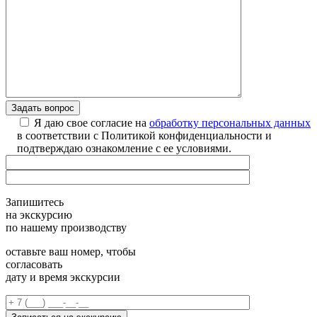
Я даю свое согласие на
обработку персональных данных
в соответствии с Политикой конфиденциальности и
подтверждаю ознакомление с ее условиями.
Запишитесь
на экскурсию
по нашему производству
оставьте ваш номер, чтобы
согласовать
дату и время экскурсии