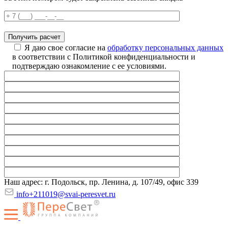
Я даю свое согласие на
обработку персональных данных
в соответствии с Политикой конфиденциальности и
подтверждаю ознакомление с ее условиями.
Наш адрес: г. Подольск, пр. Ленина, д. 107/49, офис 339
info+211019@svai-peresvet.ru