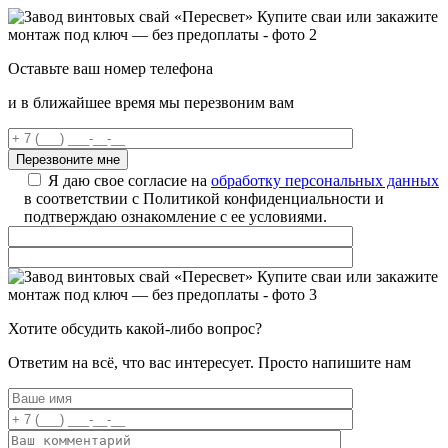
Оставьте ваш номер телефона
и в ближайшее время мы перезвоним вам
Я даю свое согласие на
обработку персональных данных
в соответствии с Политикой конфиденциальности и
подтверждаю ознакомление с ее условиями.
Хотите обсудить какой-либо вопрос?
Ответим на всё, что вас интересует. Просто напишите нам