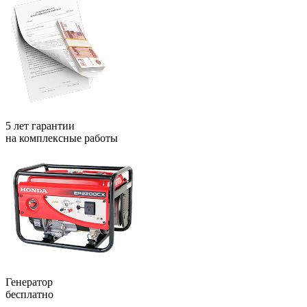
5 лет гарантии
на комплексные работы
Генератор
бесплатно