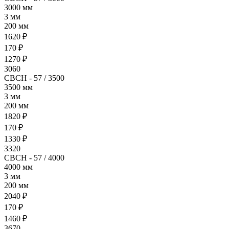
3000 мм
3 мм
200 мм
1620 ₽
170 ₽
1270 ₽
3060
СВСН - 57 / 3500
3500 мм
3 мм
200 мм
1820 ₽
170 ₽
1330 ₽
3320
СВСН - 57 / 4000
4000 мм
3 мм
200 мм
2040 ₽
170 ₽
1460 ₽
3670