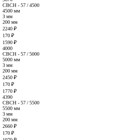
СВСН - 57 / 4500
4500 мм
3 мм
200 мм
2240 ₽
170 ₽
1590 ₽
4000
СВСН - 57 / 5000
5000 мм
3 мм
200 мм
2450 ₽
170 ₽
1770 ₽
4390
СВСН - 57 / 5500
5500 мм
3 мм
200 мм
2660 ₽
170 ₽
1970 ₽