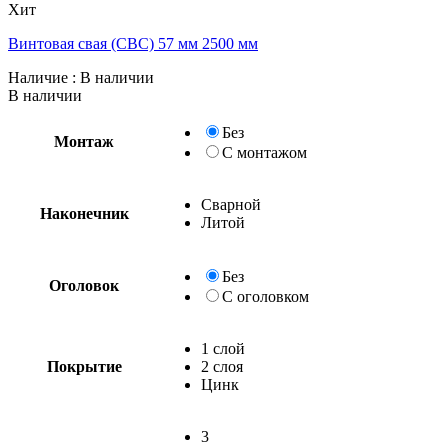
Хит
Винтовая свая (СВС) 57 мм 2500 мм
Наличие
: В наличии
В наличии
Без
Монтаж
С монтажом
Сварной
Наконечник
Литой
Без
Оголовок
С оголовком
1 слой
Покрытие
2 слоя
Цинк
3