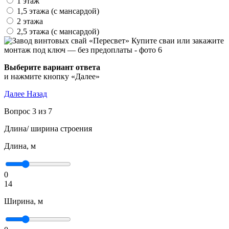
1 этаж
1,5 этажа (с мансардой)
2 этажа
2,5 этажа (с мансардой)
Выберите вариант ответа
и нажмите кнопку «Далее»
Далее
Назад
Вопрос 3 из 7
Длина/ ширина строения
Длина, м
0
14
Ширина, м