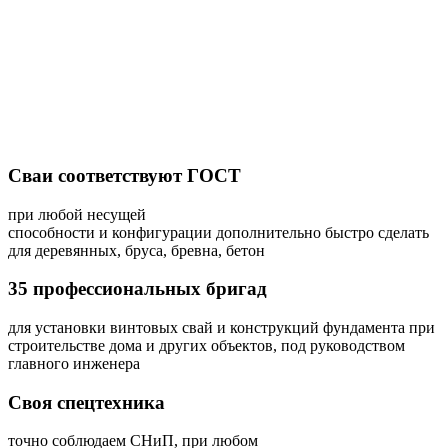
Сваи соответствуют ГОСТ
при любой несущей
способности и конфигурации дополнительно быстро сделать
для деревянных, бруса, бревна, бетон
35 профессиональных бригад
для установки винтовых свай и конструкций фундамента при
строительстве дома и других объектов, под руководством
главного инженера
Своя спецтехника
точно соблюдаем СНиП, при любом