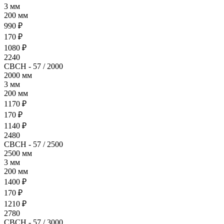
3 мм
200 мм
990 ₽
170 ₽
1080 ₽
2240
СВСН - 57 / 2000
2000 мм
3 мм
200 мм
1170 ₽
170 ₽
1140 ₽
2480
СВСН - 57 / 2500
2500 мм
3 мм
200 мм
1400 ₽
170 ₽
1210 ₽
2780
СВСН - 57 / 3000