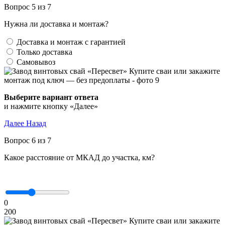
Вопрос 5 из 7
Нужна ли доставка и монтаж?
Доставка и монтаж с гарантией
Только доставка
Самовывоз
Выберите вариант ответа
и нажмите кнопку «Далее»
Далее
Назад
Вопрос 6 из 7
Какое расстояние от МКАД до участка, км?
0
200