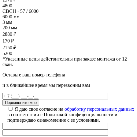
4800
СВСН - 57 / 6000
6000 мм
3 мм
200 мм
2880 ₽
170 ₽
2150 ₽
5200
*Указанные цены действительны при заказе монтажа от 12
свай.
Оставьте ваш номер телефона
и в ближайшее время мы перезвоним вам
Я даю свое согласие на
обработку персональных данных
в соответствии с Политикой конфиденциальности и
подтверждаю ознакомление с ее условиями.