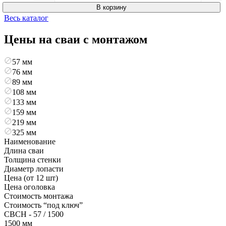
В корзину
Весь каталог
Цены на сваи с монтажом
57 мм
76 мм
89 мм
108 мм
133 мм
159 мм
219 мм
325 мм
Наименование
Длина сваи
Толщина стенки
Диаметр лопасти
Цена (от 12 шт)
Цена оголовка
Стоимость монтажа
Стоимость “под ключ”
СВСН - 57 / 1500
1500 мм