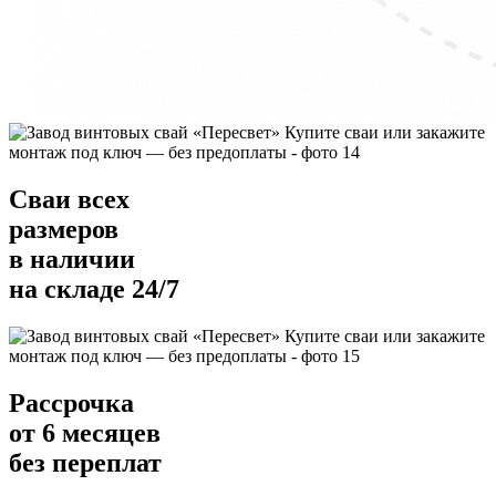
Cваи всех
размеров
в наличии
на складе 24/7
Рассрочка
от 6 месяцев
без переплат