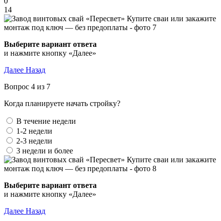
0
14
Выберите вариант ответа
и нажмите кнопку «Далее»
Далее
Назад
Вопрос 4 из 7
Когда планируете начать стройку?
В течение недели
1-2 недели
2-3 недели
3 недели и более
Выберите вариант ответа
и нажмите кнопку «Далее»
Далее
Назад