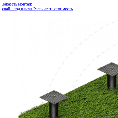
Заказать монтаж
свай «под ключ»
Рассчитать стоимость