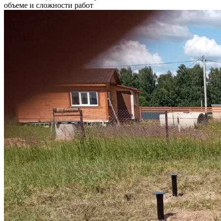
объеме и сложности работ