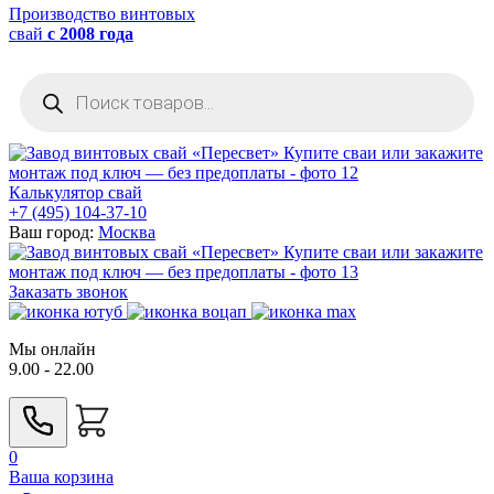
Производство винтовых
свай
с 2008 года
Поиск
товаров
Калькулятор свай
+7 (495) 104-37-10
Ваш город:
Москва
Заказать звонок
Мы онлайн
9.00 - 22.00
0
Ваша корзина