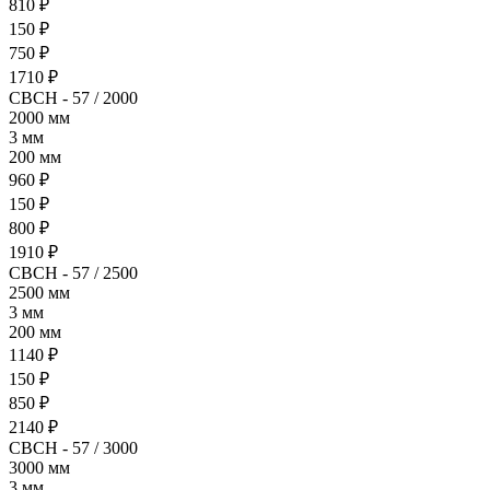
810 ₽
150 ₽
750 ₽
1710 ₽
СВСН - 57 / 2000
2000 мм
3 мм
200 мм
960 ₽
150 ₽
800 ₽
1910 ₽
СВСН - 57 / 2500
2500 мм
3 мм
200 мм
1140 ₽
150 ₽
850 ₽
2140 ₽
СВСН - 57 / 3000
3000 мм
3 мм