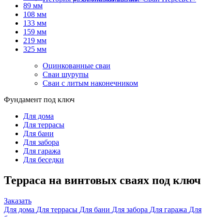
89 мм
108 мм
133 мм
159 мм
219 мм
325 мм
Оцинкованные сваи
Сваи шурупы
Сваи с литым наконечником
Фундамент под ключ
Для дома
Для террасы
Для бани
Для забора
Для гаража
Для беседки
Терраса на винтовых сваях под ключ
Заказать
Для дома
Для террасы
Для бани
Для забора
Для гаража
Для