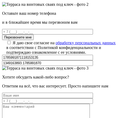
Оставьте ваш номер телефона
и в ближайшее время мы перезвоним вам
Я даю свое согласие на
обработку персональных данных
в соответствии с Политикой конфиденциальности и
подтверждаю ознакомление с ее условиями.
Хотите обсудить какой-либо вопрос?
Ответим на всё, что вас интересует. Просто напишите нам