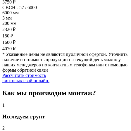
3750 ₽
СВСН - 57 / 6000
6000 мм
3 мм
200 мм
2320 ₽
150 ₽
1600 ₽
4070 ₽
* Указанные цены не являются публичной офертой. Уточнить
наличие и стоимость продукции на текущий день можно у
наших менеджеров по контактным телефонам или с помощью
формы обратной связи
Рассчитать стоимость
винтовых свай онлайн.
Как мы производим монтаж?
1
Исследуем грунт
2