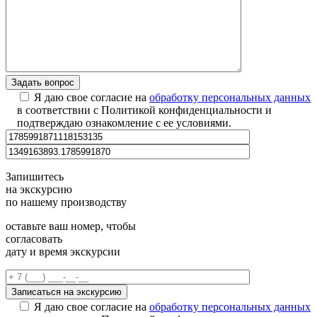
Я даю свое согласие на
обработку персональных данных
в соответствии с Политикой конфиденциальности и
подтверждаю ознакомление с ее условиями.
Запишитесь
на экскурсию
по нашему производству
оставьте ваш номер, чтобы
согласовать
дату и время экскурсии
Я даю свое согласие на
обработку персональных данных