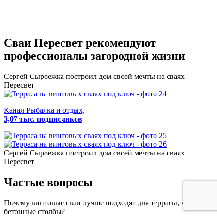
Сваи Пересвет
рекомендуют
профессионалы загородной жизни
Сергей Сыроежка
построил дом своей мечты на сваях
Пересвет
Канал Рыбалка и отдых,
3,07 тыс. подписчиков
Сергей Сыроежка
построил дом своей мечты на сваях
Пересвет
Частые вопросы
Почему винтовые сваи лучше подходят для террасы, чем
бетонные столбы?