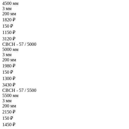
4500 мм
3 мм
200 мм
1820 ₽
150 ₽
1150 ₽
3120 ₽
СВСН - 57 / 5000
5000 мм
3 мм
200 мм
1980 ₽
150 ₽
1300 ₽
3430 ₽
СВСН - 57 / 5500
5500 мм
3 мм
200 мм
2150 ₽
150 ₽
1450 ₽