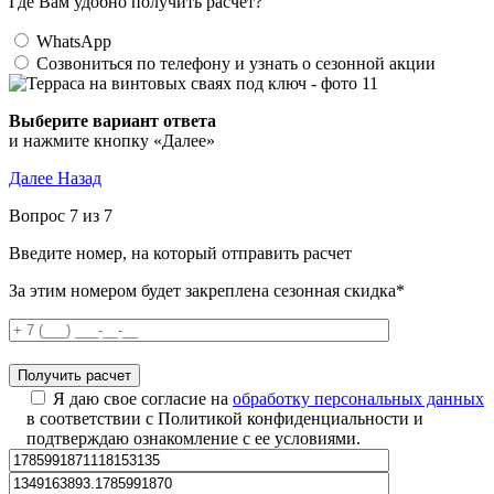
Где Вам удобно получить расчет?
WhatsApp
Созвониться по телефону и узнать о сезонной акции
Выберите вариант ответа
и нажмите кнопку «Далее»
Далее
Назад
Вопрос 7 из 7
Введите номер, на который отправить расчет
За этим номером будет закреплена сезонная скидка*
Я даю свое согласие на
обработку персональных данных
в соответствии с Политикой конфиденциальности и
подтверждаю ознакомление с ее условиями.