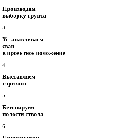
Производим
выборку грунта
3
Устанавливаем
сваи
в проектное положение
4
Выставляем
горизонт
5
Бетонируем
полости ствола
6
Привариваем