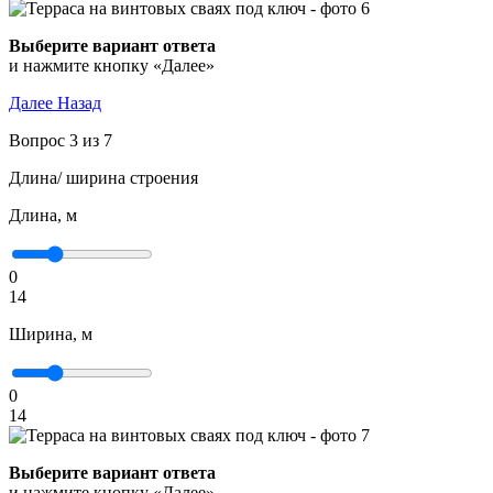
Выберите вариант ответа
и нажмите кнопку «Далее»
Далее
Назад
Вопрос 3 из 7
Длина/ ширина строения
Длина, м
0
14
Ширина, м
0
14
Выберите вариант ответа
и нажмите кнопку «Далее»