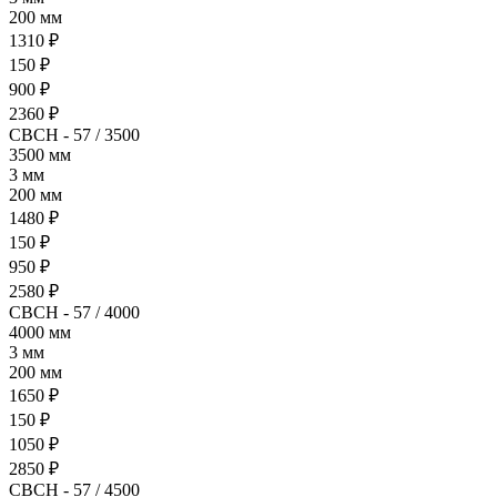
200 мм
1310 ₽
150 ₽
900 ₽
2360 ₽
СВСН - 57 / 3500
3500 мм
3 мм
200 мм
1480 ₽
150 ₽
950 ₽
2580 ₽
СВСН - 57 / 4000
4000 мм
3 мм
200 мм
1650 ₽
150 ₽
1050 ₽
2850 ₽
СВСН - 57 / 4500