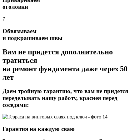
оголовки
7
Обвязываем
и подкрашиваем швы
Вам не придется дополнительно
тратиться
на ремонт фундамента даже через 50
лет
Даем тройную гарантию,
что вам не придется
переделывать нашу работу, краснея перед
соседями:
Гарантия на каждую сваю