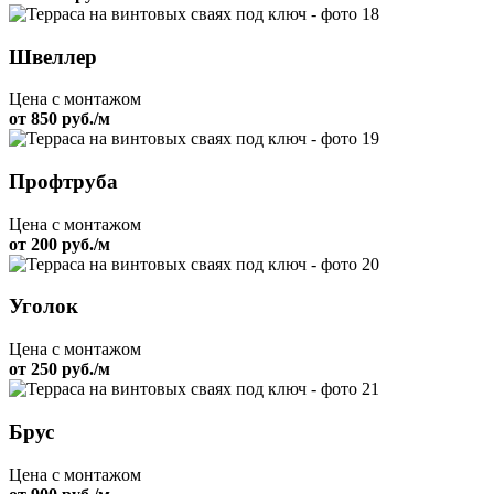
Швеллер
Цена с монтажом
от 850 руб./м
Профтруба
Цена с монтажом
от 200 руб./м
Уголок
Цена с монтажом
от 250 руб./м
Брус
Цена с монтажом