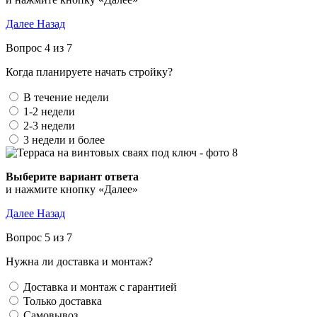
Далее
Назад
Вопрос 4 из 7
Когда планируете начать стройку?
В течение недели
1-2 недели
2-3 недели
3 недели и более
Выберите вариант ответа
и нажмите кнопку «Далее»
Далее
Назад
Вопрос 5 из 7
Нужна ли доставка и монтаж?
Доставка и монтаж с гарантией
Только доставка
Самовывоз