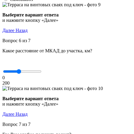
Выберите вариант ответа
и нажмите кнопку «Далее»
Далее
Назад
Вопрос 6 из 7
Какое расстояние от МКАД до участка, км?
0
200
Выберите вариант ответа
и нажмите кнопку «Далее»
Далее
Назад
Вопрос 7 из 7