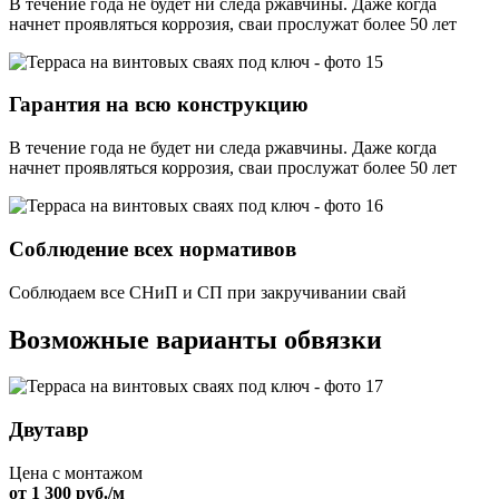
В течение года не будет ни следа ржавчины. Даже когда
начнет проявляться коррозия, сваи прослужат более 50 лет
Гарантия на всю конструкцию
В течение года не будет ни следа ржавчины. Даже когда
начнет проявляться коррозия, сваи прослужат более 50 лет
Соблюдение всех нормативов
Соблюдаем все СНиП и СП при закручивании свай
Возможные варианты обвязки
Двутавр
Цена с монтажом
от 1 300 руб./м