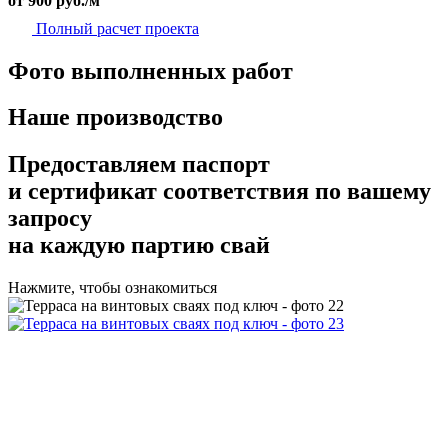
от 900 руб./м
Полный расчет проекта
Фото выполненных работ
Наше производство
Предоставляем
паспорт
и сертификат соответствия
по вашему
запросу
на каждую партию свай
Нажмите, чтобы ознакомиться