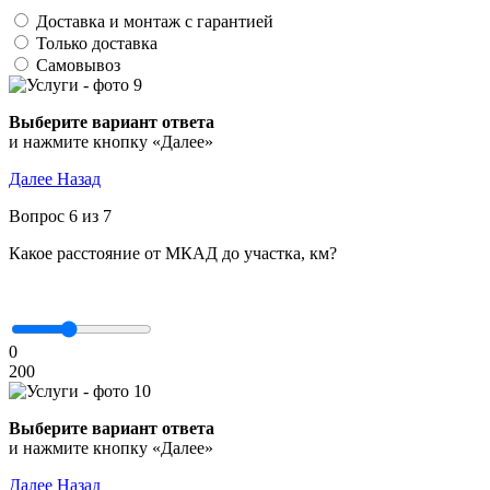
Доставка и монтаж с гарантией
Только доставка
Самовывоз
Выберите вариант ответа
и нажмите кнопку «Далее»
Далее
Назад
Вопрос 6 из 7
Какое расстояние от МКАД до участка, км?
0
200
Выберите вариант ответа
и нажмите кнопку «Далее»
Далее
Назад