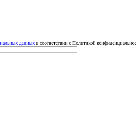
ональных данных
в соответствии с Политикой конфиденциальнос