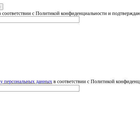
 соответствии с Политикой конфиденциальности и подтверждаю
ку персональных данных
в соответствии с Политикой конфиденц