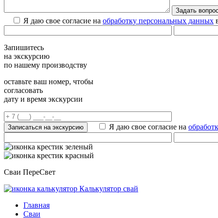
Я даю свое согласие на
обработку персональных данных
в
Запишитесь
на экскурсию
по нашему производству
оставьте ваш номер, чтобы
согласовать
дату и время экскурсии
Я даю свое согласие на
обработ
Сваи ПереСвет
Калькулятор свай
Главная
Сваи