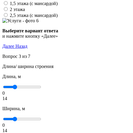
1,5 этажа (с мансардой)
2 этажа
2,5 этажа (с мансардой)
Выберите вариант ответа
и нажмите кнопку «Далее»
Далее
Назад
Вопрос 3 из 7
Длина/ ширина строения
Длина, м
0
14
Ширина, м
0
14