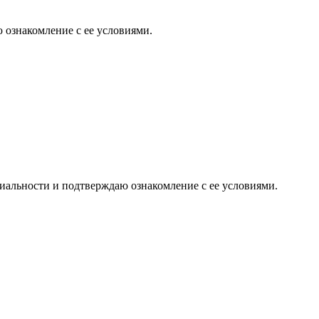
 ознакомление с ее условиями.
иальности и подтверждаю ознакомление с ее условиями.