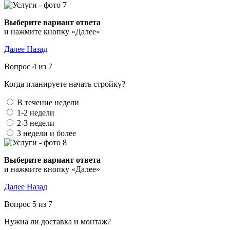
Выберите вариант ответа
и нажмите кнопку «Далее»
Далее
Назад
Вопрос 4 из 7
Когда планируете начать стройку?
В течение недели
1-2 недели
2-3 недели
3 недели и более
Выберите вариант ответа
и нажмите кнопку «Далее»
Далее
Назад
Вопрос 5 из 7
Нужна ли доставка и монтаж?