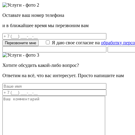
Оставьте ваш номер телефона
и в ближайшее время мы перезвоним вам
Я даю свое согласие на
обработку перс
Хотите обсудить какой-либо вопрос?
Ответим на всё, что вас интересует. Просто напишите нам