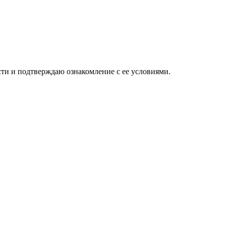
ти и подтверждаю ознакомление с ее условиями.