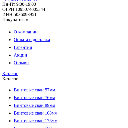
Пн-Пт 9:00-19:00
ОГРН 1095074005344
ИНН 5036098951
Покупателям
О компании
Оплата и доставка
Гарантии
Акции
Отзывы
Каталог
Каталог
Винтовые сваи 57мм
Винтовые сваи 76мм
Винтовые сваи 89мм
Винтовые сваи 108мм
Винтовые сваи 133мм