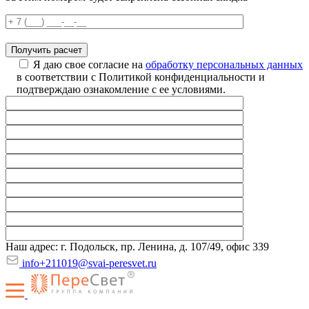
Я даю свое согласие на
обработку персональных данных
в соответствии с Политикой конфиденциальности и
подтверждаю ознакомление с ее условиями.
Наш адрес: г. Подольск, пр. Ленина, д. 107/49, офис 339
info+211019@svai-peresvet.ru