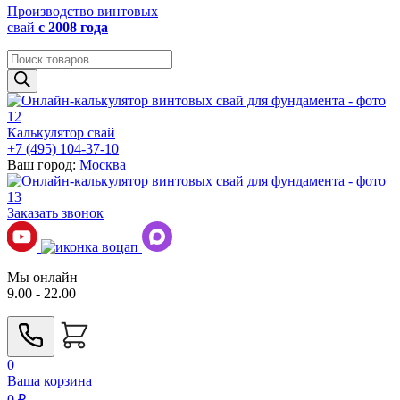
Производство винтовых
свай
с 2008 года
Поиск
товаров
Калькулятор свай
+7 (495) 104-37-10
Ваш город:
Москва
Заказать звонок
Мы онлайн
9.00 - 22.00
0
Ваша корзина
0
₽