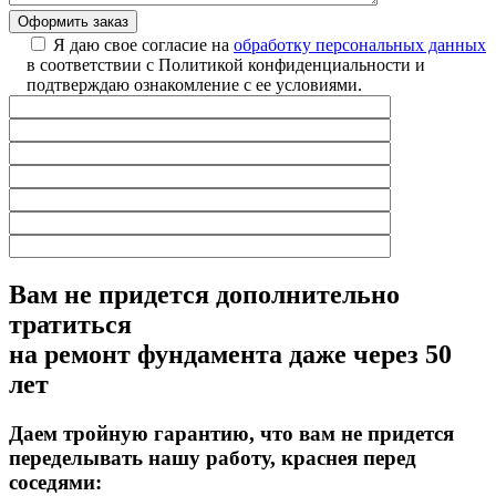
Оформить заказ
Я даю свое согласие на
обработку персональных данных
в соответствии с Политикой конфиденциальности и
подтверждаю ознакомление с ее условиями.
Вам не придется дополнительно
тратиться
на ремонт фундамента даже через 50
лет
Даем тройную гарантию,
что вам не придется
переделывать нашу работу, краснея перед
соседями: