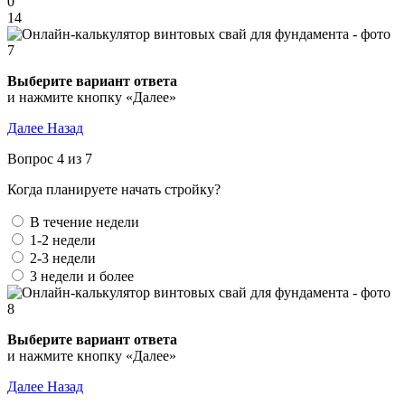
0
14
Выберите вариант ответа
и нажмите кнопку «Далее»
Далее
Назад
Вопрос 4 из 7
Когда планируете начать стройку?
В течение недели
1-2 недели
2-3 недели
3 недели и более
Выберите вариант ответа
и нажмите кнопку «Далее»
Далее
Назад