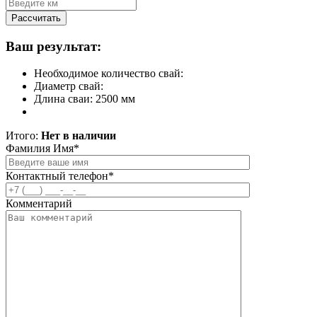
Рассчитать
Ваш результат:
Необходимое количество свай:
Диаметр свай:
Длина сваи: 2500 мм
Итого:
Нет в наличии
Фамилия Имя*
Контактный телефон*
Комментарий