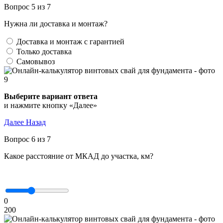
Вопрос 5 из 7
Нужна ли доставка и монтаж?
Доставка и монтаж с гарантией
Только доставка
Самовывоз
Выберите вариант ответа
и нажмите кнопку «Далее»
Далее
Назад
Вопрос 6 из 7
Какое расстояние от МКАД до участка, км?
0
200