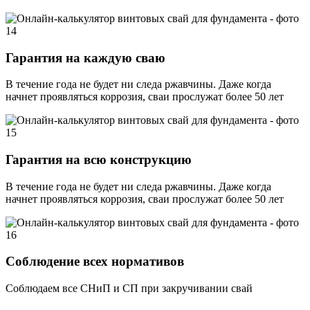
Гарантия на каждую сваю
В течение года не будет ни следа ржавчины. Даже когда
начнет проявляться коррозия, сваи прослужат более 50 лет
Гарантия на всю конструкцию
В течение года не будет ни следа ржавчины. Даже когда
начнет проявляться коррозия, сваи прослужат более 50 лет
Соблюдение всех нормативов
Соблюдаем все СНиП и СП при закручивании свай