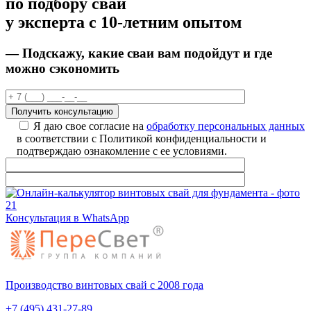
по подбору свай
у эксперта с 10-летним опытом
— Подскажу, какие сваи вам подойдут
и
где
можно сэкономить
Я даю свое согласие на
обработку персональных данных
в соответствии с Политикой конфиденциальности и
подтверждаю ознакомление с ее условиями.
Консультация в WhatsApp
Производство винтовых свай с 2008 года
+7 (495) 431-27-89