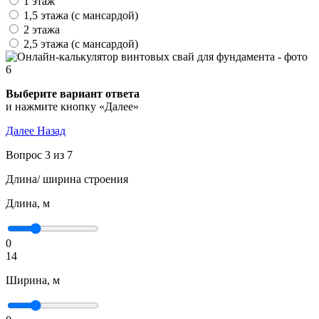
1 этаж
1,5 этажа (с мансардой)
2 этажа
2,5 этажа (с мансардой)
Выберите вариант ответа
и нажмите кнопку «Далее»
Далее
Назад
Вопрос 3 из 7
Длина/ ширина строения
Длина, м
0
14
Ширина, м