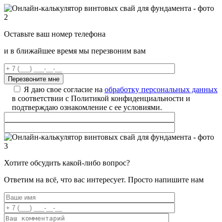
Оставьте ваш номер телефона
и в ближайшее время мы перезвоним вам
Я даю свое согласие на
обработку персональных данных
в соответствии с Политикой конфиденциальности и
подтверждаю ознакомление с ее условиями.
Хотите обсудить какой-либо вопрос?
Ответим на всё, что вас интересует. Просто напишите нам