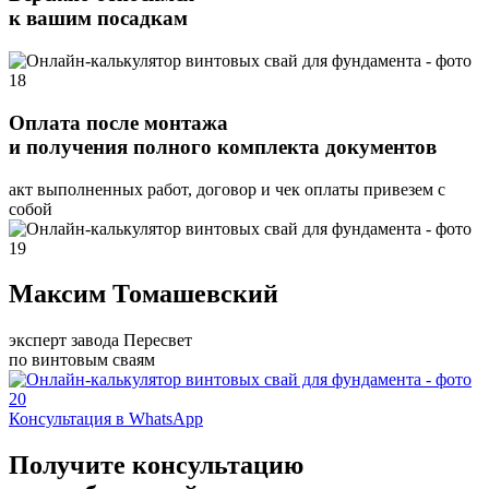
к вашим посадкам
Оплата после монтажа
и получения полного комплекта документов
акт выполненных работ, договор и чек оплаты привезем с
собой
Максим Томашевский
эксперт завода Пересвет
по винтовым сваям
Консультация в WhatsApp
Получите консультацию