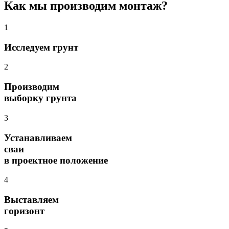
Как мы производим монтаж?
1
Исследуем грунт
2
Производим
выборку грунта
3
Устанавливаем
сваи
в проектное положение
4
Выставляем
горизонт