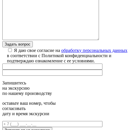
Я даю свое согласие на
обработку персональных данных
в соответствии с Политикой конфиденциальности и
подтверждаю ознакомление с ее условиями.
Запишитесь
на экскурсию
по нашему производству
оставьте ваш номер, чтобы
согласовать
дату и время экскурсии