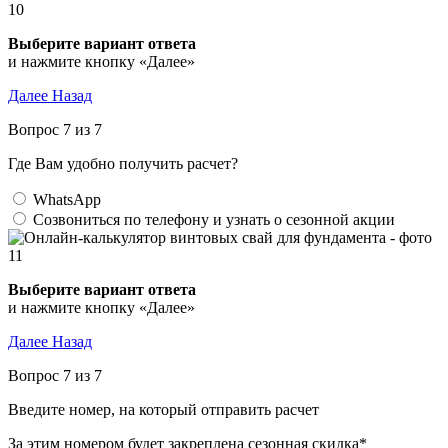
Выберите вариант ответа
и нажмите кнопку «Далее»
Далее
Назад
Вопрос 7 из 7
Где Вам удобно получить расчет?
WhatsApp
Созвониться по телефону и узнать о сезонной акции
Выберите вариант ответа
и нажмите кнопку «Далее»
Далее
Назад
Вопрос 7 из 7
Введите номер, на который отправить расчет
За этим номером будет закреплена сезонная скидка*