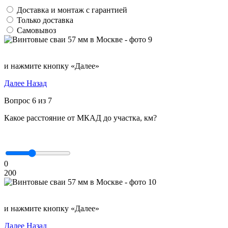
Доставка и монтаж с гарантией
Только доставка
Самовывоз
и нажмите кнопку «Далее»
Далее
Назад
Вопрос 6 из 7
Какое расстояние от МКАД до участка, км?
0
200
и нажмите кнопку «Далее»
Далее
Назад