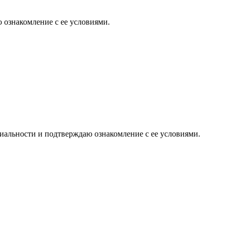
 ознакомление с ее условиями.
иальности и подтверждаю ознакомление с ее условиями.