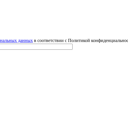
ональных данных
в соответствии с Политикой конфиденциальнос