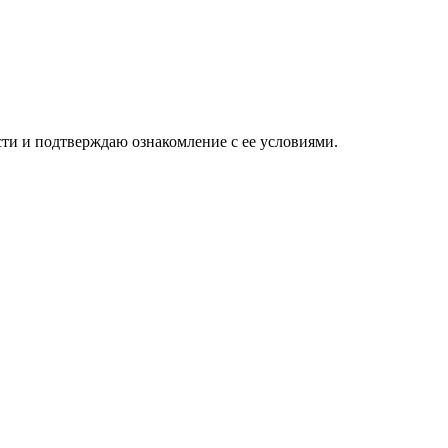
ти и подтверждаю ознакомление с ее условиями.