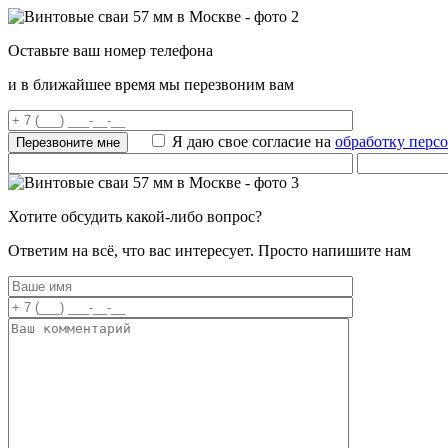
Оставьте ваш номер телефона
и в ближайшее время мы перезвоним вам
Я даю свое согласие на
обработку перс
Хотите обсудить какой-либо вопрос?
Ответим на всё, что вас интересует. Просто напишите нам