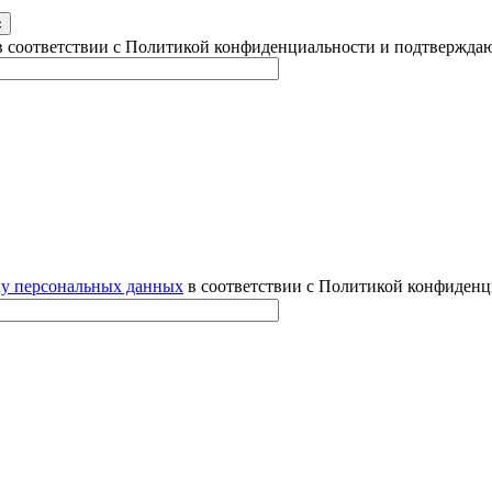
 соответствии с Политикой конфиденциальности и подтверждаю
ку персональных данных
в соответствии с Политикой конфиденц