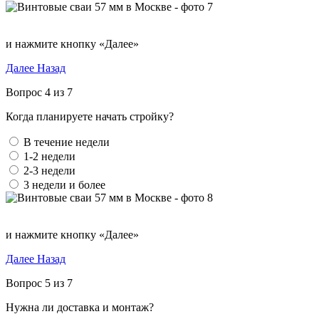
и нажмите кнопку «Далее»
Далее
Назад
Вопрос 4 из 7
Когда планируете начать стройку?
В течение недели
1-2 недели
2-3 недели
3 недели и более
и нажмите кнопку «Далее»
Далее
Назад
Вопрос 5 из 7
Нужна ли доставка и монтаж?