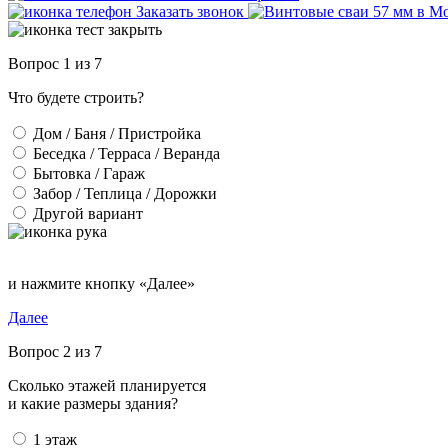
Заказать звонок
Вопрос 1 из 7
Что будете строить?
Дом / Баня / Пристройка
Беседка / Терраса / Веранда
Бытовка / Гараж
Забор / Теплица / Дорожки
Другой вариант
и нажмите кнопку «Далее»
Далее
Вопрос 2 из 7
Сколько этажей планируется
и какие размеры здания?
1 этаж