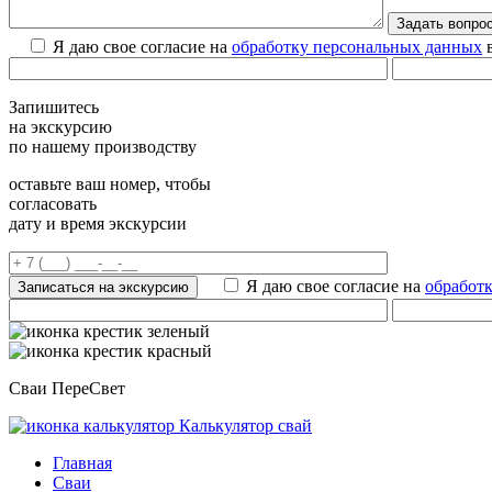
Я даю свое согласие на
обработку персональных данных
в
Запишитесь
на экскурсию
по нашему производству
оставьте ваш номер, чтобы
согласовать
дату и время экскурсии
Я даю свое согласие на
обработ
Сваи ПереСвет
Калькулятор свай
Главная
Сваи