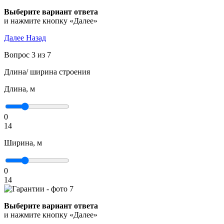
Выберите вариант ответа
и нажмите кнопку «Далее»
Далее
Назад
Вопрос 3 из 7
Длина/ ширина строения
Длина, м
0
14
Ширина, м
0
14
Выберите вариант ответа
и нажмите кнопку «Далее»