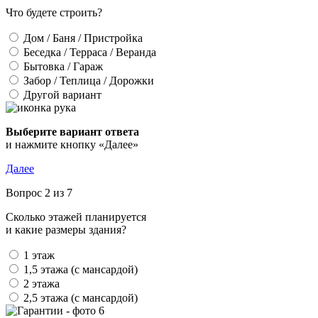
Что будете строить?
Дом / Баня / Пристройка
Беседка / Терраса / Веранда
Бытовка / Гараж
Забор / Теплица / Дорожки
Другой вариант
Выберите вариант ответа
и нажмите кнопку «Далее»
Далее
Вопрос 2 из 7
Сколько этажей планируется
и какие размеры здания?
1 этаж
1,5 этажа (с мансардой)
2 этажа
2,5 этажа (с мансардой)