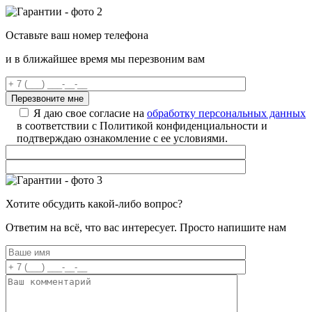
Оставьте ваш номер телефона
и в ближайшее время мы перезвоним вам
Я даю свое согласие на
обработку персональных данных
в соответствии с Политикой конфиденциальности и
подтверждаю ознакомление с ее условиями.
Хотите обсудить какой-либо вопрос?
Ответим на всё, что вас интересует. Просто напишите нам