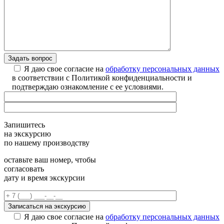
Я даю свое согласие на
обработку персональных данных
в соответствии с Политикой конфиденциальности и
подтверждаю ознакомление с ее условиями.
Запишитесь
на экскурсию
по нашему производству
оставьте ваш номер, чтобы
согласовать
дату и время экскурсии
Я даю свое согласие на
обработку персональных данных