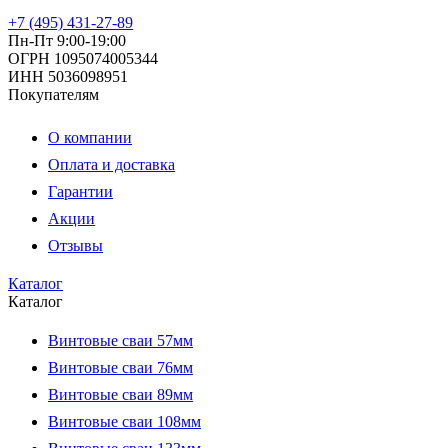
+7 (495) 431-27-89
Пн-Пт 9:00-19:00
ОГРН 1095074005344
ИНН 5036098951
Покупателям
О компании
Оплата и доставка
Гарантии
Акции
Отзывы
Каталог
Каталог
Винтовые сваи 57мм
Винтовые сваи 76мм
Винтовые сваи 89мм
Винтовые сваи 108мм