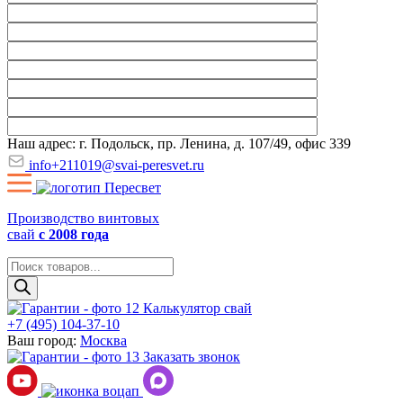
Наш адрес: г. Подольск, пр. Ленина, д. 107/49, офис 339
info+211019@svai-peresvet.ru
Производство винтовых
свай
с 2008 года
Поиск
товаров
Калькулятор свай
+7 (495) 104-37-10
Ваш город:
Москва
Заказать звонок