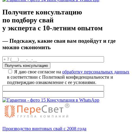
Получите консультацию
по подбору свай
у эксперта с 10-летним опытом
— Подскажу, какие сваи вам подойдут
и
где
можно сэкономить
Я даю свое согласие на
обработку персональных данных
в соответствии с Политикой конфиденциальности и
подтверждаю ознакомление с ее условиями.
Консультация в WhatsApp
Производство винтовых свай с 2008 года