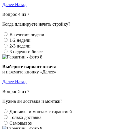
Далее
Назад
Вопрос 4 из 7
Когда планируете начать стройку?
В течение недели
1-2 недели
2-3 недели
3 недели и более
Выберите вариант ответа
и нажмите кнопку «Далее»
Далее
Назад
Вопрос 5 из 7
Нужна ли доставка и монтаж?
Доставка и монтаж с гарантией
Только доставка
Самовывоз