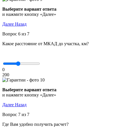
Выберите вариант ответа
и нажмите кнопку «Далее»
Далее
Назад
Вопрос 6 из 7
Какое расстояние от МКАД до участка, км?
0
200
Выберите вариант ответа
и нажмите кнопку «Далее»
Далее
Назад
Вопрос 7 из 7
Где Вам удобно получить расчет?