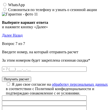
WhatsApp
Созвониться по телефону и узнать о сезонной акции
Выберите вариант ответа
и нажмите кнопку «Далее»
Далее
Назад
Вопрос 7 из 7
Введите номер, на который отправить расчет
За этим номером будет закреплена сезонная скидка*
Я даю свое согласие на
обработку персональных данных
в соответствии с Политикой конфиденциальности и
подтверждаю ознакомление с ее условиями.