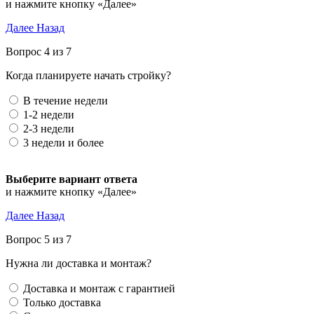
и нажмите кнопку «Далее»
Далее
Назад
Вопрос 4 из 7
Когда планируете начать стройку?
В течение недели
1-2 недели
2-3 недели
3 недели и более
Выберите вариант ответа
и нажмите кнопку «Далее»
Далее
Назад
Вопрос 5 из 7
Нужна ли доставка и монтаж?
Доставка и монтаж с гарантией
Только доставка