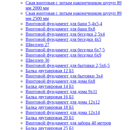
Свая винтовая с литым наконечником шуруп 89
мм 2000 мм
Свая винтовая с литым наконечником шуруп 89
мм 2500 мм
Винтовой фундамент для бани 5,4х5,4
Винтовой фундамент для бани 8х8
Винтовой фундамент для беседки 2,5х4
Винтовой фундамент для беседки 4х5
Швеллер 27
Винтовой фундамент для беседки 6х7,5
Винтовой фундамент для беседки 6х9
Швеллер 30
Винтовой фундамент для бытовки 2,5х6,5
Балка двутавровая 12 Б1
Винтовой фундамент для бытовки 3х4
Винтовой фундамент для дома 6х8
Балка двутавровая 14 Б1
Винтовой фундамент для дома 9х11
Балка двутавровая 16 Б1
Винтовой фундамент для дома 12х12
Балка двутавровая 18 Б1
Винтовой фундамент для дома 12х14
Балка двутавровая 20 Б1
Винтовой фундамент для забора 40 метров
Балка двутавровая 25 Б1