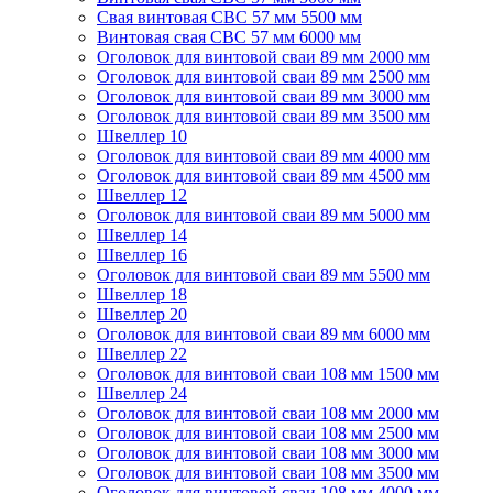
Свая винтовая СВС 57 мм 5500 мм
Винтовая свая СВС 57 мм 6000 мм
Оголовок для винтовой сваи 89 мм 2000 мм
Оголовок для винтовой сваи 89 мм 2500 мм
Оголовок для винтовой сваи 89 мм 3000 мм
Оголовок для винтовой сваи 89 мм 3500 мм
Швеллер 10
Оголовок для винтовой сваи 89 мм 4000 мм
Оголовок для винтовой сваи 89 мм 4500 мм
Швеллер 12
Оголовок для винтовой сваи 89 мм 5000 мм
Швеллер 14
Швеллер 16
Оголовок для винтовой сваи 89 мм 5500 мм
Швеллер 18
Швеллер 20
Оголовок для винтовой сваи 89 мм 6000 мм
Швеллер 22
Оголовок для винтовой сваи 108 мм 1500 мм
Швеллер 24
Оголовок для винтовой сваи 108 мм 2000 мм
Оголовок для винтовой сваи 108 мм 2500 мм
Оголовок для винтовой сваи 108 мм 3000 мм
Оголовок для винтовой сваи 108 мм 3500 мм
Оголовок для винтовой сваи 108 мм 4000 мм