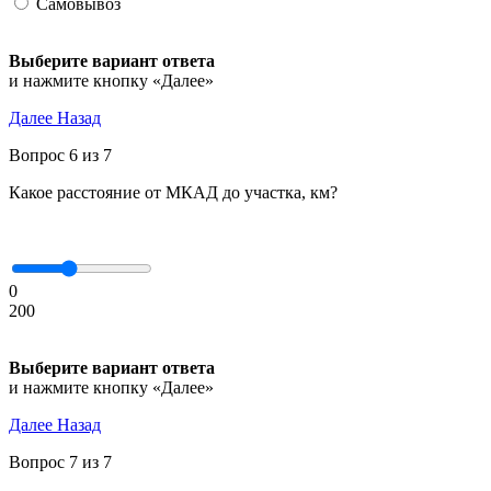
Самовывоз
Выберите вариант ответа
и нажмите кнопку «Далее»
Далее
Назад
Вопрос 6 из 7
Какое расстояние от МКАД до участка, км?
0
200
Выберите вариант ответа
и нажмите кнопку «Далее»
Далее
Назад
Вопрос 7 из 7