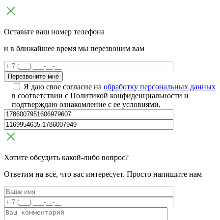
Оставьте ваш номер телефона
и в ближайшее время мы перезвоним вам
Я даю свое согласие на
обработку персональных данных
в соответствии с Политикой конфиденциальности и
подтверждаю ознакомление с ее условиями.
Хотите обсудить какой-либо вопрос?
Ответим на всё, что вас интересует. Просто напишите нам