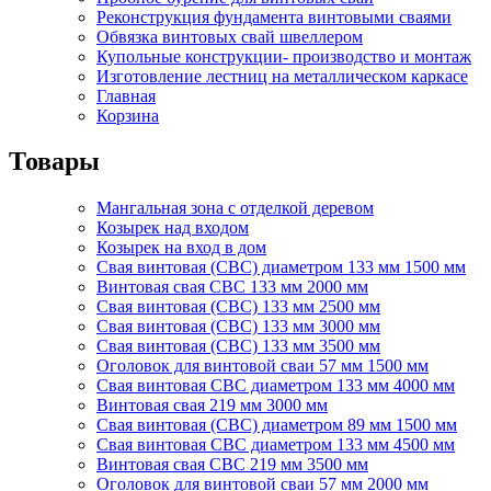
Реконструкция фундамента винтовыми сваями
Обвязка винтовых свай швеллером
Купольные конструкции- производство и монтаж
Изготовление лестниц на металлическом каркасе
Главная
Корзина
Товары
Мангальная зона с отделкой деревом
Козырек над входом
Козырек на вход в дом
Свая винтовая (СВС) диаметром 133 мм 1500 мм
Винтовая свая СВС 133 мм 2000 мм
Свая винтовая (СВС) 133 мм 2500 мм
Свая винтовая (СВС) 133 мм 3000 мм
Свая винтовая (СВС) 133 мм 3500 мм
Оголовок для винтовой сваи 57 мм 1500 мм
Свая винтовая СВС диаметром 133 мм 4000 мм
Винтовая свая 219 мм 3000 мм
Свая винтовая (СВС) диаметром 89 мм 1500 мм
Свая винтовая СВС диаметром 133 мм 4500 мм
Винтовая свая СВС 219 мм 3500 мм
Оголовок для винтовой сваи 57 мм 2000 мм