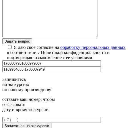
Я даю свое согласие на
обработку персональных данных
в соответствии с Политикой конфиденциальности и
подтверждаю ознакомление с ее условиями.
Запишитесь
на экскурсию
по нашему производству
оставьте ваш номер, чтобы
согласовать
дату и время экскурсии