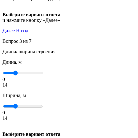
Выберите вариант ответа
и нажмите кнопку «Далее»
Далее
Назад
Вопрос 3 из 7
Длина/ ширина строения
Длина, м
0
14
Ширина, м
0
14
Выберите вариант ответа