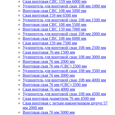
Свая винтовая СВС 159 мм 6000 мм
Удлинитель для винтовой сваи 108 мм 1000 мм
Винтовая свая СВС 108 мм 5000 мм
Свая винтовая 159 мм 6500 мм
Удлинитель для винтовой сваи 108 мм 1500 мм
Винтовая свая СВС 108 мм 5500 мм
Винтовая свая СВС 159 мм 7000 мм
Удлинитель для винтовой сваи 108 мм 2000 мм
Винтовая свая СВС 108 мм 6000 мм
Свая винтовая 159 мм 7500 мм
Удлинитель для винтовой сваи 108 мм 2500 мм
Свая винтовая 76 мм 1500 мм
Удлинитель для винтовой сваи 108 мм 3000 мм
Винтовая свая 76 мм 2000 мм
Винтовая свая 76 мм (СВС) 2500 мм
Удлинитель для винтовой сваи 108 мм 3500 мм
Винтовая свая 76 мм 3000 мм
Удлинитель для винтовой сваи 108 мм 4000 мм
Винтовая свая 76 мм (СВС) 3500 мм
Свая винтовая 76 мм 4000 мм
Удлинитель для винтовой сваи 108 мм 4500 мм
Свая винтовая диаметром 76 мм 4500 мм
Свая винтовая с литым наконечником шуруп 57
мм 2000 мм
Винтовая свая 76 мм 5000 мм