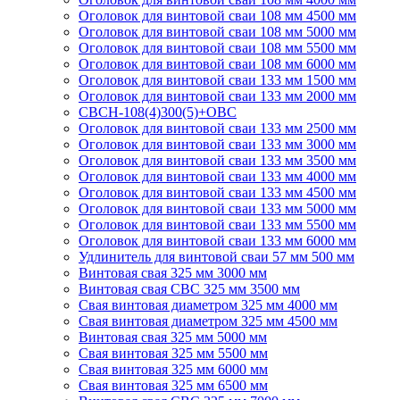
Оголовок для винтовой сваи 108 мм 4500 мм
Оголовок для винтовой сваи 108 мм 5000 мм
Оголовок для винтовой сваи 108 мм 5500 мм
Оголовок для винтовой сваи 108 мм 6000 мм
Оголовок для винтовой сваи 133 мм 1500 мм
Оголовок для винтовой сваи 133 мм 2000 мм
СВСН-108(4)300(5)+ОВС
Оголовок для винтовой сваи 133 мм 2500 мм
Оголовок для винтовой сваи 133 мм 3000 мм
Оголовок для винтовой сваи 133 мм 3500 мм
Оголовок для винтовой сваи 133 мм 4000 мм
Оголовок для винтовой сваи 133 мм 4500 мм
Оголовок для винтовой сваи 133 мм 5000 мм
Оголовок для винтовой сваи 133 мм 5500 мм
Оголовок для винтовой сваи 133 мм 6000 мм
Удлинитель для винтовой сваи 57 мм 500 мм
Винтовая свая 325 мм 3000 мм
Винтовая свая СВС 325 мм 3500 мм
Свая винтовая диаметром 325 мм 4000 мм
Свая винтовая диаметром 325 мм 4500 мм
Винтовая свая 325 мм 5000 мм
Свая винтовая 325 мм 5500 мм
Свая винтовая 325 мм 6000 мм
Свая винтовая 325 мм 6500 мм