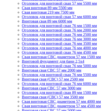
Оголовок для винтовой сваи 57 мм 5500 мм
Свая винтовая 89 мм 5500 мм
Свая винтовая 219 мм 7500 мм
Оголовок для винтовой сваи 57 мм 6000 мм
Винтовая свая 89 мм 6000 мм
Оголовок для винтовой сваи 76 мм 1500 мм
Оголовок для винтовой сваи 76 мм 2000 мм
Оголовок для винтовой сваи 76 мм 2500 мм
Оголовок для винтовой сваи 76 мм 3000 мм
Оголовок для винтовой сваи 76 мм 3500 мм
Оголовок для винтовой сваи 76 мм 4000 мм
Оголовок для винтовой сваи 76 мм 4500 мм
Свая винтовая СВС диаметром 57 мм 1500 мм
Винтовой фундамент для бани 2,5х4
Оголовок для винтовой сваи 76 мм 5000 мм
Винтовая свая СВС 57 мм 2000 мм
Оголовок для винтовой сваи 76 мм 5500 мм
Винтовая свая (СВС) 57 мм 2500 мм
Оголовок для винтовой сваи 76 мм 6000 мм
Винтовая свая СВС 57 мм 3000 мм
Оголовок для винтовой сваи 89 мм 1500 мм
Винтовая свая (СВС) 57 мм 3500 мм
Свая винтовая СВС диаметром 57 мм 4000 мм
Свая винтовая СВС диаметром 57 мм 4500 мм
Винтовая свая СВС 57 мм 5000 мм