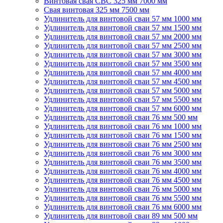
Винтовая свая СВС 325 мм 7000 мм
Свая винтовая 325 мм 7500 мм
Удлинитель для винтовой сваи 57 мм 1000 мм
Удлинитель для винтовой сваи 57 мм 1500 мм
Удлинитель для винтовой сваи 57 мм 2000 мм
Удлинитель для винтовой сваи 57 мм 2500 мм
Удлинитель для винтовой сваи 57 мм 3000 мм
Удлинитель для винтовой сваи 57 мм 3500 мм
Удлинитель для винтовой сваи 57 мм 4000 мм
Удлинитель для винтовой сваи 57 мм 4500 мм
Удлинитель для винтовой сваи 57 мм 5000 мм
Удлинитель для винтовой сваи 57 мм 5500 мм
Удлинитель для винтовой сваи 57 мм 6000 мм
Удлинитель для винтовой сваи 76 мм 500 мм
Удлинитель для винтовой сваи 76 мм 1000 мм
Удлинитель для винтовой сваи 76 мм 1500 мм
Удлинитель для винтовой сваи 76 мм 2500 мм
Удлинитель для винтовой сваи 76 мм 3000 мм
Удлинитель для винтовой сваи 76 мм 3500 мм
Удлинитель для винтовой сваи 76 мм 4000 мм
Удлинитель для винтовой сваи 76 мм 4500 мм
Удлинитель для винтовой сваи 76 мм 5000 мм
Удлинитель для винтовой сваи 76 мм 5500 мм
Удлинитель для винтовой сваи 76 мм 6000 мм
Удлинитель для винтовой сваи 89 мм 500 мм