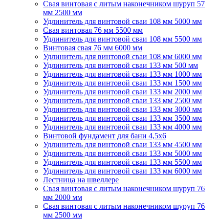
Свая винтовая с литым наконечником шуруп 57
мм 2500 мм
Удлинитель для винтовой сваи 108 мм 5000 мм
Свая винтовая 76 мм 5500 мм
Удлинитель для винтовой сваи 108 мм 5500 мм
Винтовая свая 76 мм 6000 мм
Удлинитель для винтовой сваи 108 мм 6000 мм
Удлинитель для винтовой сваи 133 мм 500 мм
Удлинитель для винтовой сваи 133 мм 1000 мм
Удлинитель для винтовой сваи 133 мм 1500 мм
Удлинитель для винтовой сваи 133 мм 2000 мм
Удлинитель для винтовой сваи 133 мм 2500 мм
Удлинитель для винтовой сваи 133 мм 3000 мм
Удлинитель для винтовой сваи 133 мм 3500 мм
Удлинитель для винтовой сваи 133 мм 4000 мм
Винтовой фундамент для бани 4,5х6
Удлинитель для винтовой сваи 133 мм 4500 мм
Удлинитель для винтовой сваи 133 мм 5000 мм
Удлинитель для винтовой сваи 133 мм 5500 мм
Удлинитель для винтовой сваи 133 мм 6000 мм
Лестница на швеллере
Свая винтовая с литым наконечником шуруп 76
мм 2000 мм
Свая винтовая с литым наконечником шуруп 76
мм 2500 мм