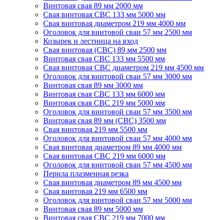
Винтовая свая 89 мм 2000 мм
Свая винтовая СВС 133 мм 5000 мм
Свая винтовая диаметром 219 мм 4000 мм
Оголовок для винтовой сваи 57 мм 2500 мм
Козырек и лестница на вход
Свая винтовая (СВС) 89 мм 2500 мм
Винтовая свая СВС 133 мм 5500 мм
Свая винтовая СВС диаметром 219 мм 4500 мм
Оголовок для винтовой сваи 57 мм 3000 мм
Винтовая свая 89 мм 3000 мм
Винтовая свая СВС 133 мм 6000 мм
Винтовая свая СВС 219 мм 5000 мм
Оголовок для винтовой сваи 57 мм 3500 мм
Винтовая свая 89 мм (СВС) 3500 мм
Свая винтовая 219 мм 5500 мм
Оголовок для винтовой сваи 57 мм 4000 мм
Свая винтовая диаметром 89 мм 4000 мм
Свая винтовая СВС 219 мм 6000 мм
Оголовок для винтовой сваи 57 мм 4500 мм
Перила плазменная резка
Свая винтовая диаметром 89 мм 4500 мм
Свая винтовая 219 мм 6500 мм
Оголовок для винтовой сваи 57 мм 5000 мм
Винтовая свая 89 мм 5000 мм
Винтовая свая СВС 219 мм 7000 мм