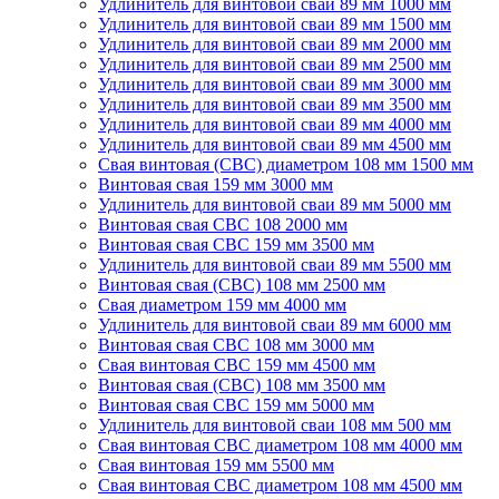
Удлинитель для винтовой сваи 89 мм 1000 мм
Удлинитель для винтовой сваи 89 мм 1500 мм
Удлинитель для винтовой сваи 89 мм 2000 мм
Удлинитель для винтовой сваи 89 мм 2500 мм
Удлинитель для винтовой сваи 89 мм 3000 мм
Удлинитель для винтовой сваи 89 мм 3500 мм
Удлинитель для винтовой сваи 89 мм 4000 мм
Удлинитель для винтовой сваи 89 мм 4500 мм
Свая винтовая (СВС) диаметром 108 мм 1500 мм
Винтовая свая 159 мм 3000 мм
Удлинитель для винтовой сваи 89 мм 5000 мм
Винтовая свая СВС 108 2000 мм
Винтовая свая СВС 159 мм 3500 мм
Удлинитель для винтовой сваи 89 мм 5500 мм
Винтовая свая (СВС) 108 мм 2500 мм
Свая диаметром 159 мм 4000 мм
Удлинитель для винтовой сваи 89 мм 6000 мм
Винтовая свая СВС 108 мм 3000 мм
Свая винтовая СВС 159 мм 4500 мм
Винтовая свая (СВС) 108 мм 3500 мм
Винтовая свая СВС 159 мм 5000 мм
Удлинитель для винтовой сваи 108 мм 500 мм
Свая винтовая СВС диаметром 108 мм 4000 мм
Свая винтовая 159 мм 5500 мм
Свая винтовая СВС диаметром 108 мм 4500 мм