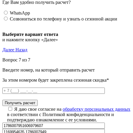
Где Вам удобно получить расчет?
WhatsApp
Созвониться по телефону и узнать о сезонной акции
Выберите вариант ответа
и нажмите кнопку «Далее»
Далее
Назад
Вопрос 7 из 7
Введите номер, на который отправить расчет
За этим номером будет закреплена сезонная скидка*
Я даю свое согласие на
обработку персональных данных
в соответствии с Политикой конфиденциальности и
подтверждаю ознакомление с ее условиями.