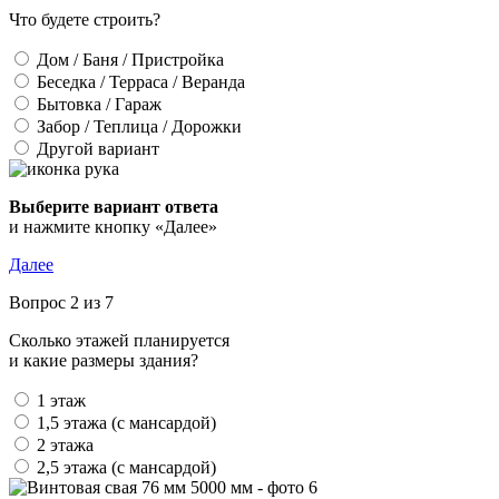
Что будете строить?
Дом / Баня / Пристройка
Беседка / Терраса / Веранда
Бытовка / Гараж
Забор / Теплица / Дорожки
Другой вариант
Выберите вариант ответа
и нажмите кнопку «Далее»
Далее
Вопрос 2 из 7
Сколько этажей планируется
и какие размеры здания?
1 этаж
1,5 этажа (с мансардой)
2 этажа
2,5 этажа (с мансардой)