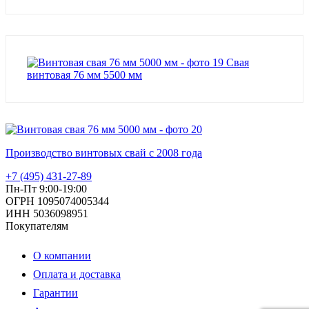
Свая
винтовая 76 мм 5500 мм
Производство винтовых свай с 2008 года
+7 (495) 431-27-89
Пн-Пт 9:00-19:00
ОГРН 1095074005344
ИНН 5036098951
Покупателям
О компании
Оплата и доставка
Гарантии