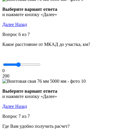
Выберите вариант ответа
и нажмите кнопку «Далее»
Далее
Назад
Вопрос 6 из 7
Какое расстояние от МКАД до участка, км?
0
200
Выберите вариант ответа
и нажмите кнопку «Далее»
Далее
Назад
Вопрос 7 из 7
Где Вам удобно получить расчет?