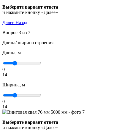
Выберите вариант ответа
и нажмите кнопку «Далее»
Далее
Назад
Вопрос 3 из 7
Длина/ ширина строения
Длина, м
0
14
Ширина, м
0
14
Выберите вариант ответа
и нажмите кнопку «Далее»