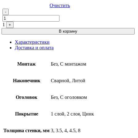
Очистить
Quantity
-
1
+
В корзину
Характеристики
Доставка и оплата
Монтаж
Без, С монтажом
Наконечник
Сварной, Литой
Оголовок
Без, С оголовком
Покрытие
1 слой, 2 слоя, Цинк
Толщина стенки, мм
3, 3.5, 4, 4.5, 8