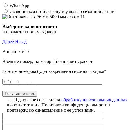
WhatsApp
Созвониться по телефону и узнать о сезонной акции
Выберите вариант ответа
и нажмите кнопку «Далее»
Далее
Назад
Вопрос 7 из 7
Введите номер, на который отправить расчет
За этим номером будет закреплена сезонная скидка*
Я даю свое согласие на
обработку персональных данных
в соответствии с Политикой конфиденциальности и
подтверждаю ознакомление с ее условиями.