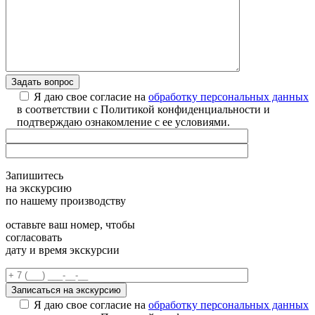
Я даю свое согласие на
обработку персональных данных
в соответствии с Политикой конфиденциальности и
подтверждаю ознакомление с ее условиями.
Запишитесь
на экскурсию
по нашему производству
оставьте ваш номер, чтобы
согласовать
дату и время экскурсии
Я даю свое согласие на
обработку персональных данных