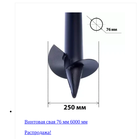
Винтовая свая 76 мм 6000 мм
Распродажа!