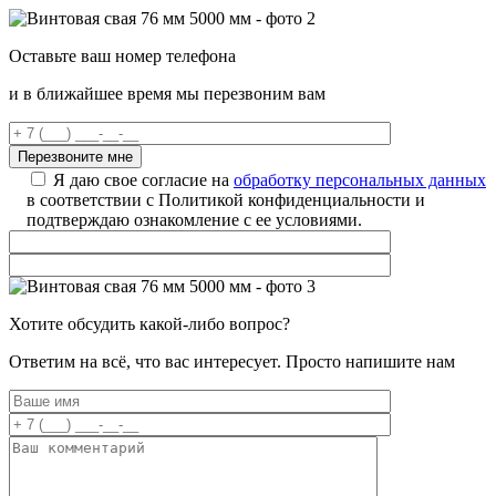
Оставьте ваш номер телефона
и в ближайшее время мы перезвоним вам
Я даю свое согласие на
обработку персональных данных
в соответствии с Политикой конфиденциальности и
подтверждаю ознакомление с ее условиями.
Хотите обсудить какой-либо вопрос?
Ответим на всё, что вас интересует. Просто напишите нам