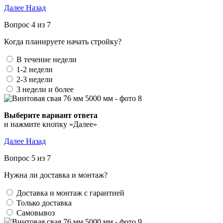
Далее
Назад
Вопрос 4 из 7
Когда планируете начать стройку?
В течение недели
1-2 недели
2-3 недели
3 недели и более
Выберите вариант ответа
и нажмите кнопку «Далее»
Далее
Назад
Вопрос 5 из 7
Нужна ли доставка и монтаж?
Доставка и монтаж с гарантией
Только доставка
Самовывоз