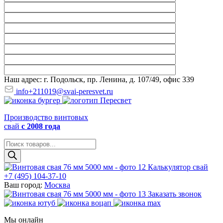
Наш адрес: г. Подольск, пр. Ленина, д. 107/49, офис 339
info+211019@svai-peresvet.ru
Производство винтовых
свай
с 2008 года
Поиск
товаров
Калькулятор свай
+7 (495) 104-37-10
Ваш город:
Москва
Заказать звонок
Мы онлайн