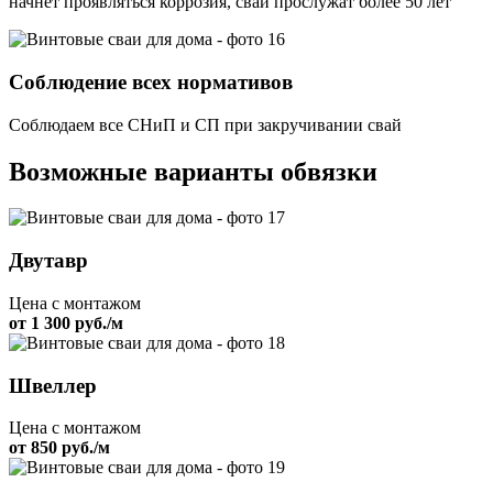
начнет проявляться коррозия, сваи прослужат более 50 лет
Соблюдение всех нормативов
Соблюдаем все СНиП и СП при закручивании свай
Возможные варианты обвязки
Двутавр
Цена с монтажом
от 1 300 руб./м
Швеллер
Цена с монтажом
от 850 руб./м