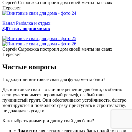
Сергей Сыроежка
построил дом своей мечты на сваях
Пересвет
Канал Рыбалка и отдых,
3,07 тыс. подписчиков
Сергей Сыроежка
построил дом своей мечты на сваях
Пересвет
Частые вопросы
Подходят ли винтовые сваи для фундамента бани?
Да, винтовые сваи – отличное решение для бани, особенно
если участок имеет неровный рельеф, слабый или
пучинистый грунт. Они обеспечивают устойчивость, быстро
монтируются и позволяют сразу приступать к строительству,
не дожидаясь усадки.
Как выбрать диаметр и длину свай для бани?
•
Диаметр:
для легких деревянных бань подойдут сваи