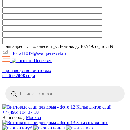
Наш адрес: г. Подольск, пр. Ленина, д. 107/49, офис 339
info+211019@svai-peresvet.ru
Производство винтовых
свай
с 2008 года
Поиск
товаров
Калькулятор свай
+7 (495) 104-37-10
Ваш город:
Москва
Заказать звонок