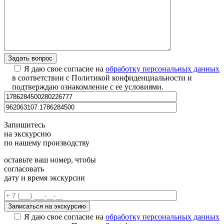
Я даю свое согласие на
обработку персональных данных
в соответствии с Политикой конфиденциальности и
подтверждаю ознакомление с ее условиями.
Запишитесь
на экскурсию
по нашему производству
оставьте ваш номер, чтобы
согласовать
дату и время экскурсии
Я даю свое согласие на
обработку персональных данных