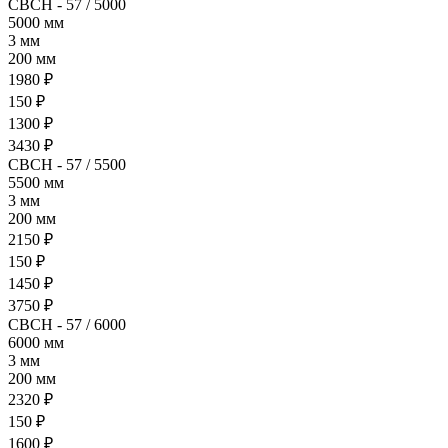
СВСН - 57 / 5000
5000 мм
3 мм
200 мм
1980 ₽
150 ₽
1300 ₽
3430 ₽
СВСН - 57 / 5500
5500 мм
3 мм
200 мм
2150 ₽
150 ₽
1450 ₽
3750 ₽
СВСН - 57 / 6000
6000 мм
3 мм
200 мм
2320 ₽
150 ₽
1600 ₽