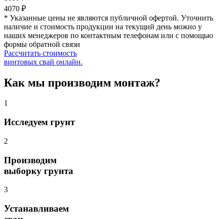
4070 ₽
* Указанные цены не являются публичной офертой. Уточнить
наличие и стоимость продукции на текущий день можно у
наших менеджеров по контактным телефонам или с помощью
формы обратной связи
Рассчитать стоимость
винтовых свай онлайн.
Как мы производим монтаж?
1
Исследуем грунт
2
Производим
выборку грунта
3
Устанавливаем