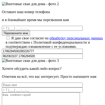
Оставьте ваш номер телефона
и в ближайшее время мы перезвоним вам
Я даю свое согласие на
обработку персональных данных
в соответствии с Политикой конфиденциальности и
подтверждаю ознакомление с ее условиями.
Хотите обсудить какой-либо вопрос?
Ответим на всё, что вас интересует. Просто напишите нам