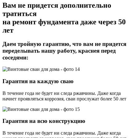
Вам не придется дополнительно
тратиться
на ремонт фундамента даже через 50
лет
Даем тройную гарантию,
что вам не придется
переделывать нашу работу, краснея перед
соседями:
Гарантия на каждую сваю
В течение года не будет ни следа ржавчины. Даже когда
начнет проявляться коррозия, сваи прослужат более 50 лет
Гарантия на всю конструкцию
В течение года не будет ни следа ржавчины. Даже когда