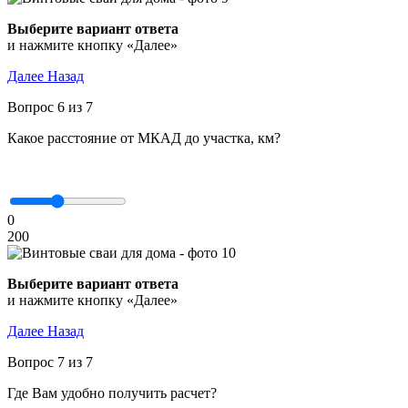
Выберите вариант ответа
и нажмите кнопку «Далее»
Далее
Назад
Вопрос 6 из 7
Какое расстояние от МКАД до участка, км?
0
200
Выберите вариант ответа
и нажмите кнопку «Далее»
Далее
Назад
Вопрос 7 из 7
Где Вам удобно получить расчет?