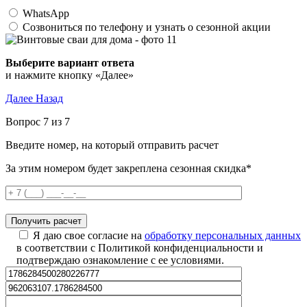
WhatsApp
Созвониться по телефону и узнать о сезонной акции
Выберите вариант ответа
и нажмите кнопку «Далее»
Далее
Назад
Вопрос 7 из 7
Введите номер, на который отправить расчет
За этим номером будет закреплена сезонная скидка*
Я даю свое согласие на
обработку персональных данных
в соответствии с Политикой конфиденциальности и
подтверждаю ознакомление с ее условиями.