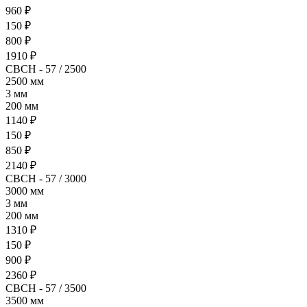
960 ₽
150 ₽
800 ₽
1910 ₽
СВСН - 57 / 2500
2500 мм
3 мм
200 мм
1140 ₽
150 ₽
850 ₽
2140 ₽
СВСН - 57 / 3000
3000 мм
3 мм
200 мм
1310 ₽
150 ₽
900 ₽
2360 ₽
СВСН - 57 / 3500
3500 мм