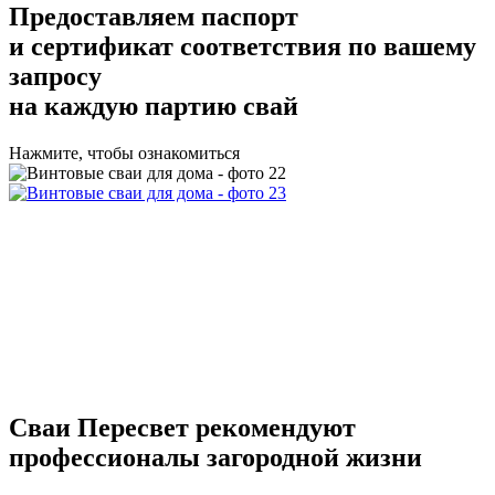
Предоставляем
паспорт
и сертификат соответствия
по вашему
запросу
на каждую партию свай
Нажмите, чтобы ознакомиться
Сваи Пересвет
рекомендуют
профессионалы загородной жизни