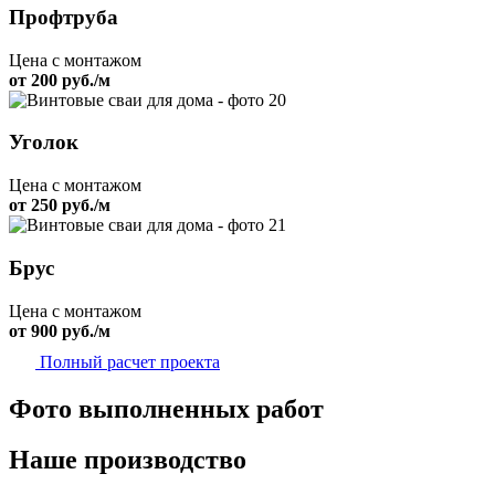
Профтруба
Цена с монтажом
от 200 руб./м
Уголок
Цена с монтажом
от 250 руб./м
Брус
Цена с монтажом
от 900 руб./м
Полный расчет проекта
Фото выполненных работ
Наше производство