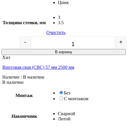
Цинк
3
Толщина стенки, мм
3.5
Очистить
-
+
Quantity
В корзину
Хит
Винтовая свая (СВС) 57 мм 2500 мм
Наличие
: В наличии
В наличии
Без
Монтаж
С монтажом
Сварной
Наконечник
Литой