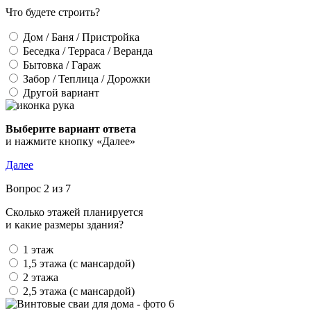
Что будете строить?
Дом / Баня / Пристройка
Беседка / Терраса / Веранда
Бытовка / Гараж
Забор / Теплица / Дорожки
Другой вариант
Выберите вариант ответа
и нажмите кнопку «Далее»
Далее
Вопрос 2 из 7
Сколько этажей планируется
и какие размеры здания?
1 этаж
1,5 этажа (с мансардой)
2 этажа
2,5 этажа (с мансардой)