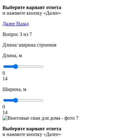
Выберите вариант ответа
и нажмите кнопку «Далее»
Далее
Назад
Вопрос 3 из 7
Длина/ ширина строения
Длина, м
0
14
Ширина, м
0
14
Выберите вариант ответа
и нажмите кнопку «Далее»