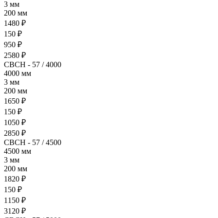
3 мм
200 мм
1480 ₽
150 ₽
950 ₽
2580 ₽
СВСН - 57 / 4000
4000 мм
3 мм
200 мм
1650 ₽
150 ₽
1050 ₽
2850 ₽
СВСН - 57 / 4500
4500 мм
3 мм
200 мм
1820 ₽
150 ₽
1150 ₽
3120 ₽