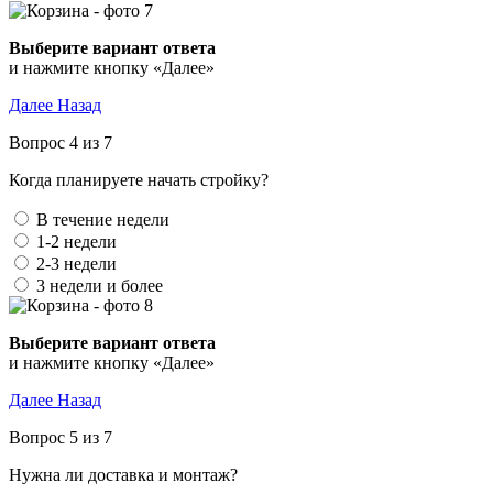
Выберите вариант ответа
и нажмите кнопку «Далее»
Далее
Назад
Вопрос 4 из 7
Когда планируете начать стройку?
В течение недели
1-2 недели
2-3 недели
3 недели и более
Выберите вариант ответа
и нажмите кнопку «Далее»
Далее
Назад
Вопрос 5 из 7
Нужна ли доставка и монтаж?