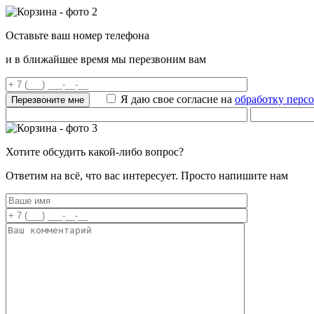
Оставьте ваш номер телефона
и в ближайшее время мы перезвоним вам
Я даю свое согласие на
обработку перс
Хотите обсудить какой-либо вопрос?
Ответим на всё, что вас интересует. Просто напишите нам