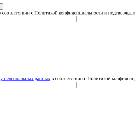
 соответствии с Политикой конфиденциальности и подтверждаю
ку персональных данных
в соответствии с Политикой конфиденц