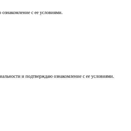
 ознакомление с ее условиями.
иальности и подтверждаю ознакомление с ее условиями.