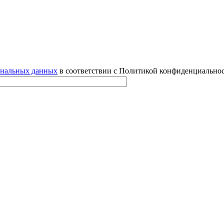
ональных данных
в соответствии с Политикой конфиденциальнос