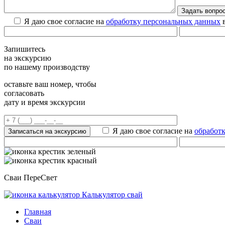
Я даю свое согласие на
обработку персональных данных
в
Запишитесь
на экскурсию
по нашему производству
оставьте ваш номер, чтобы
согласовать
дату и время экскурсии
Я даю свое согласие на
обработ
Сваи ПереСвет
Калькулятор свай
Главная
Сваи