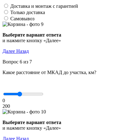
Доставка и монтаж с гарантией
Только доставка
Самовывоз
Выберите вариант ответа
и нажмите кнопку «Далее»
Далее
Назад
Вопрос 6 из 7
Какое расстояние от МКАД до участка, км?
0
200
Выберите вариант ответа
и нажмите кнопку «Далее»
Далее
Назад