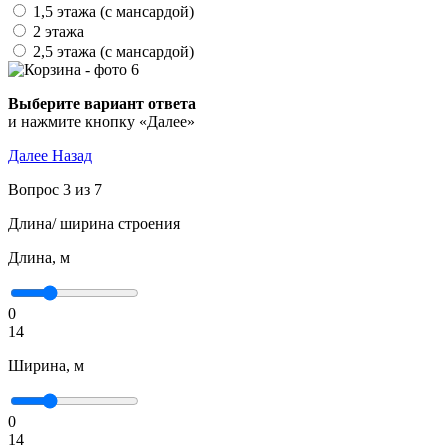
1,5 этажа (с мансардой)
2 этажа
2,5 этажа (с мансардой)
Выберите вариант ответа
и нажмите кнопку «Далее»
Далее
Назад
Вопрос 3 из 7
Длина/ ширина строения
Длина, м
0
14
Ширина, м
0
14