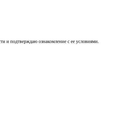
ти и подтверждаю ознакомление с ее условиями.