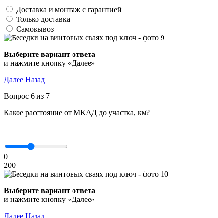
Доставка и монтаж с гарантией
Только доставка
Самовывоз
Выберите вариант ответа
и нажмите кнопку «Далее»
Далее
Назад
Вопрос 6 из 7
Какое расстояние от МКАД до участка, км?
0
200
Выберите вариант ответа
и нажмите кнопку «Далее»
Далее
Назад