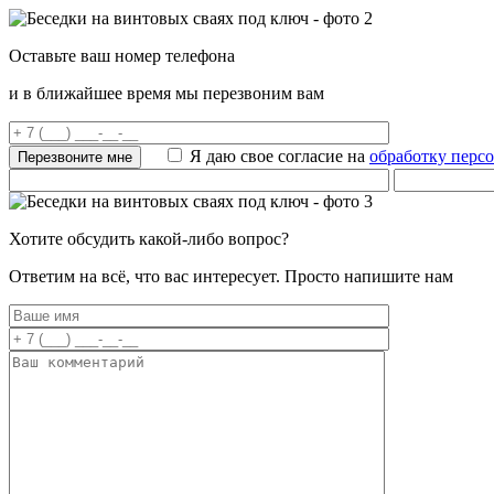
Оставьте ваш номер телефона
и в ближайшее время мы перезвоним вам
Я даю свое согласие на
обработку перс
Хотите обсудить какой-либо вопрос?
Ответим на всё, что вас интересует. Просто напишите нам