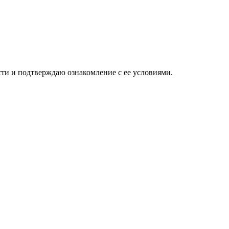
ти и подтверждаю ознакомление с ее условиями.