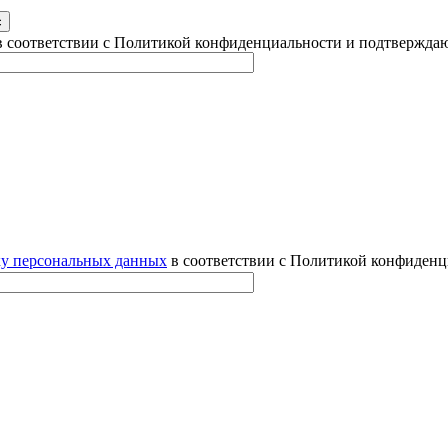
 соответствии с Политикой конфиденциальности и подтверждаю
ку персональных данных
в соответствии с Политикой конфиденц