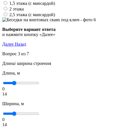
1,5 этажа (с мансардой)
2 этажа
2,5 этажа (с мансардой)
Выберите вариант ответа
и нажмите кнопку «Далее»
Далее
Назад
Вопрос 3 из 7
Длина/ ширина строения
Длина, м
0
14
Ширина, м
0
14