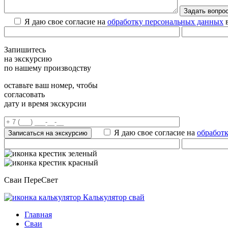
Я даю свое согласие на
обработку персональных данных
в
Запишитесь
на экскурсию
по нашему производству
оставьте ваш номер, чтобы
согласовать
дату и время экскурсии
Я даю свое согласие на
обработ
Сваи ПереСвет
Калькулятор свай
Главная
Сваи