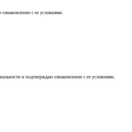
 ознакомление с ее условиями.
иальности и подтверждаю ознакомление с ее условиями.