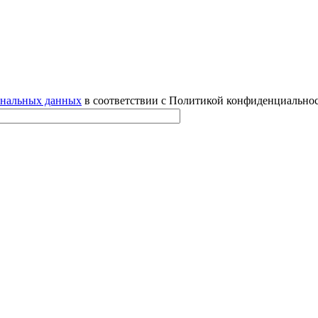
ональных данных
в соответствии с Политикой конфиденциальнос