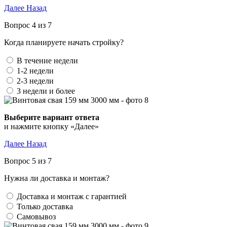
Далее
Назад
Вопрос 4 из 7
Когда планируете начать стройку?
В течение недели
1-2 недели
2-3 недели
3 недели и более
Выберите вариант ответа
и нажмите кнопку «Далее»
Далее
Назад
Вопрос 5 из 7
Нужна ли доставка и монтаж?
Доставка и монтаж с гарантией
Только доставка
Самовывоз