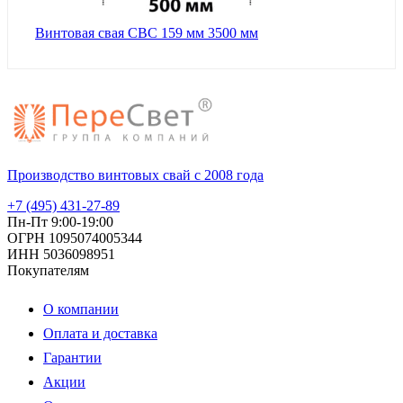
Винтовая свая СВС 159 мм 3500 мм
Производство винтовых свай с 2008 года
+7 (495) 431-27-89
Пн-Пт 9:00-19:00
ОГРН 1095074005344
ИНН 5036098951
Покупателям
О компании
Оплата и доставка
Гарантии
Акции