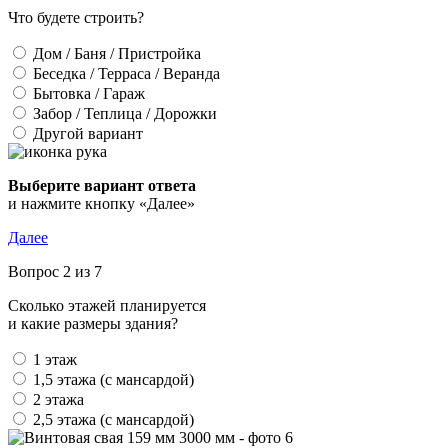
Что будете строить?
Дом / Баня / Пристройка
Беседка / Терраса / Веранда
Бытовка / Гараж
Забор / Теплица / Дорожки
Другой вариант
Выберите вариант ответа
и нажмите кнопку «Далее»
Далее
Вопрос 2 из 7
Сколько этажей планируется
и какие размеры здания?
1 этаж
1,5 этажа (с мансардой)
2 этажа
2,5 этажа (с мансардой)