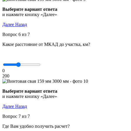
Выберите вариант ответа
и нажмите кнопку «Далее»
Далее
Назад
Вопрос 6 из 7
Какое расстояние от МКАД до участка, км?
0
200
Выберите вариант ответа
и нажмите кнопку «Далее»
Далее
Назад
Вопрос 7 из 7
Где Вам удобно получить расчет?