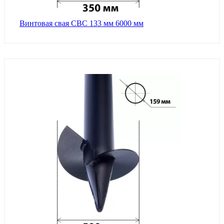
Винтовая свая СВС 133 мм 6000 мм