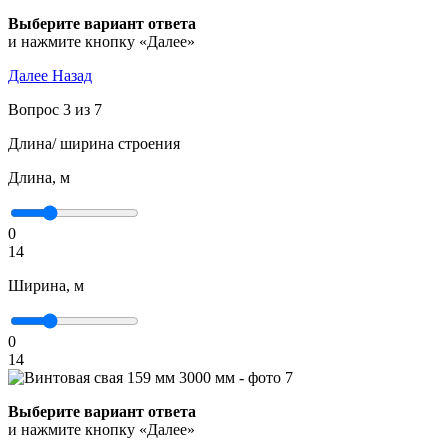
Выберите вариант ответа
и нажмите кнопку «Далее»
Далее
Назад
Вопрос 3 из 7
Длина/ ширина строения
Длина, м
0
14
Ширина, м
0
14
Выберите вариант ответа
и нажмите кнопку «Далее»