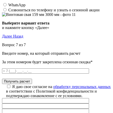
WhatsApp
Созвониться по телефону и узнать о сезонной акции
Выберите вариант ответа
и нажмите кнопку «Далее»
Далее
Назад
Вопрос 7 из 7
Введите номер, на который отправить расчет
За этим номером будет закреплена сезонная скидка*
Я даю свое согласие на
обработку персональных данных
в соответствии с Политикой конфиденциальности и
подтверждаю ознакомление с ее условиями.