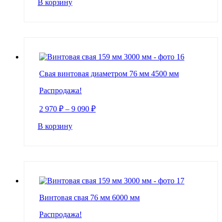
В корзину
Свая винтовая диаметром 76 мм 4500 мм
Распродажа!
2 970
₽
–
9 090
₽
В корзину
Винтовая свая 76 мм 6000 мм
Распродажа!