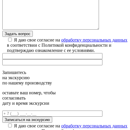
Я даю свое согласие на
обработку персональных данных
в соответствии с Политикой конфиденциальности и
подтверждаю ознакомление с ее условиями.
Запишитесь
на экскурсию
по нашему производству
оставьте ваш номер, чтобы
согласовать
дату и время экскурсии
Я даю свое согласие на
обработку персональных данных