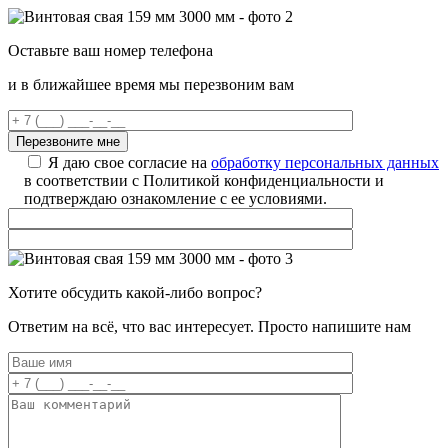
Оставьте ваш номер телефона
и в ближайшее время мы перезвоним вам
Я даю свое согласие на
обработку персональных данных
в соответствии с Политикой конфиденциальности и
подтверждаю ознакомление с ее условиями.
Хотите обсудить какой-либо вопрос?
Ответим на всё, что вас интересует. Просто напишите нам