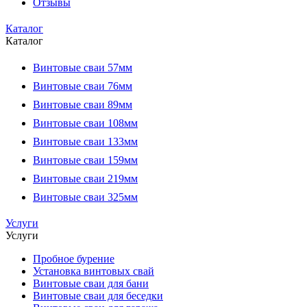
Отзывы
Каталог
Каталог
Винтовые сваи 57мм
Винтовые сваи 76мм
Винтовые сваи 89мм
Винтовые сваи 108мм
Винтовые сваи 133мм
Винтовые сваи 159мм
Винтовые сваи 219мм
Винтовые сваи 325мм
Услуги
Услуги
Пробное бурение
Установка винтовых свай
Винтовые сваи для бани
Винтовые сваи для беседки