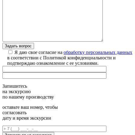
Я даю свое согласие на
обработку персональных данных
в соответствии с Политикой конфиденциальности и
подтверждаю ознакомление с ее условиями.
Запишитесь
на экскурсию
по нашему производству
оставьте ваш номер, чтобы
согласовать
дату и время экскурсии