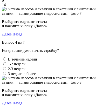
0
14
Выберите вариант ответа
и нажмите кнопку «Далее»
Далее
Назад
Вопрос 4 из 7
Когда планируете начать стройку?
В течение недели
1-2 недели
2-3 недели
3 недели и более
Выберите вариант ответа
и нажмите кнопку «Далее»
Далее
Назад