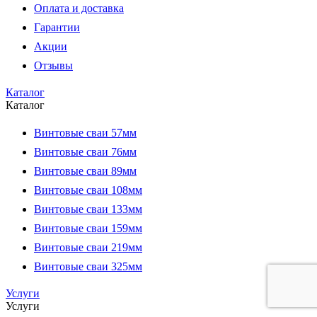
Оплата и доставка
Гарантии
Акции
Отзывы
Каталог
Каталог
Винтовые сваи 57мм
Винтовые сваи 76мм
Винтовые сваи 89мм
Винтовые сваи 108мм
Винтовые сваи 133мм
Винтовые сваи 159мм
Винтовые сваи 219мм
Винтовые сваи 325мм
Услуги
Услуги