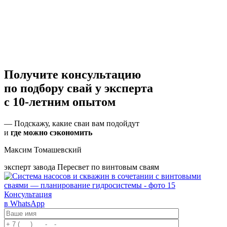
Получите консультацию
по подбору свай
у эксперта
с 10-летним опытом
— Подскажу, какие сваи вам подойдут
и
где можно сэкономить
Максим Томашевский
эксперт завода Пересвет по винтовым сваям
Консультация
в WhatsApp