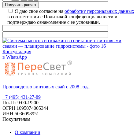
Я даю свое согласие на
обработку персональных данных
в соответствии с Политикой конфиденциальности и
подтверждаю ознакомление с ее условиями.
Консультация
в WhatsApp
Производство винтовых свай с 2008 года
+7 (495) 431-27-89
Пн-Пт 9:00-19:00
ОГРН 1095074005344
ИНН 5036098951
Покупателям
О компании