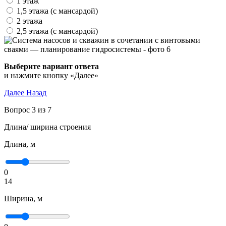
1 этаж
1,5 этажа (с мансардой)
2 этажа
2,5 этажа (с мансардой)
Выберите вариант ответа
и нажмите кнопку «Далее»
Далее
Назад
Вопрос 3 из 7
Длина/ ширина строения
Длина, м
0
14
Ширина, м