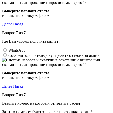
Выберите вариант ответа
и нажмите кнопку «Далее»
Далее
Назад
Вопрос 7 из 7
Где Вам удобно получить расчет?
WhatsApp
Созвониться по телефону и узнать о сезонной акции
Выберите вариант ответа
и нажмите кнопку «Далее»
Далее
Назад
Вопрос 7 из 7
Введите номер, на который отправить расчет
За этим номером будет закреплена сезонная скидка*