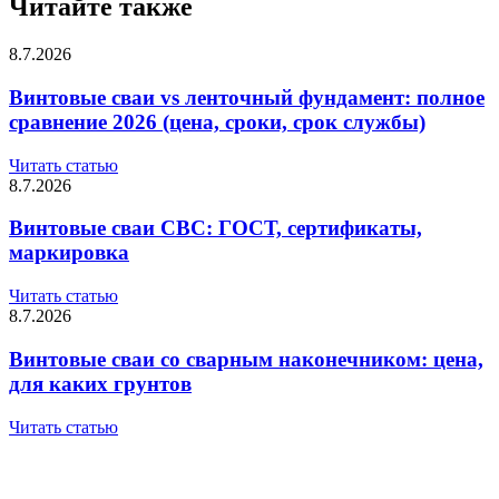
Читайте также
8.7.2026
Винтовые сваи vs ленточный фундамент: полное
сравнение 2026 (цена, сроки, срок службы)
Читать статью
8.7.2026
Винтовые сваи СВС: ГОСТ, сертификаты,
маркировка
Читать статью
8.7.2026
Винтовые сваи со сварным наконечником: цена,
для каких грунтов
Читать статью