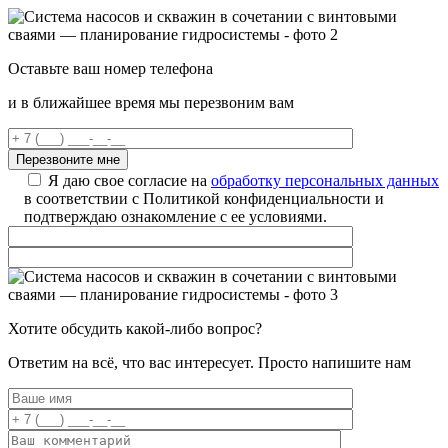
Оставьте ваш номер телефона
и в ближайшее время мы перезвоним вам
Я даю свое согласие на
обработку персональных данных
в соответствии с Политикой конфиденциальности и
подтверждаю ознакомление с ее условиями.
Хотите обсудить какой-либо вопрос?
Ответим на всё, что вас интересует. Просто напишите нам