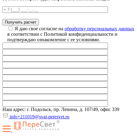
Я даю свое согласие на
обработку персональных данных
в соответствии с Политикой конфиденциальности и
подтверждаю ознакомление с ее условиями.
Наш адрес: г. Подольск, пр. Ленина, д. 107/49, офис 339
info+211019@svai-peresvet.ru