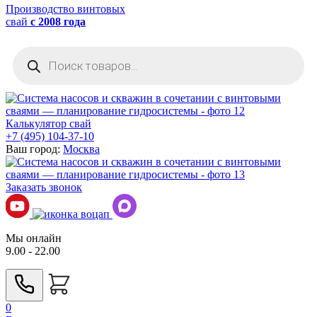
Производство винтовых
свай
с 2008 года
Поиск
товаров
Калькулятор свай
+7 (495) 104-37-10
Ваш город:
Москва
Заказать звонок
Мы онлайн
9.00 - 22.00
0