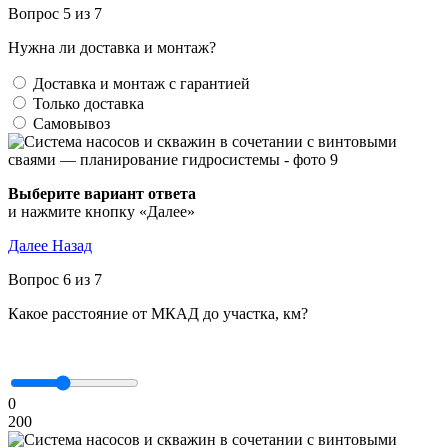
Вопрос 5 из 7
Нужна ли доставка и монтаж?
Доставка и монтаж с гарантией
Только доставка
Самовывоз
Выберите вариант ответа
и нажмите кнопку «Далее»
Далее
Назад
Вопрос 6 из 7
Какое расстояние от МКАД до участка, км?
0
200