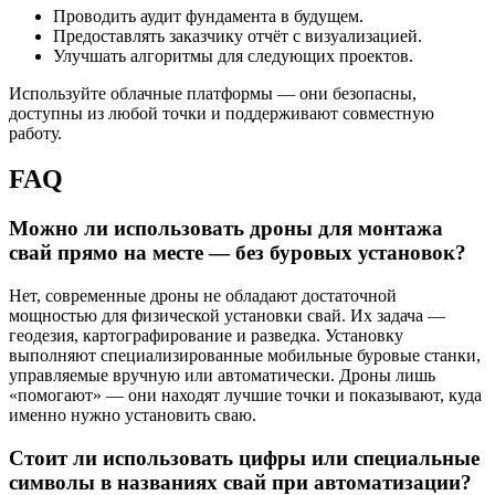
Проводить аудит фундамента в будущем.
Предоставлять заказчику отчёт с визуализацией.
Улучшать алгоритмы для следующих проектов.
Используйте облачные платформы — они безопасны,
доступны из любой точки и поддерживают совместную
работу.
FAQ
Можно ли использовать дроны для монтажа
свай прямо на месте — без буровых установок?
Нет, современные дроны не обладают достаточной
мощностью для физической установки свай. Их задача —
геодезия, картографирование и разведка. Установку
выполняют специализированные мобильные буровые станки,
управляемые вручную или автоматически. Дроны лишь
«помогают» — они находят лучшие точки и показывают, куда
именно нужно установить сваю.
Стоит ли использовать цифры или специальные
символы в названиях свай при автоматизации?