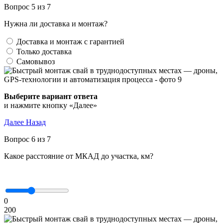
Вопрос 5 из 7
Нужна ли доставка и монтаж?
Доставка и монтаж с гарантией
Только доставка
Самовывоз
Выберите вариант ответа
и нажмите кнопку «Далее»
Далее
Назад
Вопрос 6 из 7
Какое расстояние от МКАД до участка, км?
0
200