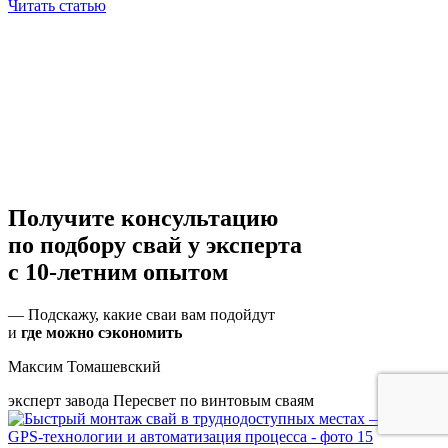
Читать статью
Получите консультацию
по подбору свай
у эксперта
с 10-летним опытом
— Подскажу, какие сваи вам подойдут
и
где можно сэкономить
Максим Томашевский
эксперт завода Пересвет по винтовым сваям