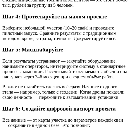
тыс. рублей за группу из 5 человек.
Шаг 4: Протестируйте на малом проекте
Выберите небольшой участок (10–20 свай) и проведите
пилотный запуск. Сравните результаты с традиционным
методом: время, затраты, точность. Документируйте всё.
Шаг 5: Масштабируйте
Если результаты устраивают — закупайте оборудование,
нанимайте операторов, интегрируйте систему в стандартные
процессы компании. Рассчитывайте окупаемость: обычно она
наступает через 3–6 месяцев при среднем объёме работ.
Важно: не пытайтесь сделать всё сразу. Начните с одного
этапа — например, только с геодезии. Когда дроны показали
свою ценность — переходите к автоматизации установки.
Шаг 6: Создайте цифровой паспорт проекта
Все данные — от карты участка до параметров каждой сваи
— сохраняйте в единой базе. Это позволит: