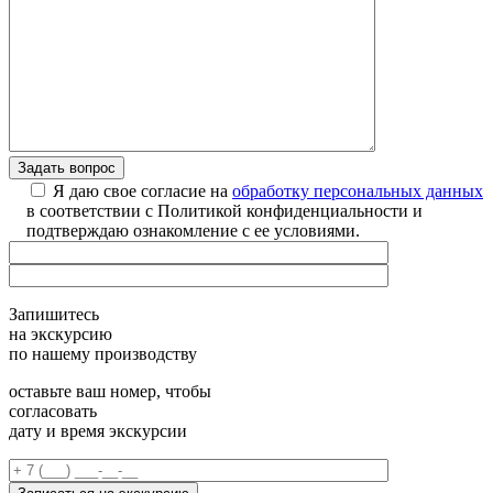
Я даю свое согласие на
обработку персональных данных
в соответствии с Политикой конфиденциальности и
подтверждаю ознакомление с ее условиями.
Запишитесь
на экскурсию
по нашему производству
оставьте ваш номер, чтобы
согласовать
дату и время экскурсии