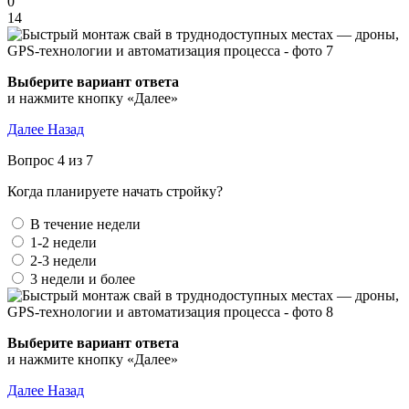
0
14
Выберите вариант ответа
и нажмите кнопку «Далее»
Далее
Назад
Вопрос 4 из 7
Когда планируете начать стройку?
В течение недели
1-2 недели
2-3 недели
3 недели и более
Выберите вариант ответа
и нажмите кнопку «Далее»
Далее
Назад