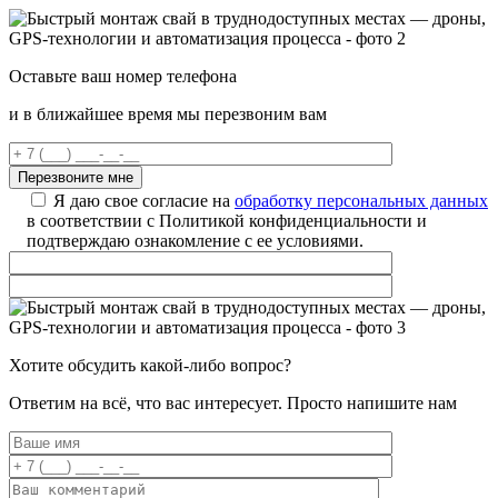
Оставьте ваш номер телефона
и в ближайшее время мы перезвоним вам
Я даю свое согласие на
обработку персональных данных
в соответствии с Политикой конфиденциальности и
подтверждаю ознакомление с ее условиями.
Хотите обсудить какой-либо вопрос?
Ответим на всё, что вас интересует. Просто напишите нам