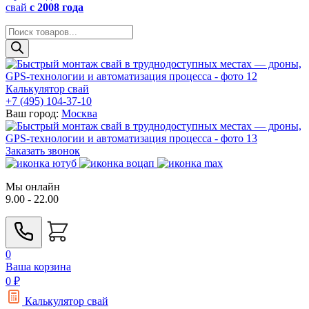
свай
с 2008 года
Поиск
товаров
Калькулятор свай
+7 (495) 104-37-10
Ваш город:
Москва
Заказать звонок
Мы онлайн
9.00 - 22.00
0
Ваша корзина
0
₽
Калькулятор свай