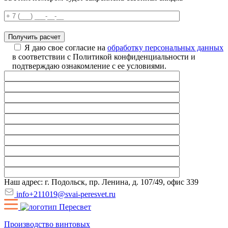
Я даю свое согласие на
обработку персональных данных
в соответствии с Политикой конфиденциальности и
подтверждаю ознакомление с ее условиями.
Наш адрес: г. Подольск, пр. Ленина, д. 107/49, офис 339
info+211019@svai-peresvet.ru
Производство винтовых