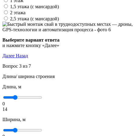
1 этаж
1,5 этажа (с мансардой)
2 этажа
2,5 этажа (с мансардой)
Выберите вариант ответа
и нажмите кнопку «Далее»
Далее
Назад
Вопрос 3 из 7
Длина/ ширина строения
Длина, м
0
14
Ширина, м