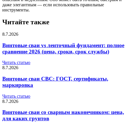
даже элегантным — если использовать правильные
инструменты.
Читайте также
8.7.2026
Винтовые сваи vs ленточный фундамент: полное
сравнение 2026 (цена, сроки, срок службы)
Читать статью
8.7.2026
Винтовые сваи СВС: ГОСТ, сертификаты,
маркировка
Читать статью
8.7.2026
Винтовые сваи со сварным наконечником: цена,
для каких грунтов