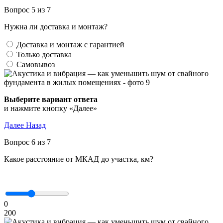
Вопрос 5 из 7
Нужна ли доставка и монтаж?
Доставка и монтаж с гарантией
Только доставка
Самовывоз
Выберите вариант ответа
и нажмите кнопку «Далее»
Далее
Назад
Вопрос 6 из 7
Какое расстояние от МКАД до участка, км?
0
200