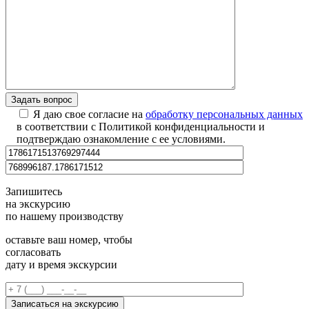
Я даю свое согласие на
обработку персональных данных
в соответствии с Политикой конфиденциальности и
подтверждаю ознакомление с ее условиями.
Запишитесь
на экскурсию
по нашему производству
оставьте ваш номер, чтобы
согласовать
дату и время экскурсии