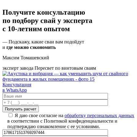
Получите консультацию
по подбору свай
у эксперта
с 10-летним опытом
— Подскажу, какие сваи вам подойдут
и
где можно сэкономить
Максим Томашевский
эксперт завода Пересвет по винтовым сваям
Консультация
в WhatsApp
Я даю свое согласие на
обработку персональных данных
в соответствии с Политикой конфиденциальности и
подтверждаю ознакомление с ее условиями.