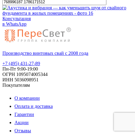
Консультация
в WhatsApp
Производство винтовых свай с 2008 года
+7 (495) 431-27-89
Пн-Пт 9:00-19:00
ОГРН 1095074005344
ИНН 5036098951
Покупателям
О компании
Оплата и доставка
Гарантии
Акции
Отзывы