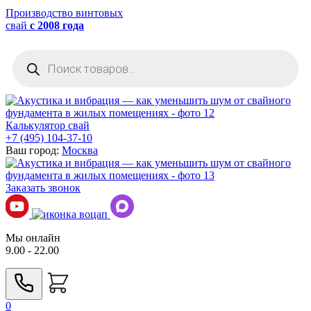
Производство винтовых
свай
с 2008 года
Поиск
товаров
Калькулятор свай
+7 (495) 104-37-10
Ваш город:
Москва
Заказать звонок
Мы онлайн
9.00 - 22.00
0