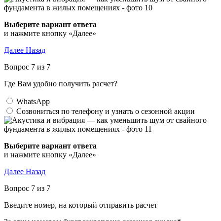
Выберите вариант ответа
и нажмите кнопку «Далее»
Далее
Назад
Вопрос 7 из 7
Где Вам удобно получить расчет?
WhatsApp
Созвониться по телефону и узнать о сезонной акции
Выберите вариант ответа
и нажмите кнопку «Далее»
Далее
Назад
Вопрос 7 из 7
Введите номер, на который отправить расчет