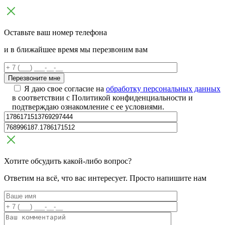
Оставьте ваш номер телефона
и в ближайшее время мы перезвоним вам
Я даю свое согласие на
обработку персональных данных
в соответствии с Политикой конфиденциальности и
подтверждаю ознакомление с ее условиями.
Хотите обсудить какой-либо вопрос?
Ответим на всё, что вас интересует. Просто напишите нам