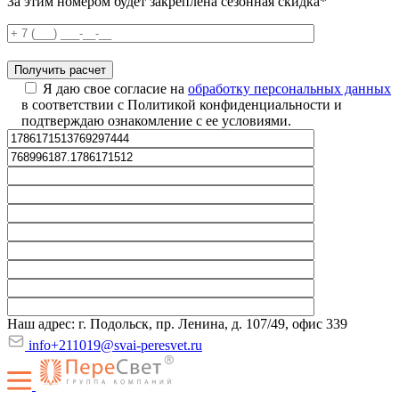
За этим номером будет закреплена сезонная скидка*
Я даю свое согласие на
обработку персональных данных
в соответствии с Политикой конфиденциальности и
подтверждаю ознакомление с ее условиями.
Наш адрес: г. Подольск, пр. Ленина, д. 107/49, офис 339
info+211019@svai-peresvet.ru