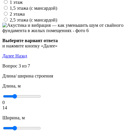
1 этаж
1,5 этажа (с мансардой)
2 этажа
2,5 этажа (с мансардой)
Выберите вариант ответа
и нажмите кнопку «Далее»
Далее
Назад
Вопрос 3 из 7
Длина/ ширина строения
Длина, м
0
14
Ширина, м