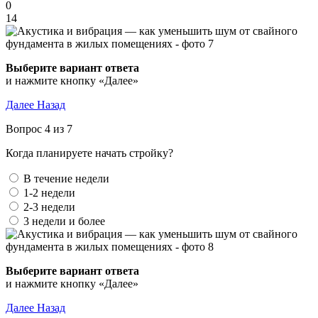
0
14
Выберите вариант ответа
и нажмите кнопку «Далее»
Далее
Назад
Вопрос 4 из 7
Когда планируете начать стройку?
В течение недели
1-2 недели
2-3 недели
3 недели и более
Выберите вариант ответа
и нажмите кнопку «Далее»
Далее
Назад