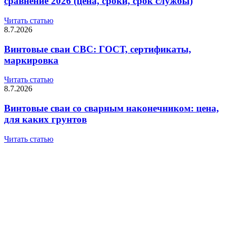
сравнение 2026 (цена, сроки, срок службы)
Читать статью
8.7.2026
Винтовые сваи СВС: ГОСТ, сертификаты,
маркировка
Читать статью
8.7.2026
Винтовые сваи со сварным наконечником: цена,
для каких грунтов
Читать статью