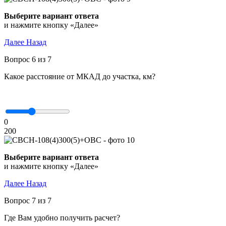
Выберите вариант ответа
и нажмите кнопку «Далее»
Далее
Назад
Вопрос 6 из 7
Какое расстояние от МКАД до участка, км?
0
200
Выберите вариант ответа
и нажмите кнопку «Далее»
Далее
Назад
Вопрос 7 из 7
Где Вам удобно получить расчет?