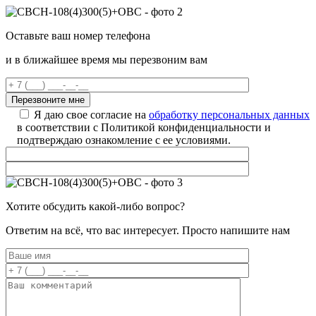
Оставьте ваш номер телефона
и в ближайшее время мы перезвоним вам
Я даю свое согласие на
обработку персональных данных
в соответствии с Политикой конфиденциальности и
подтверждаю ознакомление с ее условиями.
Хотите обсудить какой-либо вопрос?
Ответим на всё, что вас интересует. Просто напишите нам