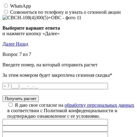
WhatsApp
Созвониться по телефону и узнать о сезонной акции
Выберите вариант ответа
и нажмите кнопку «Далее»
Далее
Назад
Вопрос 7 из 7
Введите номер, на который отправить расчет
За этим номером будет закреплена сезонная скидка*
Я даю свое согласие на
обработку персональных данных
в соответствии с Политикой конфиденциальности и
подтверждаю ознакомление с ее условиями.