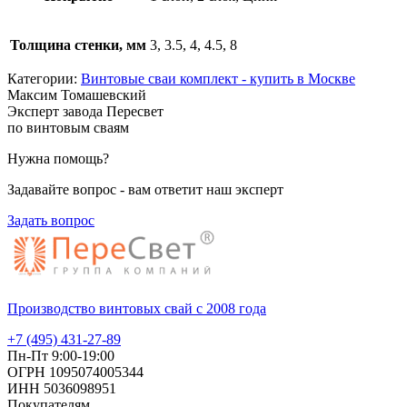
Толщина стенки, мм
3, 3.5, 4, 4.5, 8
Категории:
Винтовые сваи комплект - купить в Москве
Максим Томашевский
Эксперт завода Пересвет
по винтовым сваям
Нужна помощь?
Задавайте вопрос - вам ответит наш эксперт
Задать вопрос
Производство винтовых свай с 2008 года
+7 (495) 431-27-89
Пн-Пт 9:00-19:00
ОГРН 1095074005344
ИНН 5036098951
Покупателям