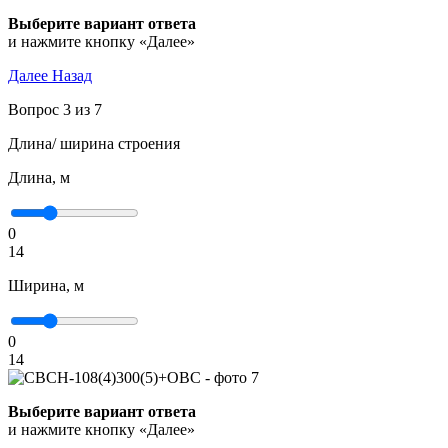
Выберите вариант ответа
и нажмите кнопку «Далее»
Далее
Назад
Вопрос 3 из 7
Длина/ ширина строения
Длина, м
0
14
Ширина, м
0
14
Выберите вариант ответа
и нажмите кнопку «Далее»