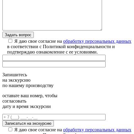
Я даю свое согласие на
обработку персональных данных
в соответствии с Политикой конфиденциальности и
подтверждаю ознакомление с ее условиями.
Запишитесь
на экскурсию
по нашему производству
оставьте ваш номер, чтобы
согласовать
дату и время экскурсии
Я даю свое согласие на
обработку персональных данных