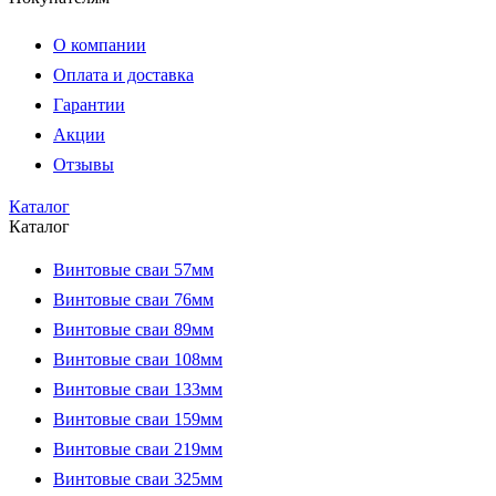
О компании
Оплата и доставка
Гарантии
Акции
Отзывы
Каталог
Каталог
Винтовые сваи 57мм
Винтовые сваи 76мм
Винтовые сваи 89мм
Винтовые сваи 108мм
Винтовые сваи 133мм
Винтовые сваи 159мм
Винтовые сваи 219мм
Винтовые сваи 325мм