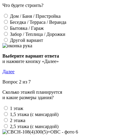
Что будете строить?
Дом / Баня / Пристройка
Беседка / Терраса / Веранда
Бытовка / Гараж
Забор / Теплица / Дорожки
Другой вариант
Выберите вариант ответа
и нажмите кнопку «Далее»
Далее
Вопрос 2 из 7
Сколько этажей планируется
и какие размеры здания?
1 этаж
1,5 этажа (с мансардой)
2 этажа
2,5 этажа (с мансардой)