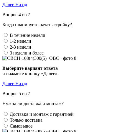
Далее
Назад
Вопрос 4 из 7
Когда планируете начать стройку?
В течение недели
1-2 недели
2-3 недели
3 недели и более
Выберите вариант ответа
и нажмите кнопку «Далее»
Далее
Назад
Вопрос 5 из 7
Нужна ли доставка и монтаж?
Доставка и монтаж с гарантией
Только доставка
Самовывоз