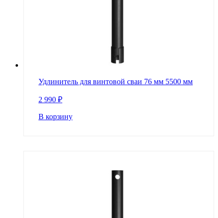
Удлинитель для винтовой сваи 76 мм 5500 мм
2 990
₽
В корзину