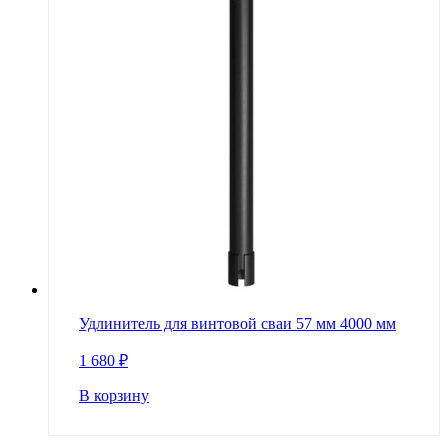
Удлинитель для винтовой сваи 57 мм 4000 мм
1 680
₽
В корзину