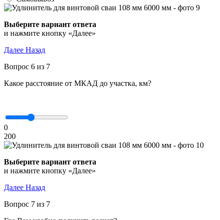
Выберите вариант ответа
и нажмите кнопку «Далее»
Далее
Назад
Вопрос 6 из 7
Какое расстояние от МКАД до участка, км?
0
200
Выберите вариант ответа
и нажмите кнопку «Далее»
Далее
Назад
Вопрос 7 из 7