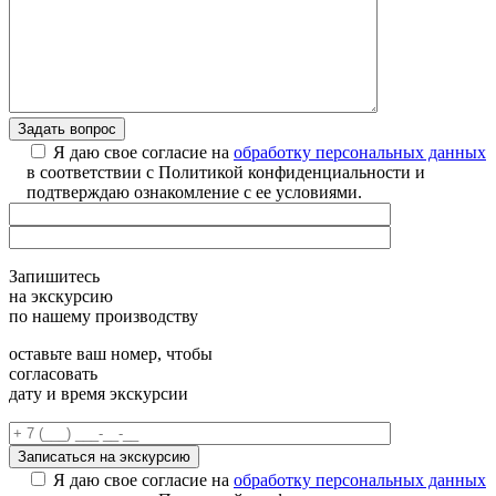
Я даю свое согласие на
обработку персональных данных
в соответствии с Политикой конфиденциальности и
подтверждаю ознакомление с ее условиями.
Запишитесь
на экскурсию
по нашему производству
оставьте ваш номер, чтобы
согласовать
дату и время экскурсии
Я даю свое согласие на
обработку персональных данных