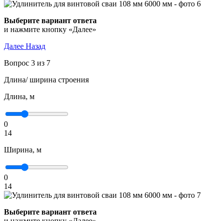
Выберите вариант ответа
и нажмите кнопку «Далее»
Далее
Назад
Вопрос 3 из 7
Длина/ ширина строения
Длина, м
0
14
Ширина, м
0
14
Выберите вариант ответа
и нажмите кнопку «Далее»