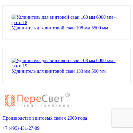
Удлинитель для винтовой сваи 108 мм 5500 мм
Удлинитель для винтовой сваи 133 мм 500 мм
Производство винтовых свай с 2008 года
+7 (495) 431-27-89