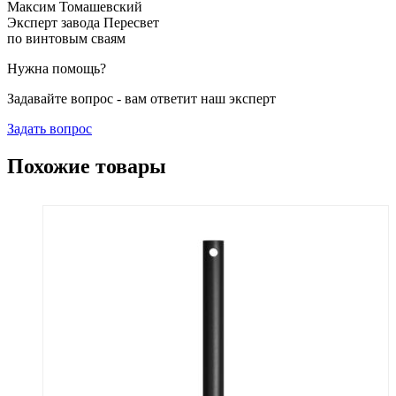
Максим Томашевский
Эксперт завода Пересвет
по винтовым сваям
Нужна помощь?
Задавайте вопрос - вам ответит наш эксперт
Задать вопрос
Похожие товары