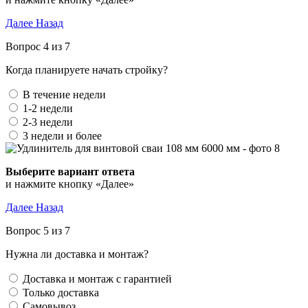
Далее
Назад
Вопрос 4 из 7
Когда планируете начать стройку?
В течение недели
1-2 недели
2-3 недели
3 недели и более
Выберите вариант ответа
и нажмите кнопку «Далее»
Далее
Назад
Вопрос 5 из 7
Нужна ли доставка и монтаж?
Доставка и монтаж с гарантией
Только доставка
Самовывоз