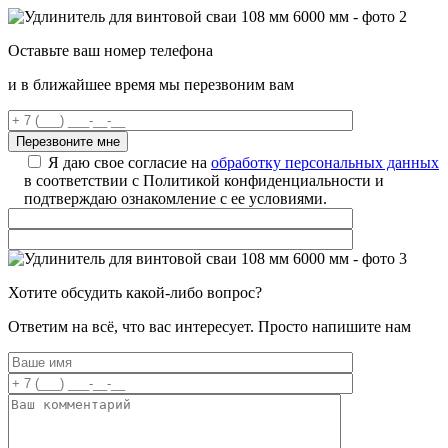
Оставьте ваш номер телефона
и в ближайшее время мы перезвоним вам
Я даю свое согласие на
обработку персональных данных
в соответствии с Политикой конфиденциальности и
подтверждаю ознакомление с ее условиями.
Хотите обсудить какой-либо вопрос?
Ответим на всё, что вас интересует. Просто напишите нам