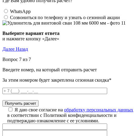
Где Вам удобно получить расчет?
WhatsApp
Созвониться по телефону и узнать о сезонной акции
Выберите вариант ответа
и нажмите кнопку «Далее»
Далее
Назад
Вопрос 7 из 7
Введите номер, на который отправить расчет
За этим номером будет закреплена сезонная скидка*
Я даю свое согласие на
обработку персональных данных
в соответствии с Политикой конфиденциальности и
подтверждаю ознакомление с ее условиями.