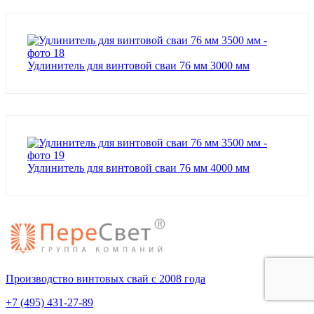
Удлинитель для винтовой сваи 76 мм 3000 мм
Удлинитель для винтовой сваи 76 мм 4000 мм
Производство винтовых свай с 2008 года
+7 (495) 431-27-89