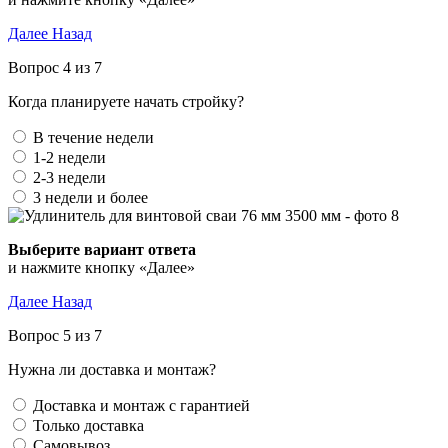
Далее
Назад
Вопрос 4 из 7
Когда планируете начать стройку?
В течение недели
1-2 недели
2-3 недели
3 недели и более
Выберите вариант ответа
и нажмите кнопку «Далее»
Далее
Назад
Вопрос 5 из 7
Нужна ли доставка и монтаж?
Доставка и монтаж с гарантией
Только доставка
Самовывоз