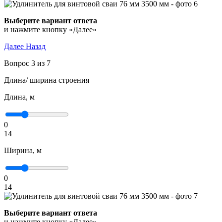
Выберите вариант ответа
и нажмите кнопку «Далее»
Далее
Назад
Вопрос 3 из 7
Длина/ ширина строения
Длина, м
0
14
Ширина, м
0
14
Выберите вариант ответа
и нажмите кнопку «Далее»