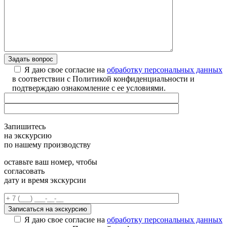
Я даю свое согласие на
обработку персональных данных
в соответствии с Политикой конфиденциальности и
подтверждаю ознакомление с ее условиями.
Запишитесь
на экскурсию
по нашему производству
оставьте ваш номер, чтобы
согласовать
дату и время экскурсии
Я даю свое согласие на
обработку персональных данных