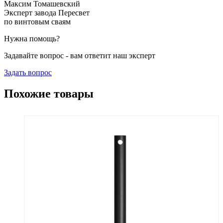
Максим Томашевский
Эксперт завода Пересвет
по винтовым сваям
Нужна помощь?
Задавайте вопрос - вам ответит наш эксперт
Задать вопрос
Похожие товары