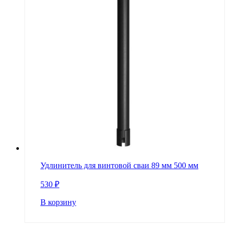
Удлинитель для винтовой сваи 89 мм 500 мм
530
₽
В корзину