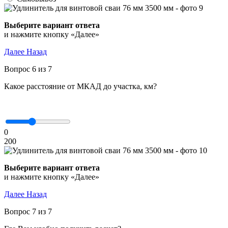
Выберите вариант ответа
и нажмите кнопку «Далее»
Далее
Назад
Вопрос 6 из 7
Какое расстояние от МКАД до участка, км?
0
200
Выберите вариант ответа
и нажмите кнопку «Далее»
Далее
Назад
Вопрос 7 из 7