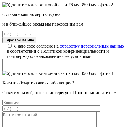
Оставьте ваш номер телефона
и в ближайшее время мы перезвоним вам
Я даю свое согласие на
обработку персональных данных
в соответствии с Политикой конфиденциальности и
подтверждаю ознакомление с ее условиями.
Хотите обсудить какой-либо вопрос?
Ответим на всё, что вас интересует. Просто напишите нам