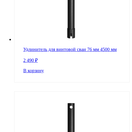
Удлинитель для винтовой сваи 76 мм 4500 мм
2 490
₽
В корзину