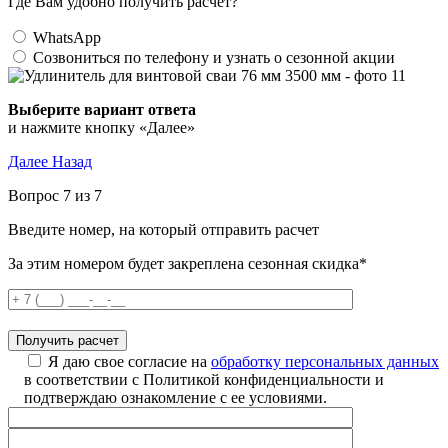
Где Вам удобно получить расчет?
WhatsApp
Созвониться по телефону и узнать о сезонной акции
Выберите вариант ответа
и нажмите кнопку «Далее»
Далее
Назад
Вопрос 7 из 7
Введите номер, на который отправить расчет
За этим номером будет закреплена сезонная скидка*
Я даю свое согласие на
обработку персональных данных
в соответствии с Политикой конфиденциальности и
подтверждаю ознакомление с ее условиями.