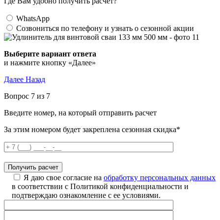
Где Вам удобно получить расчет?
WhatsApp
Созвониться по телефону и узнать о сезонной акции
Выберите вариант ответа
и нажмите кнопку «Далее»
Далее
Назад
Вопрос 7 из 7
Введите номер, на который отправить расчет
За этим номером будет закреплена сезонная скидка*
Я даю свое согласие на
обработку персональных данных
в соответствии с Политикой конфиденциальности и
подтверждаю ознакомление с ее условиями.