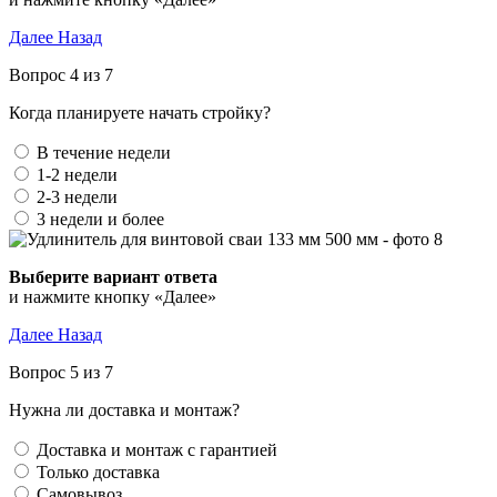
Далее
Назад
Вопрос 4 из 7
Когда планируете начать стройку?
В течение недели
1-2 недели
2-3 недели
3 недели и более
Выберите вариант ответа
и нажмите кнопку «Далее»
Далее
Назад
Вопрос 5 из 7
Нужна ли доставка и монтаж?
Доставка и монтаж с гарантией
Только доставка
Самовывоз