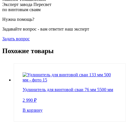
Эксперт завода Пересвет
по винтовым сваям
Нужна помощь?
Задавайте вопрос - вам ответит наш эксперт
Задать вопрос
Похожие товары
Удлинитель для винтовой сваи 76 мм 5500 мм
2 990
₽
В корзину