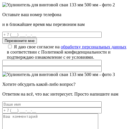
Оставьте ваш номер телефона
и в ближайшее время мы перезвоним вам
Я даю свое согласие на
обработку персональных данных
в соответствии с Политикой конфиденциальности и
подтверждаю ознакомление с ее условиями.
Хотите обсудить какой-либо вопрос?
Ответим на всё, что вас интересует. Просто напишите нам