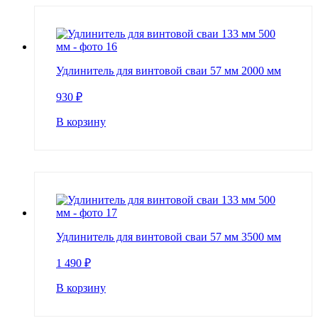
Удлинитель для винтовой сваи 57 мм 2000 мм
930
₽
В корзину
Удлинитель для винтовой сваи 57 мм 3500 мм
1 490
₽
В корзину