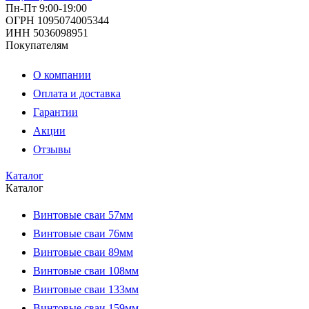
Пн-Пт 9:00-19:00
ОГРН 1095074005344
ИНН 5036098951
Покупателям
О компании
Оплата и доставка
Гарантии
Акции
Отзывы
Каталог
Каталог
Винтовые сваи 57мм
Винтовые сваи 76мм
Винтовые сваи 89мм
Винтовые сваи 108мм
Винтовые сваи 133мм
Винтовые сваи 159мм