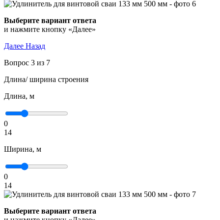
Выберите вариант ответа
и нажмите кнопку «Далее»
Далее
Назад
Вопрос 3 из 7
Длина/ ширина строения
Длина, м
0
14
Ширина, м
0
14
Выберите вариант ответа
и нажмите кнопку «Далее»