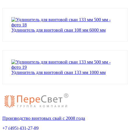
Удлинитель для винтовой сваи 108 мм 6000 мм
Удлинитель для винтовой сваи 133 мм 1000 мм
Производство винтовых свай с 2008 года
+7 (495) 431-27-89