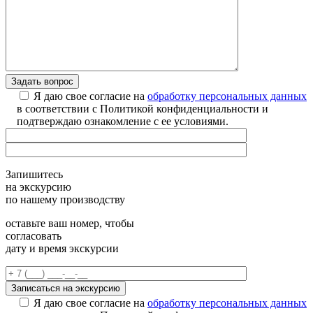
Я даю свое согласие на
обработку персональных данных
в соответствии с Политикой конфиденциальности и
подтверждаю ознакомление с ее условиями.
Запишитесь
на экскурсию
по нашему производству
оставьте ваш номер, чтобы
согласовать
дату и время экскурсии
Я даю свое согласие на
обработку персональных данных