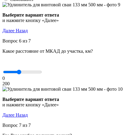
Выберите вариант ответа
и нажмите кнопку «Далее»
Далее
Назад
Вопрос 6 из 7
Какое расстояние от МКАД до участка, км?
0
200
Выберите вариант ответа
и нажмите кнопку «Далее»
Далее
Назад
Вопрос 7 из 7