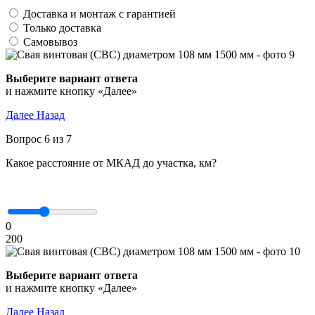
Доставка и монтаж с гарантией
Только доставка
Самовывоз
Выберите вариант ответа
и нажмите кнопку «Далее»
Далее
Назад
Вопрос 6 из 7
Какое расстояние от МКАД до участка, км?
0
200
Выберите вариант ответа
и нажмите кнопку «Далее»
Далее
Назад