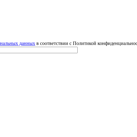
ональных данных
в соответствии с Политикой конфиденциальнос