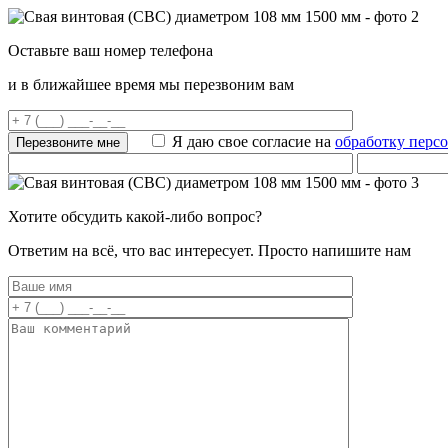
Оставьте ваш номер телефона
и в ближайшее время мы перезвоним вам
Я даю свое согласие на
обработку перс
Хотите обсудить какой-либо вопрос?
Ответим на всё, что вас интересует. Просто напишите нам