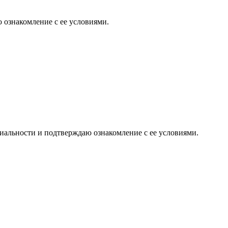
 ознакомление с ее условиями.
иальности и подтверждаю ознакомление с ее условиями.