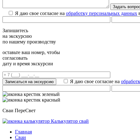
Я даю свое согласие на
обработку персональных данных
в
Запишитесь
на экскурсию
по нашему производству
оставьте ваш номер, чтобы
согласовать
дату и время экскурсии
Я даю свое согласие на
обработ
Сваи ПереСвет
Калькулятор свай
Главная
Сваи