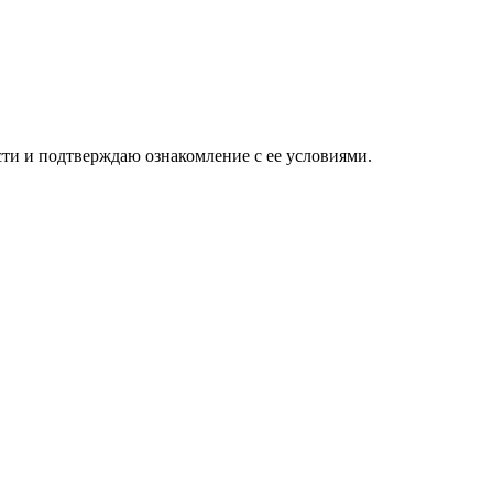
ти и подтверждаю ознакомление с ее условиями.