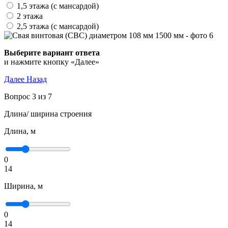
1,5 этажа (с мансардой)
2 этажа
2,5 этажа (с мансардой)
Выберите вариант ответа
и нажмите кнопку «Далее»
Далее
Назад
Вопрос 3 из 7
Длина/ ширина строения
Длина, м
0
14
Ширина, м
0
14