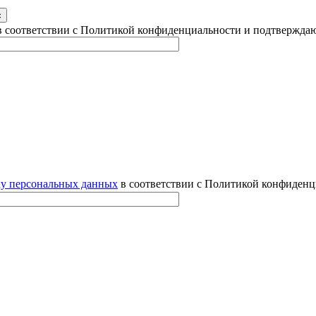
 соответствии с Политикой конфиденциальности и подтверждаю
ку персональных данных
в соответствии с Политикой конфиденц