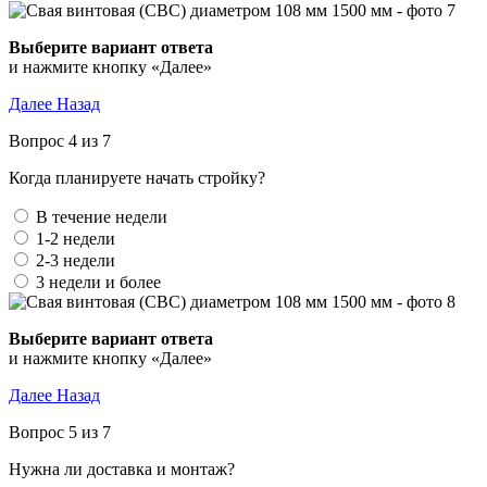
Выберите вариант ответа
и нажмите кнопку «Далее»
Далее
Назад
Вопрос 4 из 7
Когда планируете начать стройку?
В течение недели
1-2 недели
2-3 недели
3 недели и более
Выберите вариант ответа
и нажмите кнопку «Далее»
Далее
Назад
Вопрос 5 из 7
Нужна ли доставка и монтаж?