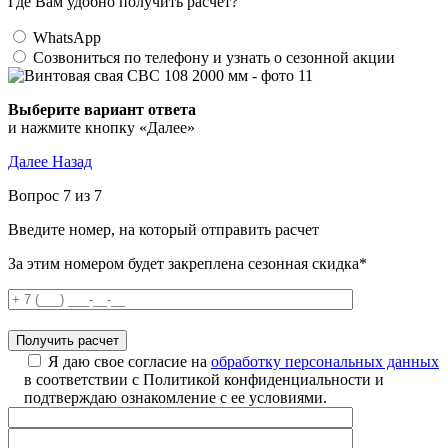
Где Вам удобно получить расчет?
WhatsApp
Созвониться по телефону и узнать о сезонной акции
Выберите вариант ответа
и нажмите кнопку «Далее»
Далее
Назад
Вопрос 7 из 7
Введите номер, на который отправить расчет
За этим номером будет закреплена сезонная скидка*
Я даю свое согласие на
обработку персональных данных
в соответствии с Политикой конфиденциальности и
подтверждаю ознакомление с ее условиями.