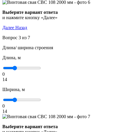
Выберите вариант ответа
и нажмите кнопку «Далее»
Далее
Назад
Вопрос 3 из 7
Длина/ ширина строения
Длина, м
0
14
Ширина, м
0
14
Выберите вариант ответа
и нажмите кнопку «Далее»