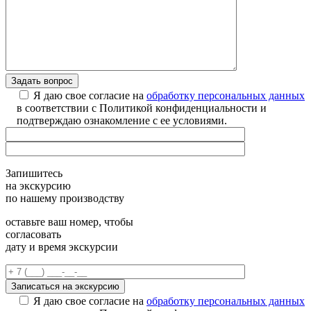
Я даю свое согласие на
обработку персональных данных
в соответствии с Политикой конфиденциальности и
подтверждаю ознакомление с ее условиями.
Запишитесь
на экскурсию
по нашему производству
оставьте ваш номер, чтобы
согласовать
дату и время экскурсии
Я даю свое согласие на
обработку персональных данных