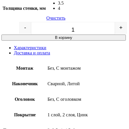
3.5
Толщина стенки, мм
4
Очистить
-
+
Quantity
В корзину
Характеристики
Доставка и оплата
Монтаж
Без, С монтажом
Наконечник
Сварной, Литой
Оголовок
Без, С оголовком
Покрытие
1 слой, 2 слоя, Цинк