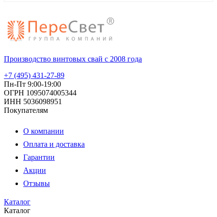
Производство винтовых свай с 2008 года
+7 (495) 431-27-89
Пн-Пт 9:00-19:00
ОГРН 1095074005344
ИНН 5036098951
Покупателям
О компании
Оплата и доставка
Гарантии
Акции
Отзывы
Каталог
Каталог