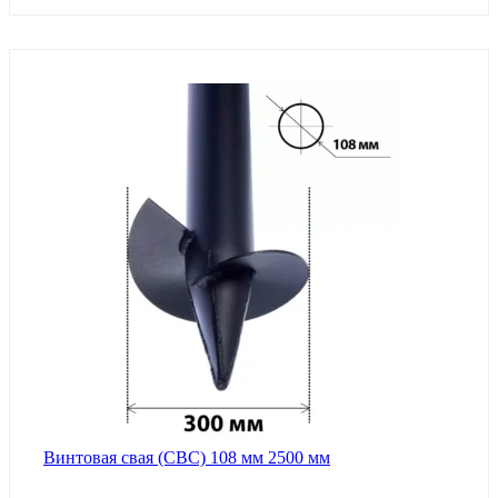
Винтовая свая (СВС) 108 мм 2500 мм