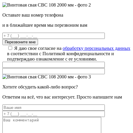
Оставьте ваш номер телефона
и в ближайшее время мы перезвоним вам
Я даю свое согласие на
обработку персональных данных
в соответствии с Политикой конфиденциальности и
подтверждаю ознакомление с ее условиями.
Хотите обсудить какой-либо вопрос?
Ответим на всё, что вас интересует. Просто напишите нам