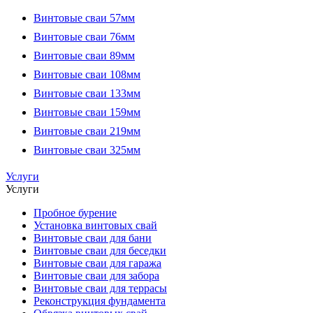
Винтовые сваи 57мм
Винтовые сваи 76мм
Винтовые сваи 89мм
Винтовые сваи 108мм
Винтовые сваи 133мм
Винтовые сваи 159мм
Винтовые сваи 219мм
Винтовые сваи 325мм
Услуги
Услуги
Пробное бурение
Установка винтовых свай
Винтовые сваи для бани
Винтовые сваи для беседки
Винтовые сваи для гаража
Винтовые сваи для забора
Винтовые сваи для террасы
Реконструкция фундамента