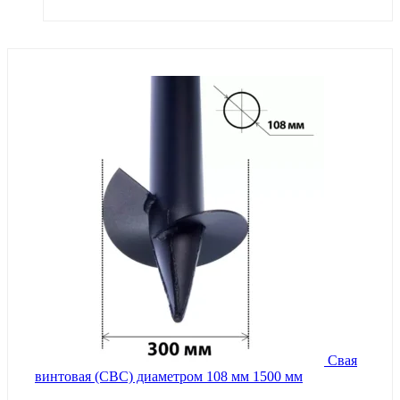
Свая
винтовая (СВС) диаметром 108 мм 1500 мм