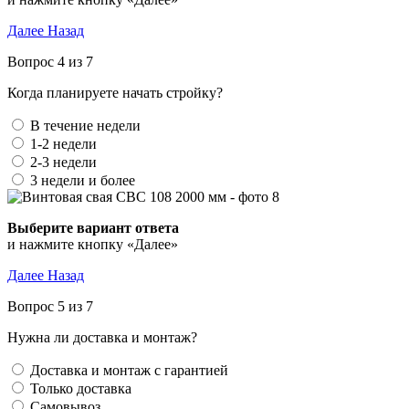
Далее
Назад
Вопрос 4 из 7
Когда планируете начать стройку?
В течение недели
1-2 недели
2-3 недели
3 недели и более
Выберите вариант ответа
и нажмите кнопку «Далее»
Далее
Назад
Вопрос 5 из 7
Нужна ли доставка и монтаж?
Доставка и монтаж с гарантией
Только доставка
Самовывоз