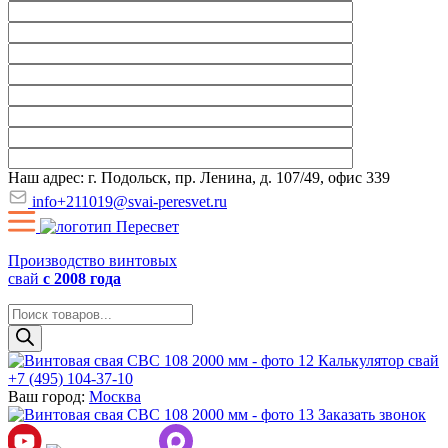
Наш адрес: г. Подольск, пр. Ленина, д. 107/49, офис 339
info+211019@svai-peresvet.ru
Производство винтовых
свай
с 2008 года
Поиск
товаров
Калькулятор свай
+7 (495) 104-37-10
Ваш город:
Москва
Заказать звонок