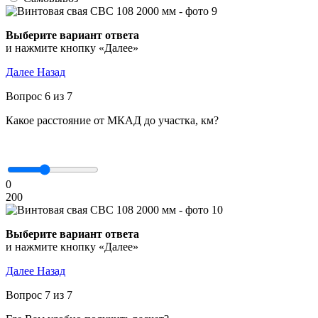
Выберите вариант ответа
и нажмите кнопку «Далее»
Далее
Назад
Вопрос 6 из 7
Какое расстояние от МКАД до участка, км?
0
200
Выберите вариант ответа
и нажмите кнопку «Далее»
Далее
Назад
Вопрос 7 из 7