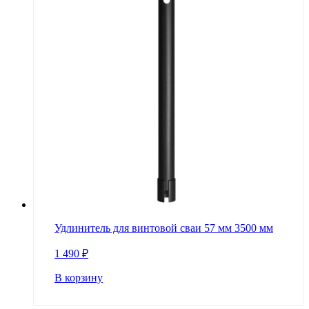
Удлинитель для винтовой сваи 57 мм 3500 мм
1 490
₽
В корзину