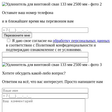
Оставьте ваш номер телефона
и в ближайшее время мы перезвоним вам
Я даю свое согласие на
обработку персональных данных
в соответствии с Политикой конфиденциальности и
подтверждаю ознакомление с ее условиями.
Хотите обсудить какой-либо вопрос?
Ответим на всё, что вас интересует. Просто напишите нам