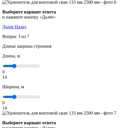
Выберите вариант ответа
и нажмите кнопку «Далее»
Далее
Назад
Вопрос 3 из 7
Длина/ ширина строения
Длина, м
0
14
Ширина, м
0
14
Выберите вариант ответа
и нажмите кнопку «Далее»