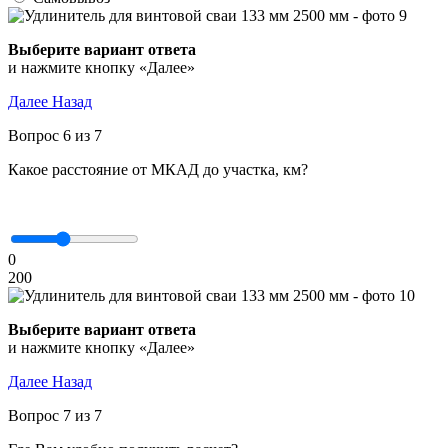
Выберите вариант ответа
и нажмите кнопку «Далее»
Далее
Назад
Вопрос 6 из 7
Какое расстояние от МКАД до участка, км?
0
200
Выберите вариант ответа
и нажмите кнопку «Далее»
Далее
Назад
Вопрос 7 из 7