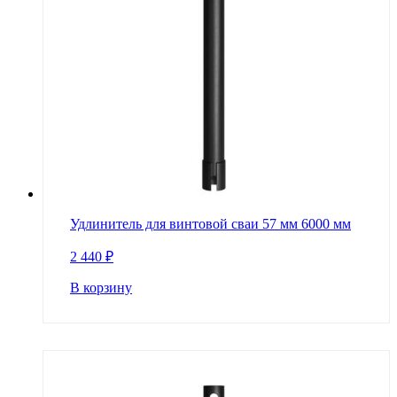
Удлинитель для винтовой сваи 57 мм 6000 мм
2 440
₽
В корзину