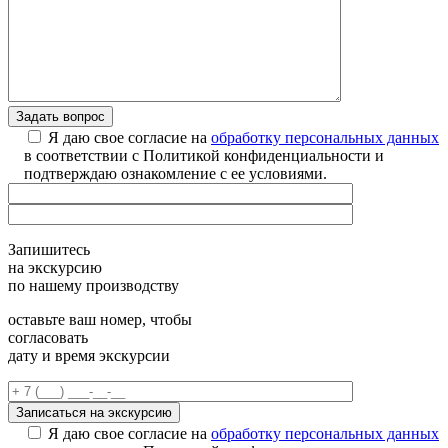
Я даю свое согласие на
обработку персональных данных
в соответствии с Политикой конфиденциальности и
подтверждаю ознакомление с ее условиями.
Запишитесь
на экскурсию
по нашему производству
оставьте ваш номер, чтобы
согласовать
дату и время экскурсии
Я даю свое согласие на
обработку персональных данных