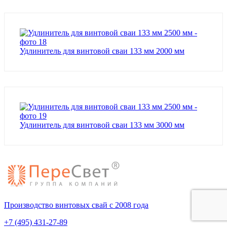
Удлинитель для винтовой сваи 133 мм 2000 мм
Удлинитель для винтовой сваи 133 мм 3000 мм
Производство винтовых свай с 2008 года
+7 (495) 431-27-89