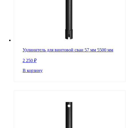
Удлинитель для винтовой сваи 57 мм 5500 мм
2 250
₽
В корзину