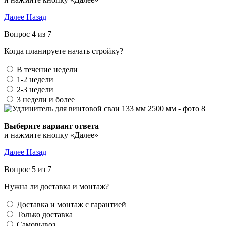
Далее
Назад
Вопрос 4 из 7
Когда планируете начать стройку?
В течение недели
1-2 недели
2-3 недели
3 недели и более
Выберите вариант ответа
и нажмите кнопку «Далее»
Далее
Назад
Вопрос 5 из 7
Нужна ли доставка и монтаж?
Доставка и монтаж с гарантией
Только доставка
Самовывоз