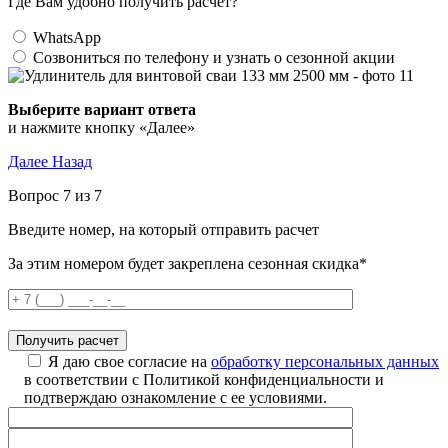
Где Вам удобно получить расчет?
WhatsApp
Созвониться по телефону и узнать о сезонной акции
Выберите вариант ответа
и нажмите кнопку «Далее»
Далее
Назад
Вопрос 7 из 7
Введите номер, на который отправить расчет
За этим номером будет закреплена сезонная скидка*
Я даю свое согласие на
обработку персональных данных
в соответствии с Политикой конфиденциальности и
подтверждаю ознакомление с ее условиями.