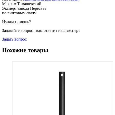
Максим Томашевский
Эксперт завода Пересвет
по винтовым сваям
Нужна помощь?
Задавайте вопрос - вам ответит наш эксперт
Задать вопрос
Похожие товары