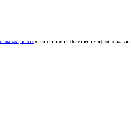
ональных данных
в соответствии с Политикой конфиденциальнос