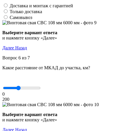
Доставка и монтаж с гарантией
Только доставка
Самовывоз
Выберите вариант ответа
и нажмите кнопку «Далее»
Далее
Назад
Вопрос 6 из 7
Какое расстояние от МКАД до участка, км?
0
200
Выберите вариант ответа
и нажмите кнопку «Далее»
Далее
Назад