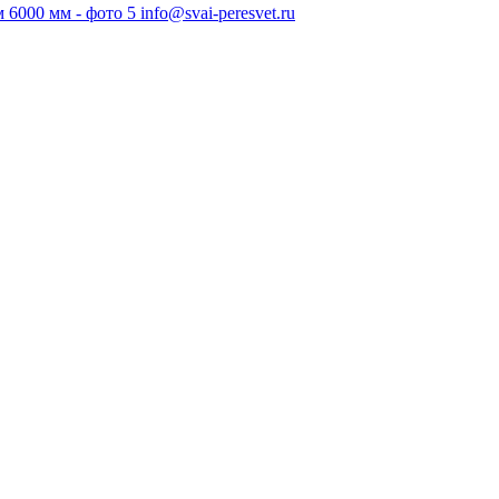
info@svai-peresvet.ru