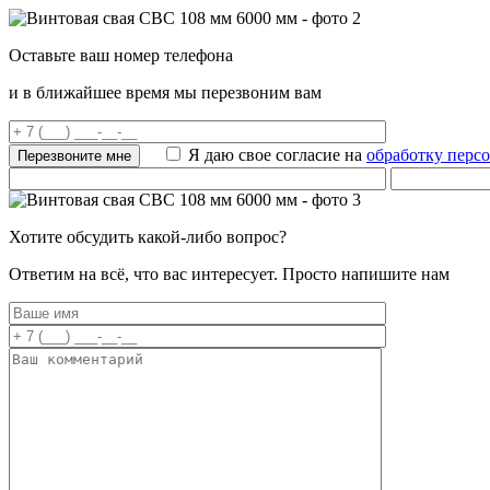
Оставьте ваш номер телефона
и в ближайшее время мы перезвоним вам
Я даю свое согласие на
обработку перс
Хотите обсудить какой-либо вопрос?
Ответим на всё, что вас интересует. Просто напишите нам