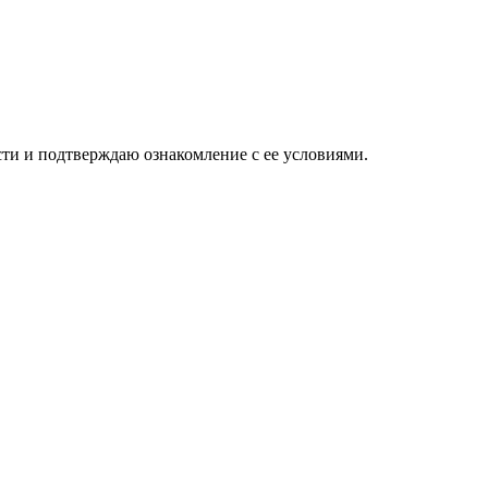
ти и подтверждаю ознакомление с ее условиями.