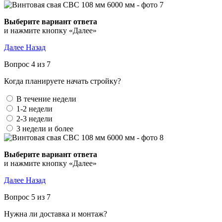
Выберите вариант ответа
и нажмите кнопку «Далее»
Далее
Назад
Вопрос 4 из 7
Когда планируете начать стройку?
В течение недели
1-2 недели
2-3 недели
3 недели и более
Выберите вариант ответа
и нажмите кнопку «Далее»
Далее
Назад
Вопрос 5 из 7
Нужна ли доставка и монтаж?