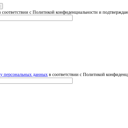
 соответствии с Политикой конфиденциальности и подтверждаю
ку персональных данных
в соответствии с Политикой конфиденц