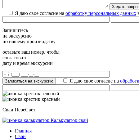
Я даю свое согласие на
обработку персональных данных
в
Запишитесь
на экскурсию
по нашему производству
оставьте ваш номер, чтобы
согласовать
дату и время экскурсии
Я даю свое согласие на
обработ
Сваи ПереСвет
Калькулятор свай
Главная
Сваи