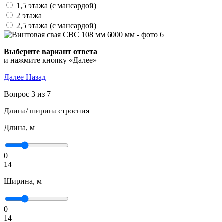
1,5 этажа (с мансардой)
2 этажа
2,5 этажа (с мансардой)
Выберите вариант ответа
и нажмите кнопку «Далее»
Далее
Назад
Вопрос 3 из 7
Длина/ ширина строения
Длина, м
0
14
Ширина, м
0
14