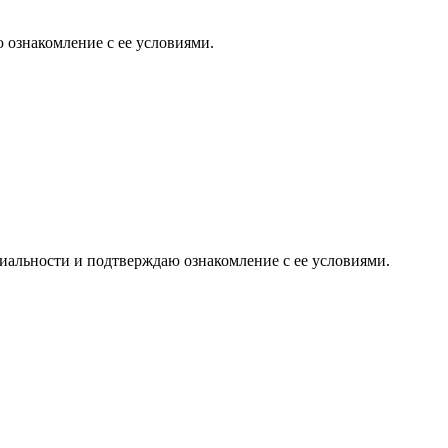
 ознакомление с ее условиями.
иальности и подтверждаю ознакомление с ее условиями.