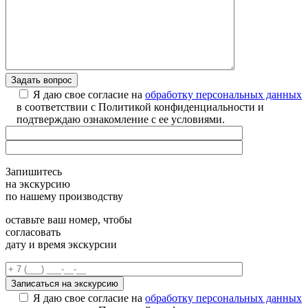
Я даю свое согласие на
обработку персональных данных
в соответствии с Политикой конфиденциальности и
подтверждаю ознакомление с ее условиями.
Запишитесь
на экскурсию
по нашему производству
оставьте ваш номер, чтобы
согласовать
дату и время экскурсии
Я даю свое согласие на
обработку персональных данных