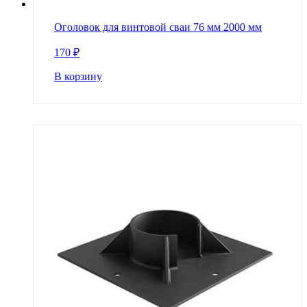
Оголовок для винтовой сваи 76 мм 2000 мм
170
₽
В корзину