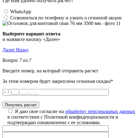
Где Вам удобно получить расчет?
WhatsApp
Созвониться по телефону и узнать о сезонной акции
Выберите вариант ответа
и нажмите кнопку «Далее»
Далее
Назад
Вопрос 7 из 7
Введите номер, на который отправить расчет
За этим номером будет закреплена сезонная скидка*
Я даю свое согласие на
обработку персональных данных
в соответствии с Политикой конфиденциальности и
подтверждаю ознакомление с ее условиями.