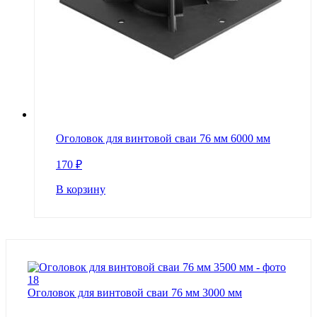
Оголовок для винтовой сваи 76 мм 6000 мм
170
₽
В корзину
Оголовок для винтовой сваи 76 мм 3000 мм