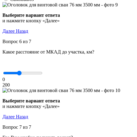
Выберите вариант ответа
и нажмите кнопку «Далее»
Далее
Назад
Вопрос 6 из 7
Какое расстояние от МКАД до участка, км?
0
200
Выберите вариант ответа
и нажмите кнопку «Далее»
Далее
Назад
Вопрос 7 из 7