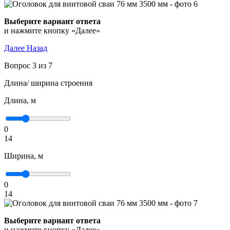
Выберите вариант ответа
и нажмите кнопку «Далее»
Далее
Назад
Вопрос 3 из 7
Длина/ ширина строения
Длина, м
0
14
Ширина, м
0
14
Выберите вариант ответа
и нажмите кнопку «Далее»