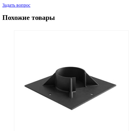
Задать вопрос
Похожие товары