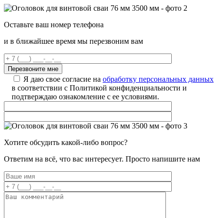
Оставьте ваш номер телефона
и в ближайшее время мы перезвоним вам
Я даю свое согласие на
обработку персональных данных
в соответствии с Политикой конфиденциальности и
подтверждаю ознакомление с ее условиями.
Хотите обсудить какой-либо вопрос?
Ответим на всё, что вас интересует. Просто напишите нам