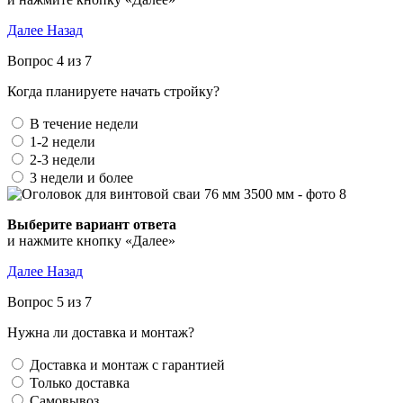
Далее
Назад
Вопрос 4 из 7
Когда планируете начать стройку?
В течение недели
1-2 недели
2-3 недели
3 недели и более
Выберите вариант ответа
и нажмите кнопку «Далее»
Далее
Назад
Вопрос 5 из 7
Нужна ли доставка и монтаж?
Доставка и монтаж с гарантией
Только доставка
Самовывоз