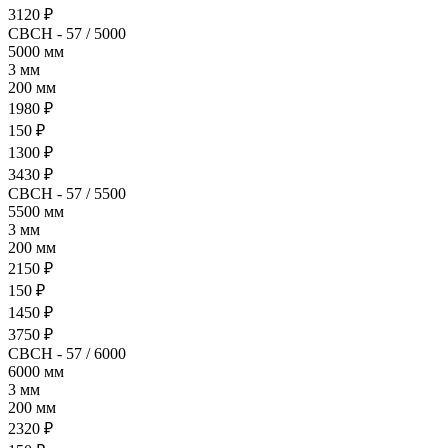
3120 ₽
СВСН - 57 / 5000
5000 мм
3 мм
200 мм
1980 ₽
150 ₽
1300 ₽
3430 ₽
СВСН - 57 / 5500
5500 мм
3 мм
200 мм
2150 ₽
150 ₽
1450 ₽
3750 ₽
СВСН - 57 / 6000
6000 мм
3 мм
200 мм
2320 ₽