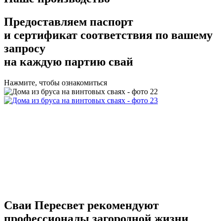
Предоставляем
паспорт
и сертификат соответствия
по вашему
запросу
на каждую партию свай
Нажмите, чтобы ознакомиться
Сваи Пересвет
рекомендуют
профессионалы загородной жизни