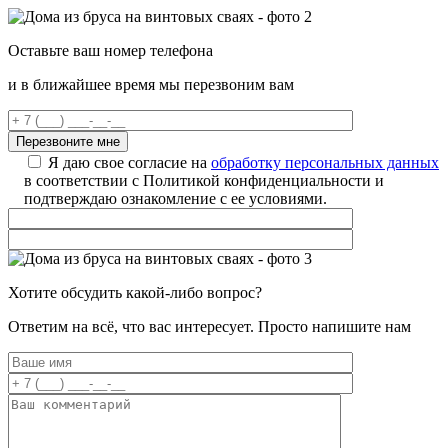
Оставьте ваш номер телефона
и в ближайшее время мы перезвоним вам
Я даю свое согласие на
обработку персональных данных
в соответствии с Политикой конфиденциальности и
подтверждаю ознакомление с ее условиями.
Хотите обсудить какой-либо вопрос?
Ответим на всё, что вас интересует. Просто напишите нам