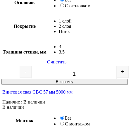
Оголовок
С оголовком
1 слой
Покрытие
2 слоя
Цинк
3
Толщина стенки, мм
3.5
Очистить
-
+
Quantity
В корзину
Винтовая свая СВС 57 мм 5000 мм
Наличие
: В наличии
В наличии
Без
Монтаж
С монтажом