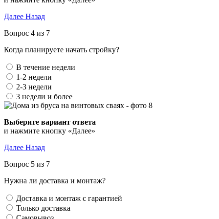
Далее
Назад
Вопрос 4 из 7
Когда планируете начать стройку?
В течение недели
1-2 недели
2-3 недели
3 недели и более
Выберите вариант ответа
и нажмите кнопку «Далее»
Далее
Назад
Вопрос 5 из 7
Нужна ли доставка и монтаж?
Доставка и монтаж с гарантией
Только доставка
Самовывоз