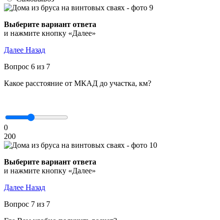
Выберите вариант ответа
и нажмите кнопку «Далее»
Далее
Назад
Вопрос 6 из 7
Какое расстояние от МКАД до участка, км?
0
200
Выберите вариант ответа
и нажмите кнопку «Далее»
Далее
Назад
Вопрос 7 из 7