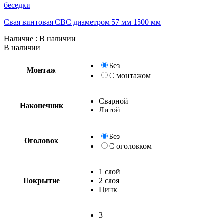
беседки
Свая винтовая СВС диаметром 57 мм 1500 мм
Наличие
: В наличии
В наличии
Без
Монтаж
С монтажом
Сварной
Наконечник
Литой
Без
Оголовок
С оголовком
1 слой
Покрытие
2 слоя
Цинк
3