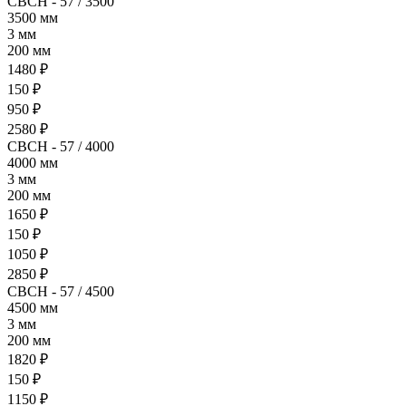
СВСН - 57 / 3500
3500 мм
3 мм
200 мм
1480 ₽
150 ₽
950 ₽
2580 ₽
СВСН - 57 / 4000
4000 мм
3 мм
200 мм
1650 ₽
150 ₽
1050 ₽
2850 ₽
СВСН - 57 / 4500
4500 мм
3 мм
200 мм
1820 ₽
150 ₽
1150 ₽