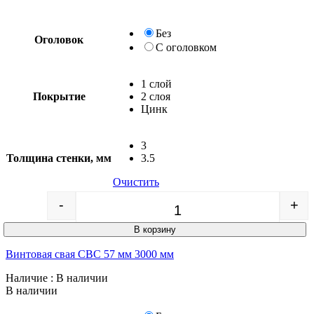
Без
Оголовок
С оголовком
1 слой
Покрытие
2 слоя
Цинк
3
Толщина стенки, мм
3.5
Очистить
-
+
Quantity
В корзину
Винтовая свая СВС 57 мм 3000 мм
Наличие
: В наличии
В наличии