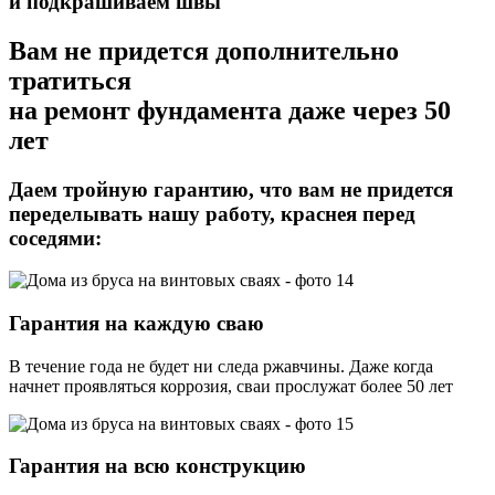
и подкрашиваем швы
Вам не придется дополнительно
тратиться
на ремонт фундамента даже через 50
лет
Даем тройную гарантию,
что вам не придется
переделывать нашу работу, краснея перед
соседями:
Гарантия на каждую сваю
В течение года не будет ни следа ржавчины. Даже когда
начнет проявляться коррозия, сваи прослужат более 50 лет
Гарантия на всю конструкцию