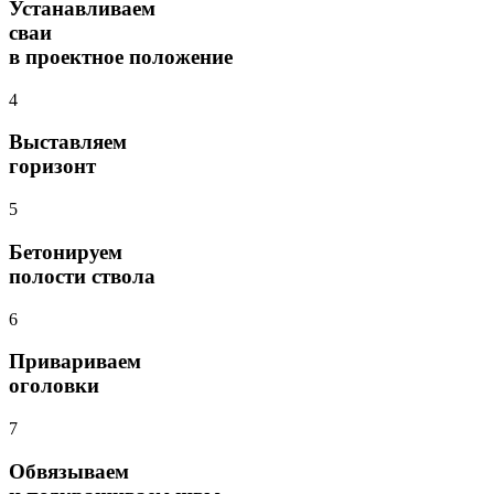
Устанавливаем
сваи
в проектное положение
4
Выставляем
горизонт
5
Бетонируем
полости ствола
6
Привариваем
оголовки
7
Обвязываем