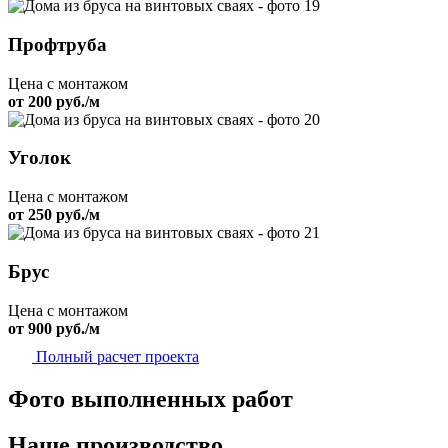
Профтруба
Цена с монтажом
от 200 руб./м
Уголок
Цена с монтажом
от 250 руб./м
Брус
Цена с монтажом
от 900 руб./м
Полный расчет проекта
Фото выполненных работ
Наше производство