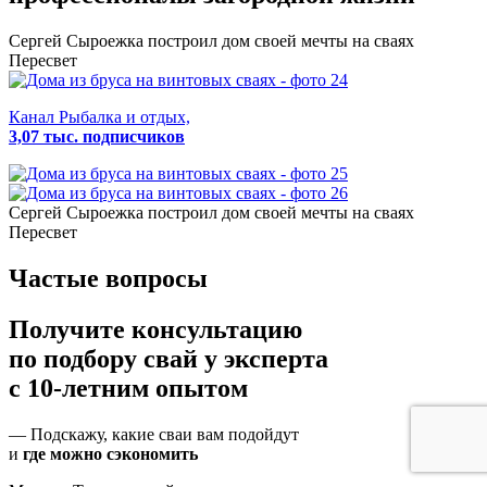
Сергей Сыроежка
построил дом своей мечты на сваях
Пересвет
Канал Рыбалка и отдых,
3,07 тыс. подписчиков
Сергей Сыроежка
построил дом своей мечты на сваях
Пересвет
Частые вопросы
Получите консультацию
по подбору свай
у эксперта
с 10-летним опытом
— Подскажу, какие сваи вам подойдут
и
где можно сэкономить