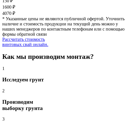
150 ₽
1600 ₽
4070 ₽
* Указанные цены не являются публичной офертой. Уточнить
наличие и стоимость продукции на текущий день можно у
наших менеджеров по контактным телефонам или с помощью
формы обратной связи
Рассчитать стоимость
винтовых свай онлайн.
Как мы производим монтаж?
1
Исследуем грунт
2
Производим
выборку грунта
3