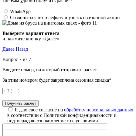
Где Вам удобно получить расчет?
WhatsApp
Созвониться по телефону и узнать о сезонной акции
Выберите вариант ответа
и нажмите кнопку «Далее»
Далее
Назад
Вопрос 7 из 7
Введите номер, на который отправить расчет
За этим номером будет закреплена сезонная скидка*
Я даю свое согласие на
обработку персональных данных
в соответствии с Политикой конфиденциальности и
подтверждаю ознакомление с ее условиями.