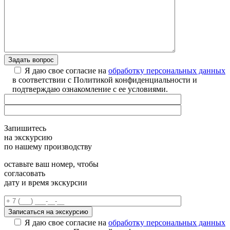
Я даю свое согласие на
обработку персональных данных
в соответствии с Политикой конфиденциальности и
подтверждаю ознакомление с ее условиями.
Запишитесь
на экскурсию
по нашему производству
оставьте ваш номер, чтобы
согласовать
дату и время экскурсии
Я даю свое согласие на
обработку персональных данных