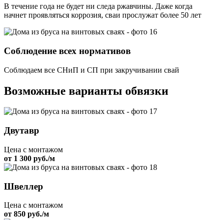
В течение года не будет ни следа ржавчины. Даже когда
начнет проявляться коррозия, сваи прослужат более 50 лет
Соблюдение всех нормативов
Соблюдаем все СНиП и СП при закручивании свай
Возможные варианты обвязки
Двутавр
Цена с монтажом
от 1 300 руб./м
Швеллер
Цена с монтажом
от 850 руб./м