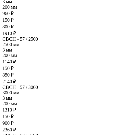
3 мм
200 мм
960 ₽
150 ₽
800 ₽
1910 ₽
СВСН - 57 / 2500
2500 мм
3 мм
200 мм
1140 ₽
150 ₽
850 ₽
2140 ₽
СВСН - 57 / 3000
3000 мм
3 мм
200 мм
1310 ₽
150 ₽
900 ₽
2360 ₽