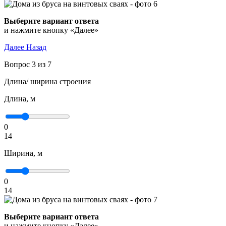
Выберите вариант ответа
и нажмите кнопку «Далее»
Далее
Назад
Вопрос 3 из 7
Длина/ ширина строения
Длина, м
0
14
Ширина, м
0
14
Выберите вариант ответа
и нажмите кнопку «Далее»