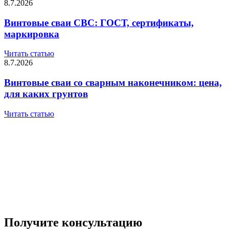
8.7.2026
Винтовые сваи СВС: ГОСТ, сертификаты,
маркировка
Читать статью
8.7.2026
Винтовые сваи со сварным наконечником: цена,
для каких грунтов
Читать статью
Получите консультацию