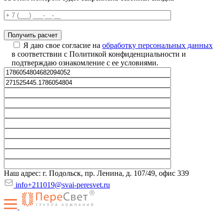
Я даю свое согласие на
обработку персональных данных
в соответствии с Политикой конфиденциальности и
подтверждаю ознакомление с ее условиями.
Наш адрес: г. Подольск, пр. Ленина, д. 107/49, офис 339
info+211019@svai-peresvet.ru