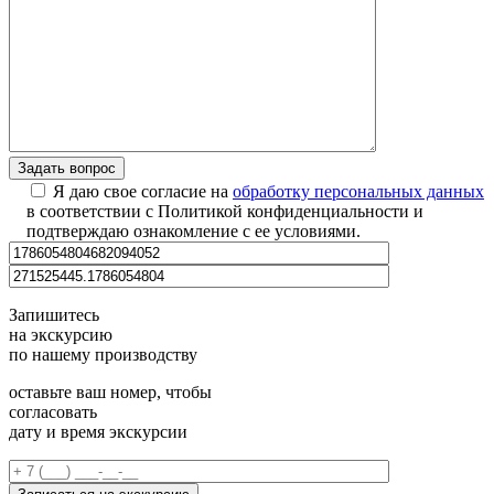
Я даю свое согласие на
обработку персональных данных
в соответствии с Политикой конфиденциальности и
подтверждаю ознакомление с ее условиями.
Запишитесь
на экскурсию
по нашему производству
оставьте ваш номер, чтобы
согласовать
дату и время экскурсии