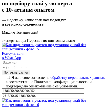
по подбору свай
у эксперта
с 10-летним опытом
— Подскажу, какие сваи вам подойдут
и
где можно сэкономить
Максим Томашевский
эксперт завода Пересвет по винтовым сваям
Консультация
в WhatsApp
Я даю свое согласие на
обработку персональных данных
в соответствии с Политикой конфиденциальности и
подтверждаю ознакомление с ее условиями.