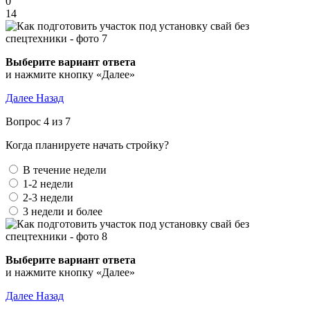
0
14
Выберите вариант ответа
и нажмите кнопку «Далее»
Далее
Назад
Вопрос 4 из 7
Когда планируете начать стройку?
В течение недели
1-2 недели
2-3 недели
3 недели и более
Выберите вариант ответа
и нажмите кнопку «Далее»
Далее
Назад