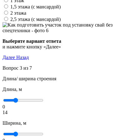
1 этаж
1,5 этажа (с мансардой)
2 этажа
2,5 этажа (с мансардой)
Выберите вариант ответа
и нажмите кнопку «Далее»
Далее
Назад
Вопрос 3 из 7
Длина/ ширина строения
Длина, м
0
14
Ширина, м