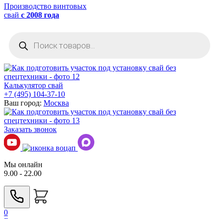
Производство винтовых
свай
с 2008 года
Поиск
товаров
Калькулятор свай
+7 (495) 104-37-10
Ваш город:
Москва
Заказать звонок
Мы онлайн
9.00 - 22.00
0