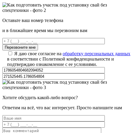
Оставьте ваш номер телефона
и в ближайшее время мы перезвоним вам
Я даю свое согласие на
обработку персональных данных
в соответствии с Политикой конфиденциальности и
подтверждаю ознакомление с ее условиями.
Хотите обсудить какой-либо вопрос?
Ответим на всё, что вас интересует. Просто напишите нам