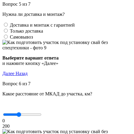
Вопрос 5 из 7
Нужна ли доставка и монтаж?
Доставка и монтаж с гарантией
Только доставка
Самовывоз
Выберите вариант ответа
и нажмите кнопку «Далее»
Далее
Назад
Вопрос 6 из 7
Какое расстояние от МКАД до участка, км?
0
200