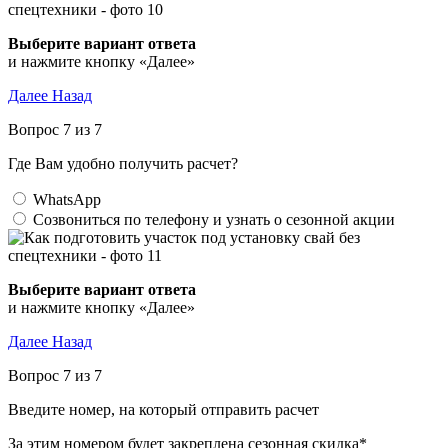
Выберите вариант ответа
и нажмите кнопку «Далее»
Далее
Назад
Вопрос 7 из 7
Где Вам удобно получить расчет?
WhatsApp
Созвониться по телефону и узнать о сезонной акции
Выберите вариант ответа
и нажмите кнопку «Далее»
Далее
Назад
Вопрос 7 из 7
Введите номер, на который отправить расчет
За этим номером будет закреплена сезонная скидка*