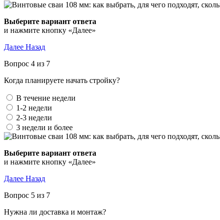
Выберите вариант ответа
и нажмите кнопку «Далее»
Далее
Назад
Вопрос 4 из 7
Когда планируете начать стройку?
В течение недели
1-2 недели
2-3 недели
3 недели и более
Выберите вариант ответа
и нажмите кнопку «Далее»
Далее
Назад
Вопрос 5 из 7
Нужна ли доставка и монтаж?