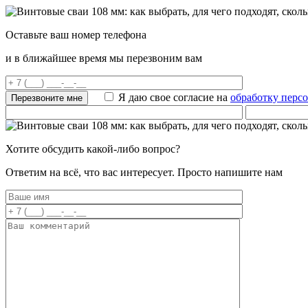
Оставьте ваш номер телефона
и в ближайшее время мы перезвоним вам
Я даю свое согласие на
обработку перс
Хотите обсудить какой-либо вопрос?
Ответим на всё, что вас интересует. Просто напишите нам