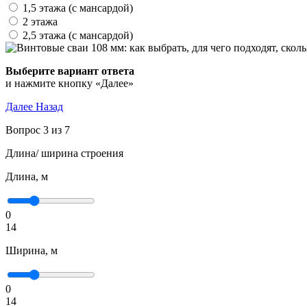
1,5 этажа (с мансардой)
2 этажа
2,5 этажа (с мансардой)
Выберите вариант ответа
и нажмите кнопку «Далее»
Далее
Назад
Вопрос 3 из 7
Длина/ ширина строения
Длина, м
0
14
Ширина, м
0
14