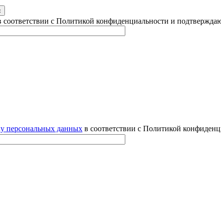
 соответствии с Политикой конфиденциальности и подтверждаю
ку персональных данных
в соответствии с Политикой конфиденц