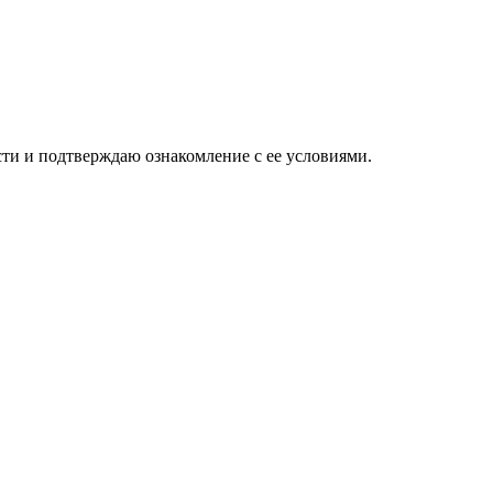
ти и подтверждаю ознакомление с ее условиями.