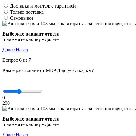
Доставка и монтаж с гарантией
Только доставка
Самовывоз
Выберите вариант ответа
и нажмите кнопку «Далее»
Далее
Назад
Вопрос 6 из 7
Какое расстояние от МКАД до участка, км?
0
200
Выберите вариант ответа
и нажмите кнопку «Далее»
Далее
Назад