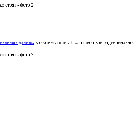
ональных данных
в соответствии с Политикой конфиденциальнос