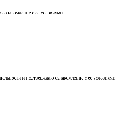
 ознакомление с ее условиями.
иальности и подтверждаю ознакомление с ее условиями.