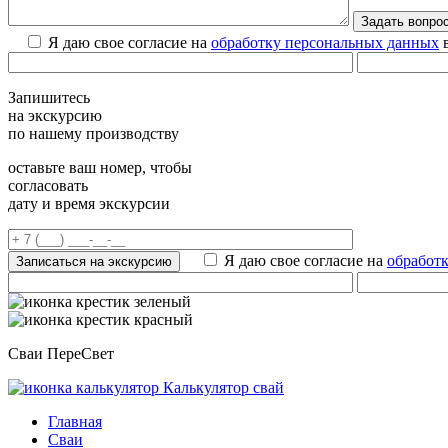
Я даю свое согласие на
обработку персональных данных
в
Запишитесь
на экскурсию
по нашему производству
оставьте ваш номер, чтобы
согласовать
дату и время экскурсии
Я даю свое согласие на
обработ
Сваи ПереСвет
Калькулятор свай
Главная
Сваи