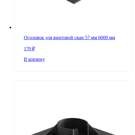
Оголовок для винтовой сваи 57 мм 6000 мм
170
₽
В корзину