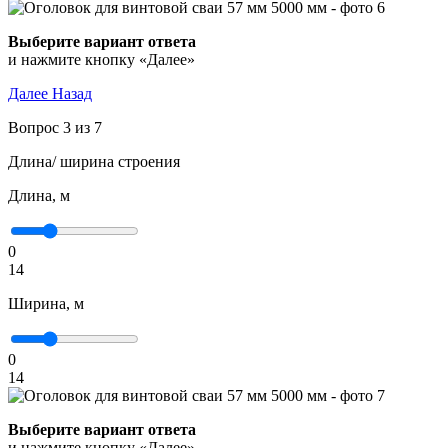
Выберите вариант ответа
и нажмите кнопку «Далее»
Далее
Назад
Вопрос 3 из 7
Длина/ ширина строения
Длина, м
0
14
Ширина, м
0
14
Выберите вариант ответа
и нажмите кнопку «Далее»