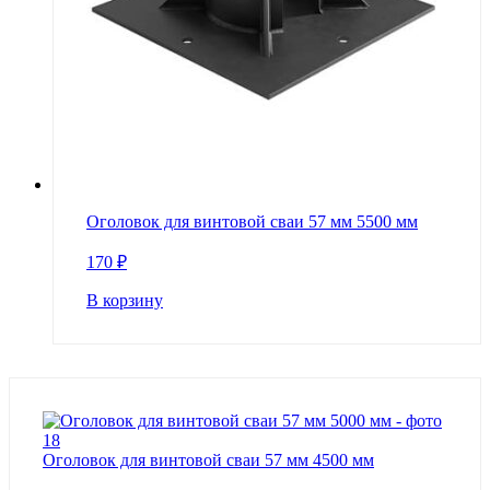
Оголовок для винтовой сваи 57 мм 5500 мм
170
₽
В корзину
Оголовок для винтовой сваи 57 мм 4500 мм