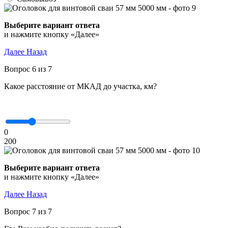
Выберите вариант ответа
и нажмите кнопку «Далее»
Далее
Назад
Вопрос 6 из 7
Какое расстояние от МКАД до участка, км?
0
200
Выберите вариант ответа
и нажмите кнопку «Далее»
Далее
Назад
Вопрос 7 из 7