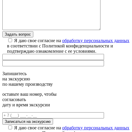
Я даю свое согласие на
обработку персональных данных
в соответствии с Политикой конфиденциальности и
подтверждаю ознакомление с ее условиями.
Запишитесь
на экскурсию
по нашему производству
оставьте ваш номер, чтобы
согласовать
дату и время экскурсии
Я даю свое согласие на
обработку персональных данных