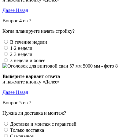
Далее
Назад
Вопрос 4 из 7
Когда планируете начать стройку?
В течение недели
1-2 недели
2-3 недели
3 недели и более
Выберите вариант ответа
и нажмите кнопку «Далее»
Далее
Назад
Вопрос 5 из 7
Нужна ли доставка и монтаж?
Доставка и монтаж с гарантией
Только доставка
Самовывоз