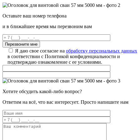
Оставьте ваш номер телефона
и в ближайшее время мы перезвоним вам
Я даю свое согласие на
обработку персональных данных
в соответствии с Политикой конфиденциальности и
подтверждаю ознакомление с ее условиями.
Хотите обсудить какой-либо вопрос?
Ответим на всё, что вас интересует. Просто напишите нам