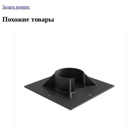
Задать вопрос
Похожие товары