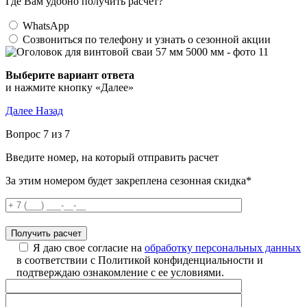
Где Вам удобно получить расчет?
WhatsApp
Созвониться по телефону и узнать о сезонной акции
Выберите вариант ответа
и нажмите кнопку «Далее»
Далее
Назад
Вопрос 7 из 7
Введите номер, на который отправить расчет
За этим номером будет закреплена сезонная скидка*
Я даю свое согласие на
обработку персональных данных
в соответствии с Политикой конфиденциальности и
подтверждаю ознакомление с ее условиями.