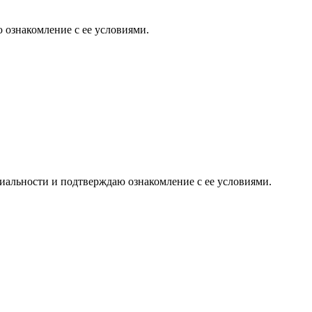
 ознакомление с ее условиями.
иальности и подтверждаю ознакомление с ее условиями.