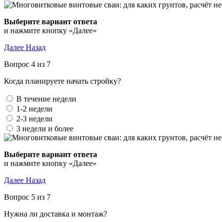
Выберите вариант ответа
и нажмите кнопку «Далее»
Далее
Назад
Вопрос 4 из 7
Когда планируете начать стройку?
В течение недели
1-2 недели
2-3 недели
3 недели и более
Выберите вариант ответа
и нажмите кнопку «Далее»
Далее
Назад
Вопрос 5 из 7
Нужна ли доставка и монтаж?