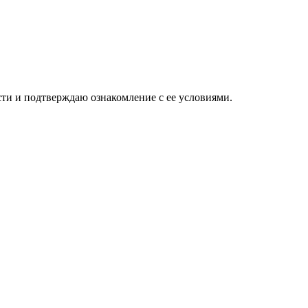
ти и подтверждаю ознакомление с ее условиями.