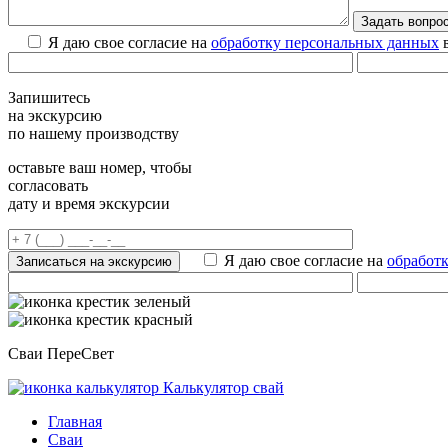
Я даю свое согласие на
обработку персональных данных
в
Запишитесь
на экскурсию
по нашему производству
оставьте ваш номер, чтобы
согласовать
дату и время экскурсии
Я даю свое согласие на
обработ
Сваи ПереСвет
Калькулятор свай
Главная
Сваи