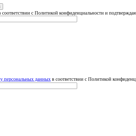
 соответствии с Политикой конфиденциальности и подтверждаю
ку персональных данных
в соответствии с Политикой конфиденц