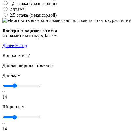
1,5 этажа (с мансардой)
2 этажа
2,5 этажа (с мансардой)
Выберите вариант ответа
и нажмите кнопку «Далее»
Далее
Назад
Вопрос 3 из 7
Длина/ ширина строения
Длина, м
0
14
Ширина, м
0
14