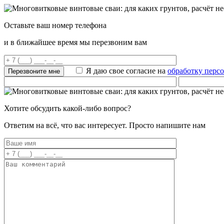
Оставьте ваш номер телефона
и в ближайшее время мы перезвоним вам
Я даю свое согласие на
обработку перс
Хотите обсудить какой-либо вопрос?
Ответим на всё, что вас интересует. Просто напишите нам