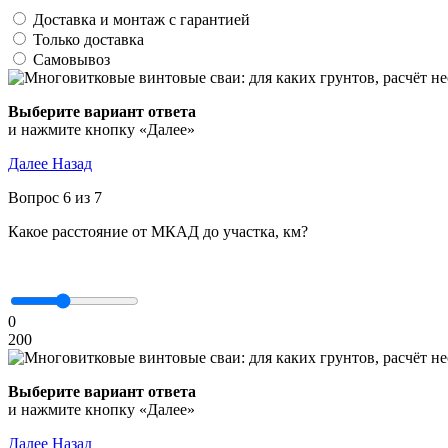
Доставка и монтаж с гарантией
Только доставка
Самовывоз
Выберите вариант ответа
и нажмите кнопку «Далее»
Далее
Назад
Вопрос 6 из 7
Какое расстояние от МКАД до участка, км?
0
200
Выберите вариант ответа
и нажмите кнопку «Далее»
Далее
Назад