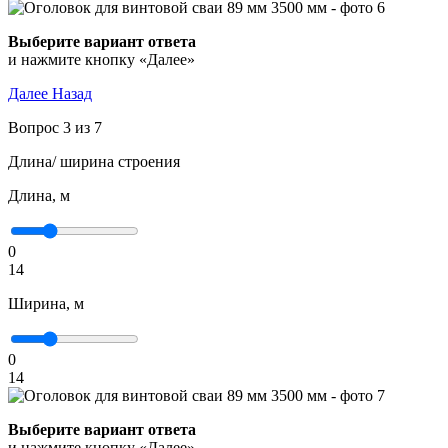
Выберите вариант ответа
и нажмите кнопку «Далее»
Далее
Назад
Вопрос 3 из 7
Длина/ ширина строения
Длина, м
0
14
Ширина, м
0
14
Выберите вариант ответа
и нажмите кнопку «Далее»