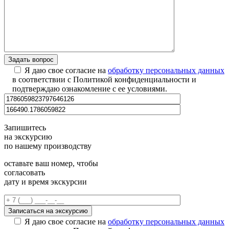
Я даю свое согласие на
обработку персональных данных
в соответствии с Политикой конфиденциальности и
подтверждаю ознакомление с ее условиями.
Запишитесь
на экскурсию
по нашему производству
оставьте ваш номер, чтобы
согласовать
дату и время экскурсии
Я даю свое согласие на
обработку персональных данных