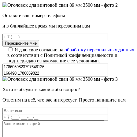
Оставьте ваш номер телефона
и в ближайшее время мы перезвоним вам
Я даю свое согласие на
обработку персональных данных
в соответствии с Политикой конфиденциальности и
подтверждаю ознакомление с ее условиями.
Хотите обсудить какой-либо вопрос?
Ответим на всё, что вас интересует. Просто напишите нам