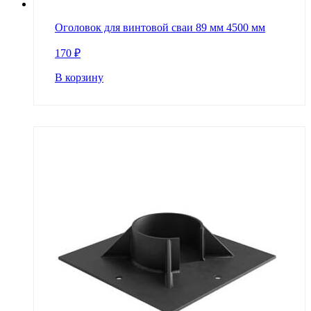
Оголовок для винтовой сваи 89 мм 4500 мм
170
₽
В корзину