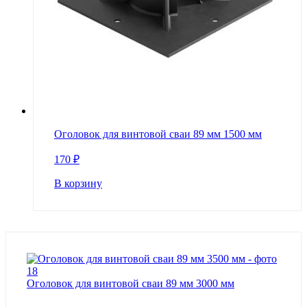
Оголовок для винтовой сваи 89 мм 1500 мм
170
₽
В корзину
Оголовок для винтовой сваи 89 мм 3000 мм