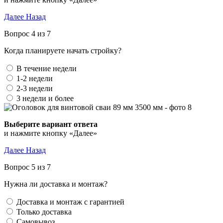
Далее
Назад
Вопрос 4 из 7
Когда планируете начать стройку?
В течение недели
1-2 недели
2-3 недели
3 недели и более
Выберите вариант ответа
и нажмите кнопку «Далее»
Далее
Назад
Вопрос 5 из 7
Нужна ли доставка и монтаж?
Доставка и монтаж с гарантией
Только доставка
Самовывоз