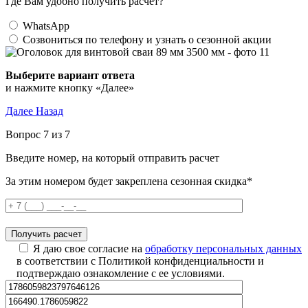
Где Вам удобно получить расчет?
WhatsApp
Созвониться по телефону и узнать о сезонной акции
Выберите вариант ответа
и нажмите кнопку «Далее»
Далее
Назад
Вопрос 7 из 7
Введите номер, на который отправить расчет
За этим номером будет закреплена сезонная скидка*
Я даю свое согласие на
обработку персональных данных
в соответствии с Политикой конфиденциальности и
подтверждаю ознакомление с ее условиями.