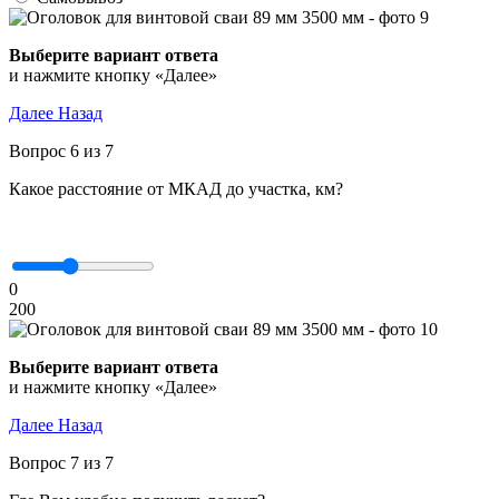
Выберите вариант ответа
и нажмите кнопку «Далее»
Далее
Назад
Вопрос 6 из 7
Какое расстояние от МКАД до участка, км?
0
200
Выберите вариант ответа
и нажмите кнопку «Далее»
Далее
Назад
Вопрос 7 из 7