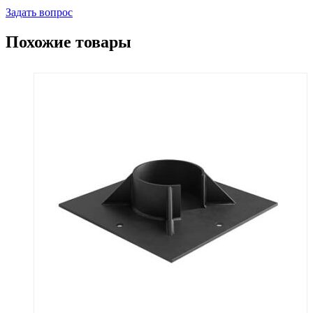
Задать вопрос
Похожие товары