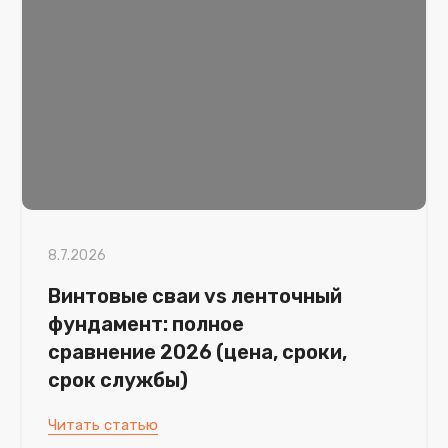
8.7.2026
Винтовые сваи vs ленточный
фундамент: полное
сравнение 2026 (цена, сроки,
срок службы)
Читать статью