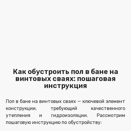
Как обустроить пол в бане на
винтовых сваях: пошаговая
инструкция
Пол в бане на винтовых сваях — ключевой элемент
конструкции, требующий качественного
утепления и гидроизоляции. Рассмотрим
пошаговую инструкцию по обустройству: