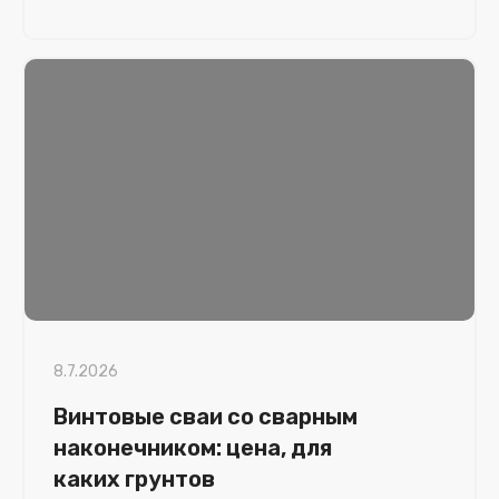
8.7.2026
Винтовые сваи со сварным
наконечником: цена, для
каких грунтов