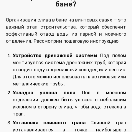
бане?
Организация слива в бане на винтовых сваях — это
важный этап строительства, который обеспечит
эффективный отвод воды из парной и моечного
отделения. Рассмотрим пошаговую инструкцию:
Устройство дренажной системы
Под полом
монтируется система дренажных труб, которая
отводит воду в дренажный колодец или септик.
Для этого можно использовать пластиковые или
металлические трубы.
Укладка уклона пола
Пол в моечном
отделении должен быть уложен с небольшим
уклоном в сторону слива, чтобы вода стекала в
трап.
Установка сливного трапа
Сливной трап
устанавливается в точке наибольшего