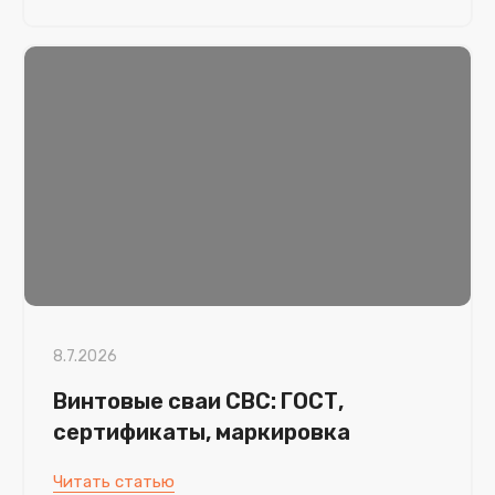
8.7.2026
Винтовые сваи СВС: ГОСТ,
сертификаты, маркировка
Читать статью