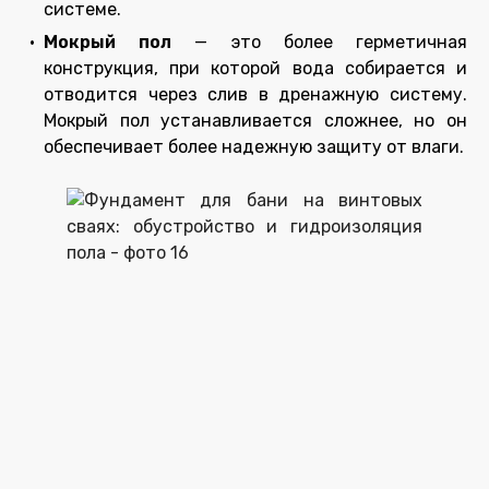
системе.
Мокрый пол
— это более герметичная
конструкция, при которой вода собирается и
отводится через слив в дренажную систему.
Мокрый пол устанавливается сложнее, но он
обеспечивает более надежную защиту от влаги.