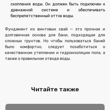
скопления воды. Он должен быть подключен к
дренажной системе и обеспечивать
беспрепятственный отток воды.
Фундамент из винтовых свай — это прочная и
долговечная основа для бани, подходящая для
сложных грунтов. Но чтобы пользоваться баней
было комфортно, следует позаботиться о
качественном утеплении и гидроизоляции пола, а
также о правильном отводе воды.
Читайте также