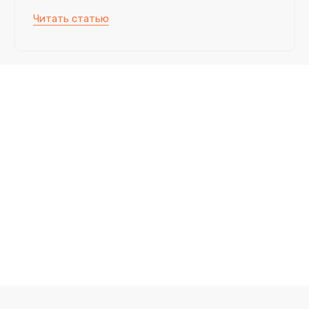
Читать статью