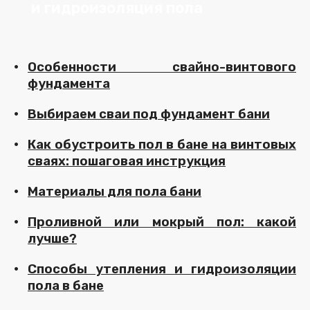
и гидроизоляция пола
Особенности свайно-винтового
фундамента
Выбираем сваи под фундамент бани
Как обустроить пол в бане на винтовых
сваях: пошаговая инструкция
Материалы для пола бани
Проливной или мокрый пол: какой
лучше?
Способы утепления и гидроизоляции
пола в бане