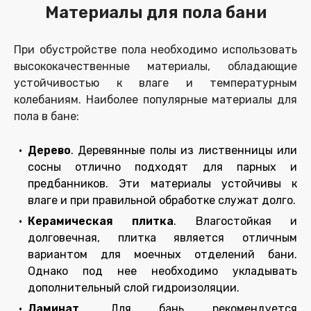
Материалы для пола бани
При обустройстве пола необходимо использовать
высококачественные материалы, обладающие
устойчивостью к влаге и температурным
колебаниям. Наиболее популярные материалы для
пола в бане:
Дерево
. Деревянные полы из лиственницы или
сосны отлично подходят для парных и
предбанников. Эти материалы устойчивы к
влаге и при правильной обработке служат долго.
Керамическая плитка
. Влагостойкая и
долговечная, плитка является отличным
вариантом для моечных отделений бани.
Однако под нее необходимо укладывать
дополнительный слой гидроизоляции.
Ламинат
. Для бань рекомендуется