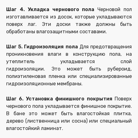
Шаг 4. Укладка чернового пола
Черновой пол
изготавливается из досок, которые укладываются
поверх лаг. Эти доски также должны быть
обработаны влагозащитными составами.
Шаг 5. Гидроизоляция пола
Для предотвращения
проникновения влаги в конструкцию пола, на
утеплитель укладывается слой
гидроизоляции. Это может быть рубероид,
полиэтиленовая пленка или специализированные
гидроизоляционные мембраны.
Шаг 6. Установка финишного покрытия
Поверх
чернового пола укладывается финишное покрытие.
В бане это может быть влагостойкая плитка,
дерево (лиственница или сосна) или специальный
влагостойкий ламинат.