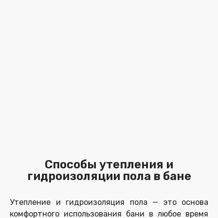
Способы утепления и
гидроизоляции пола в бане
Утепление и гидроизоляция пола — это основа
комфортного использования бани в любое время