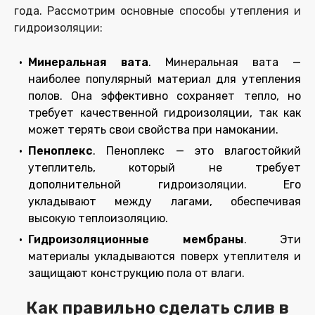
года. Рассмотрим основные способы утепления и
гидроизоляции:
Минеральная вата
. Минеральная вата —
наиболее популярный материал для утепления
полов. Она эффективно сохраняет тепло, но
требует качественной гидроизоляции, так как
может терять свои свойства при намокании.
Пеноплекс
. Пеноплекс — это влагостойкий
утеплитель, который не требует
дополнительной гидроизоляции. Его
укладывают между лагами, обеспечивая
высокую теплоизоляцию.
Гидроизоляционные мембраны
. Эти
материалы укладываются поверх утеплителя и
защищают конструкцию пола от влаги.
Как правильно сделать слив в