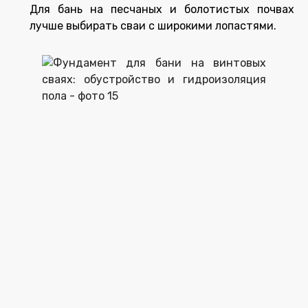
Для бань на песчаных и болотистых почвах
лучше выбирать сваи с широкими лопастями.