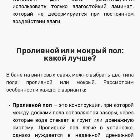
использовать только влагостойкий ламинат,
который не деформируется при постоянном
воздействии влаги.
Проливной или мокрый пол:
какой лучше?
В бане на винтовых сваях можно выбрать два типа
пола: проливной или мокрый. Рассмотрим
особенности каждого варианта:
Проливной пол
— это конструкция, при которой
между досками пола оставляются зазоры, через
которые вода стекает в грунт или дренажную
систему. Проливной пол легче в установке,
однако нуждается в надежной дренажной