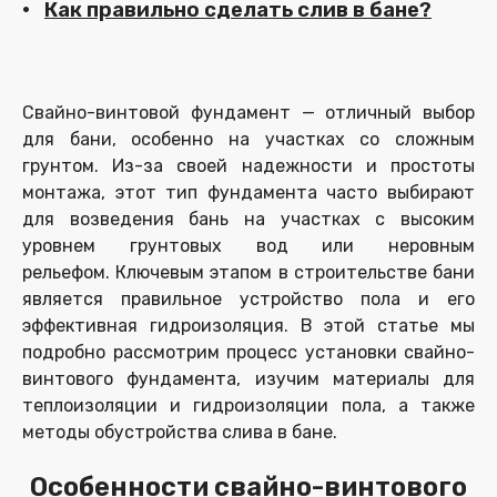
Как правильно сделать слив в бане?
Свайно-винтовой фундамент — отличный выбор
для бани, особенно на участках со сложным
грунтом. Из-за своей надежности и простоты
монтажа, этот тип фундамента часто выбирают
для возведения бань на участках с высоким
уровнем грунтовых вод или неровным
рельефом. Ключевым этапом в строительстве бани
является правильное устройство пола и его
эффективная гидроизоляция. В этой статье мы
подробно рассмотрим процесс установки свайно-
винтового фундамента, изучим материалы для
теплоизоляции и гидроизоляции пола, а также
методы обустройства слива в бане.
Особенности свайно-винтового