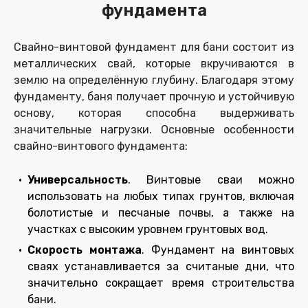
фундамента
Свайно-винтовой фундамент для бани состоит из
металлических свай, которые вкручиваются в
землю на определённую глубину. Благодаря этому
фундаменту, баня получает прочную и устойчивую
основу, которая способна выдерживать
значительные нагрузки. Основные особенности
свайно-винтового фундамента:
Универсальность
.
Винтовые сваи
можно
использовать на любых типах грунтов, включая
болотистые и песчаные почвы, а также на
участках с высоким уровнем грунтовых вод.
Скорость монтажа
.
Фундамент на винтовых
сваях устанавливается
за считаные дни, что
значительно сокращает время строительства
бани.