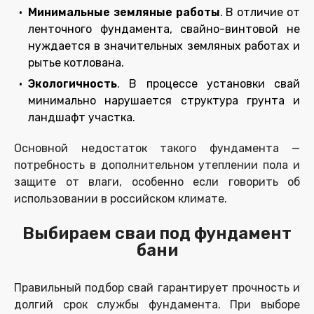
Минимальные земляные работы
. В отличие от
ленточного фундамента, свайно-винтовой не
нуждается в значительных земляных работах и
рытье котлована.
Экологичность
. В процессе установки свай
минимально нарушается структура грунта и
ландшафт участка.
Основной недостаток такого фундамента —
потребность в дополнительном утеплении пола и
защите от влаги, особенно если говорить об
использовании в российском климате.
Выбираем сваи под фундамент
бани
Правильный подбор свай гарантирует прочность и
долгий срок службы фундамента. При выборе