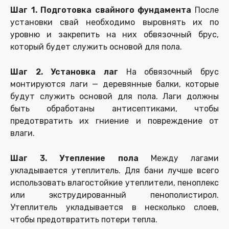
Шаг 1. Подготовка свайного фундамента
После
установки свай необходимо выровнять их по
уровню и закрепить на них обвязочный брус,
который будет служить основой для пола.
Шаг 2. Установка лаг
На обвязочный брус
монтируются лаги — деревянные балки, которые
будут служить основой для пола. Лаги должны
быть обработаны антисептиками, чтобы
предотвратить их гниение и повреждение от
влаги.
Шаг 3. Утепление пола
Между лагами
укладывается утеплитель. Для бани лучше всего
использовать влагостойкие утеплители, пеноплекс
или экструдированный пенополистирол.
Утеплитель укладывается в несколько слоев,
чтобы предотвратить потери тепла.