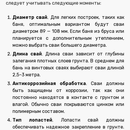
следует учитывать следующие моменты:
Диаметр свай
. Для легких построек, таких как
баня, оптимальным вариантом будут сваи
диаметром
89
—
108 мм
. Если баня из бруса или
планируется с дополнительным утеплением,
можно выбрать сваи большего диаметра.
Длина свай
. Длина сваи зависит от глубины
залегания плотных слоев грунта. В среднем для
бань на винтовых сваях выбирают сваи длиной
2,5–3 метра.
Антикоррозийная обработка
. Сваи должны
быть защищены от коррозии, так как они
постоянно находятся в контакте с грунтом и
влагой. Обычно сваи покрываются цинком или
полимерным составом.
Тип лопастей
. Лопасти свай должны
обеспечивать надежное закрепление в грунте.