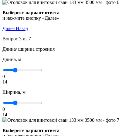
Выберите вариант ответа
и нажмите кнопку «Далее»
Далее
Назад
Вопрос 3 из 7
Длина/ ширина строения
Длина, м
0
14
Ширина, м
0
14
Выберите вариант ответа
и нажмите кнопку «Далее»