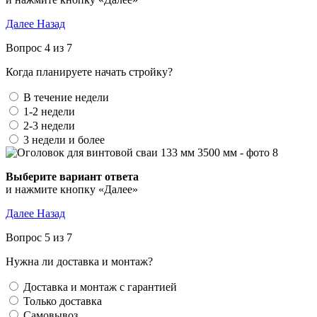
Далее
Назад
Вопрос 4 из 7
Когда планируете начать стройку?
В течение недели
1-2 недели
2-3 недели
3 недели и более
Выберите вариант ответа
и нажмите кнопку «Далее»
Далее
Назад
Вопрос 5 из 7
Нужна ли доставка и монтаж?
Доставка и монтаж с гарантией
Только доставка
Самовывоз