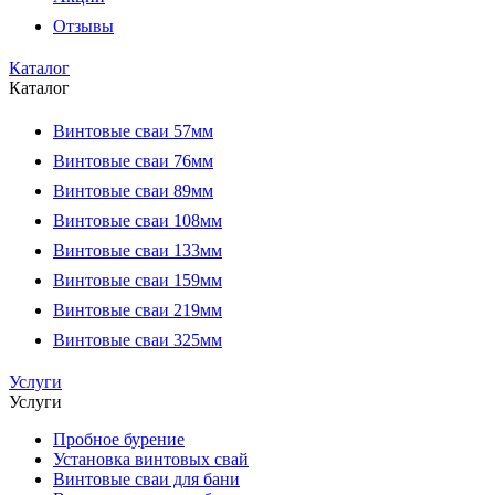
Отзывы
Каталог
Каталог
Винтовые сваи 57мм
Винтовые сваи 76мм
Винтовые сваи 89мм
Винтовые сваи 108мм
Винтовые сваи 133мм
Винтовые сваи 159мм
Винтовые сваи 219мм
Винтовые сваи 325мм
Услуги
Услуги
Пробное бурение
Установка винтовых свай
Винтовые сваи для бани