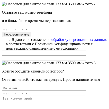
Оставьте ваш номер телефона
и в ближайшее время мы перезвоним вам
Я даю свое согласие на
обработку персональных данных
в соответствии с Политикой конфиденциальности и
подтверждаю ознакомление с ее условиями.
Хотите обсудить какой-либо вопрос?
Ответим на всё, что вас интересует. Просто напишите нам