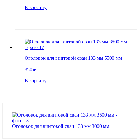
В корзину
Оголовок для винтовой сваи 133 мм 5500 мм
350
₽
В корзину
Оголовок для винтовой сваи 133 мм 3000 мм