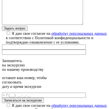
Я даю свое согласие на
обработку персональных данных
в соответствии с Политикой конфиденциальности и
подтверждаю ознакомление с ее условиями.
Запишитесь
на экскурсию
по нашему производству
оставьте ваш номер, чтобы
согласовать
дату и время экскурсии
Я даю свое согласие на
обработку персональных данных