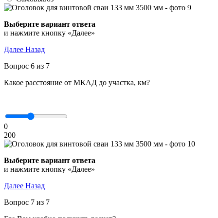
Выберите вариант ответа
и нажмите кнопку «Далее»
Далее
Назад
Вопрос 6 из 7
Какое расстояние от МКАД до участка, км?
0
200
Выберите вариант ответа
и нажмите кнопку «Далее»
Далее
Назад
Вопрос 7 из 7