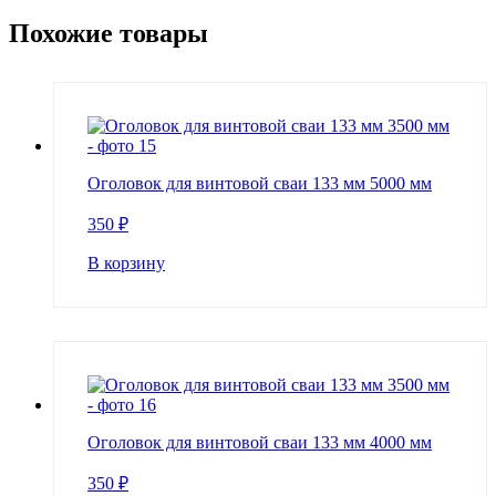
Похожие товары
Оголовок для винтовой сваи 133 мм 5000 мм
350
₽
В корзину
Оголовок для винтовой сваи 133 мм 4000 мм
350
₽