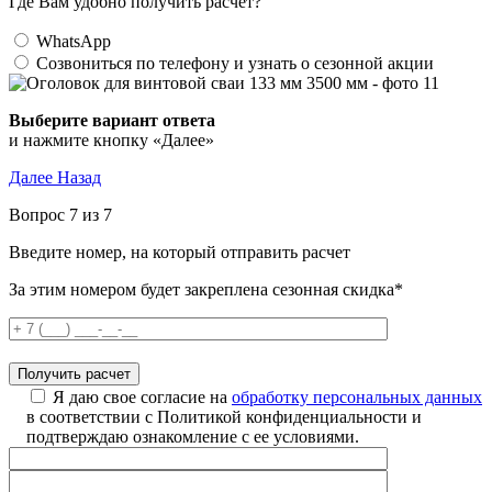
Где Вам удобно получить расчет?
WhatsApp
Созвониться по телефону и узнать о сезонной акции
Выберите вариант ответа
и нажмите кнопку «Далее»
Далее
Назад
Вопрос 7 из 7
Введите номер, на который отправить расчет
За этим номером будет закреплена сезонная скидка*
Я даю свое согласие на
обработку персональных данных
в соответствии с Политикой конфиденциальности и
подтверждаю ознакомление с ее условиями.