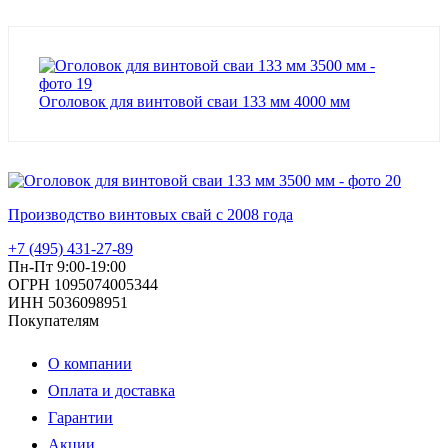
Оголовок для винтовой сваи 133 мм 4000 мм
Производство винтовых свай с 2008 года
+7 (495) 431-27-89
Пн-Пт 9:00-19:00
ОГРН 1095074005344
ИНН 5036098951
Покупателям
О компании
Оплата и доставка
Гарантии
Акции