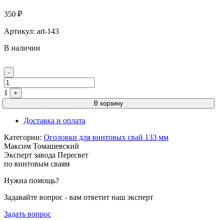
350
₽
Артикул:
art-143
В наличии
Quantity
-
1
+
В корзину
Доставка и оплата
Категории:
Оголовки для винтовых свай 133 мм
Максим Томашевский
Эксперт завода Пересвет
по винтовым сваям
Нужна помощь?
Задавайте вопрос - вам ответит наш эксперт
Задать вопрос