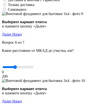
Только доставка
Самовывоз
Выберите вариант ответа
и нажмите кнопку «Далее»
Далее
Назад
Вопрос 6 из 7
Какое расстояние от МКАД до участка, км?
0
200
Выберите вариант ответа
и нажмите кнопку «Далее»
Далее
Назад