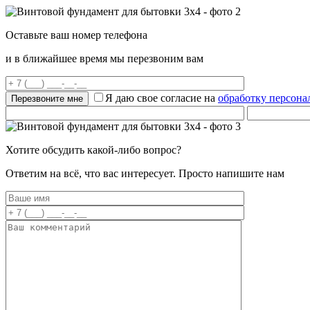
Оставьте ваш номер телефона
и в ближайшее время мы перезвоним вам
Я даю свое согласие на
обработку персон
Хотите обсудить какой-либо вопрос?
Ответим на всё, что вас интересует. Просто напишите нам