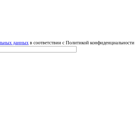
альных данных
в соответствии с Политикой конфиденциальности 