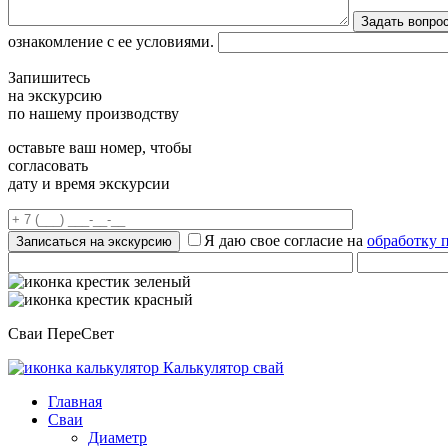
ознакомление с ее условиями.
Запишитесь
на экскурсию
по нашему производству
оставьте ваш номер, чтобы
согласовать
дату и время экскурсии
Я даю свое согласие на
обработку 
Сваи ПереСвет
Калькулятор свай
Главная
Сваи
Диаметр