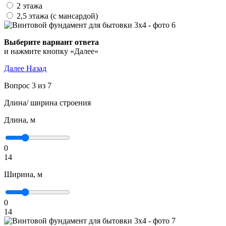
2 этажа
2,5 этажа (с мансардой)
Выберите вариант ответа
и нажмите кнопку «Далее»
Далее
Назад
Вопрос 3 из 7
Длина/ ширина строения
Длина, м
0
14
Ширина, м
0
14