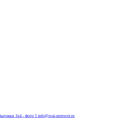
info@svai-peresvet.ru