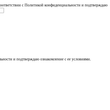
соответствии с Политикой конфиденциальности и подтверждаю
ьности и подтверждаю ознакомление с ее условиями.