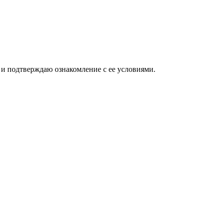
и подтверждаю ознакомление с ее условиями.