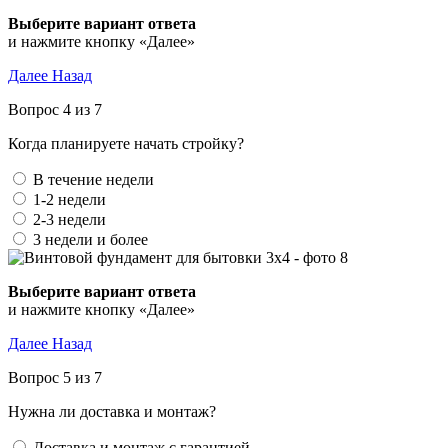
Выберите вариант ответа
и нажмите кнопку «Далее»
Далее
Назад
Вопрос 4 из 7
Когда планируете начать стройку?
В течение недели
1-2 недели
2-3 недели
3 недели и более
Выберите вариант ответа
и нажмите кнопку «Далее»
Далее
Назад
Вопрос 5 из 7
Нужна ли доставка и монтаж?
Доставка и монтаж с гарантией