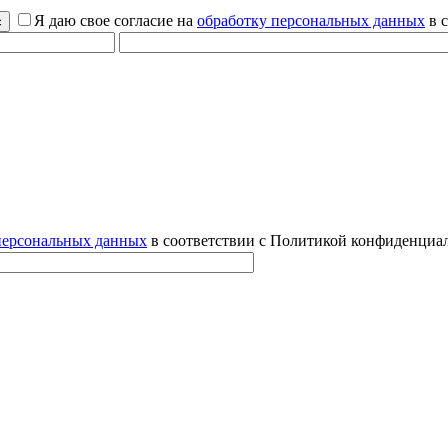
Я даю свое согласие на
обработку персональных данных
в 
персональных данных
в соответствии с Политикой конфиденциал