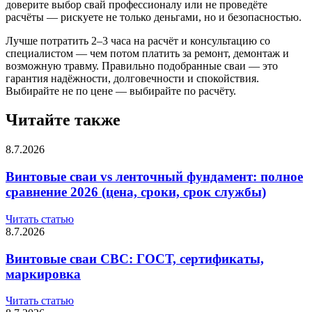
доверите выбор свай профессионалу или не проведёте
расчёты — рискуете не только деньгами, но и безопасностью.
Лучше потратить 2–3 часа на расчёт и консультацию со
специалистом — чем потом платить за ремонт, демонтаж и
возможную травму. Правильно подобранные сваи — это
гарантия надёжности, долговечности и спокойствия.
Выбирайте не по цене — выбирайте по расчёту.
Читайте также
8.7.2026
Винтовые сваи vs ленточный фундамент: полное
сравнение 2026 (цена, сроки, срок службы)
Читать статью
8.7.2026
Винтовые сваи СВС: ГОСТ, сертификаты,
маркировка
Читать статью