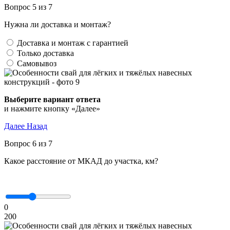
Вопрос 5 из 7
Нужна ли доставка и монтаж?
Доставка и монтаж с гарантией
Только доставка
Самовывоз
Выберите вариант ответа
и нажмите кнопку «Далее»
Далее
Назад
Вопрос 6 из 7
Какое расстояние от МКАД до участка, км?
0
200