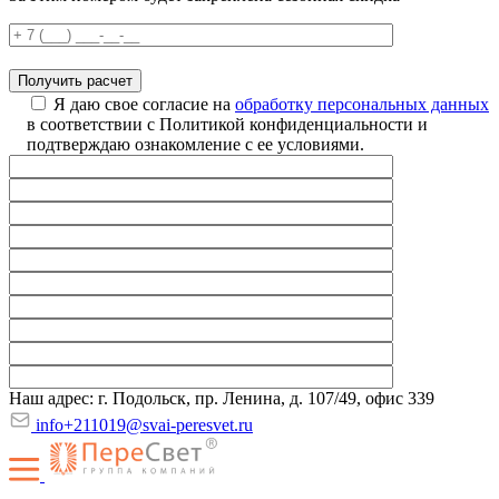
Я даю свое согласие на
обработку персональных данных
в соответствии с Политикой конфиденциальности и
подтверждаю ознакомление с ее условиями.
Наш адрес: г. Подольск, пр. Ленина, д. 107/49, офис 339
info+211019@svai-peresvet.ru