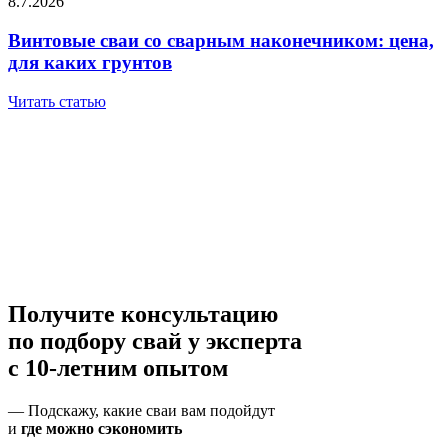
8.7.2026
Винтовые сваи со сварным наконечником: цена,
для каких грунтов
Читать статью
Получите консультацию
по подбору свай
у эксперта
с 10-летним опытом
— Подскажу, какие сваи вам подойдут
и
где можно сэкономить