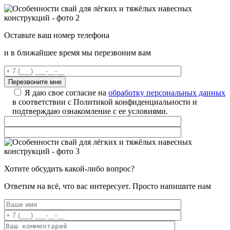
Оставьте ваш номер телефона
и в ближайшее время мы перезвоним вам
Я даю свое согласие на
обработку персональных данных
в соответствии с Политикой конфиденциальности и
подтверждаю ознакомление с ее условиями.
Хотите обсудить какой-либо вопрос?
Ответим на всё, что вас интересует. Просто напишите нам