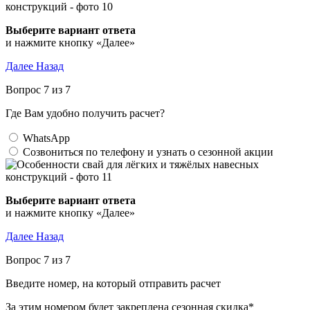
Выберите вариант ответа
и нажмите кнопку «Далее»
Далее
Назад
Вопрос 7 из 7
Где Вам удобно получить расчет?
WhatsApp
Созвониться по телефону и узнать о сезонной акции
Выберите вариант ответа
и нажмите кнопку «Далее»
Далее
Назад
Вопрос 7 из 7
Введите номер, на который отправить расчет
За этим номером будет закреплена сезонная скидка*