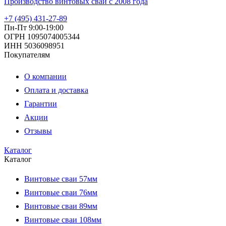
Производство винтовых свай с 2008 года
+7 (495) 431-27-89
Пн-Пт 9:00-19:00
ОГРН 1095074005344
ИНН 5036098951
Покупателям
О компании
Оплата и доставка
Гарантии
Акции
Отзывы
Каталог
Каталог
Винтовые сваи 57мм
Винтовые сваи 76мм
Винтовые сваи 89мм
Винтовые сваи 108мм