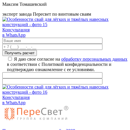
Максим Томашевский
эксперт завода Пересвет по винтовым сваям
Консультация
в WhatsApp
Я даю свое согласие на
обработку персональных данных
в соответствии с Политикой конфиденциальности и
подтверждаю ознакомление с ее условиями.
Консультация
в WhatsApp