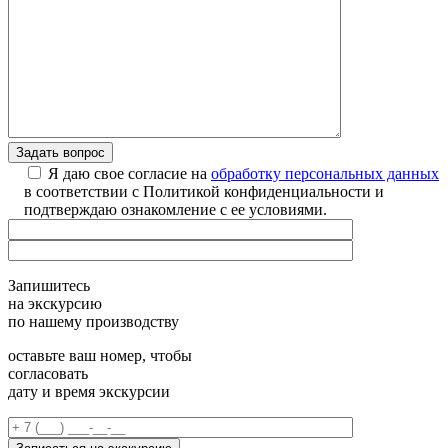
Я даю свое согласие на
обработку персональных данных
в соответствии с Политикой конфиденциальности и
подтверждаю ознакомление с ее условиями.
Запишитесь
на экскурсию
по нашему производству
оставьте ваш номер, чтобы
согласовать
дату и время экскурсии