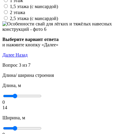
1 этаж
1,5 этажа (с мансардой)
2 этажа
2,5 этажа (с мансардой)
Выберите вариант ответа
и нажмите кнопку «Далее»
Далее
Назад
Вопрос 3 из 7
Длина/ ширина строения
Длина, м
0
14
Ширина, м