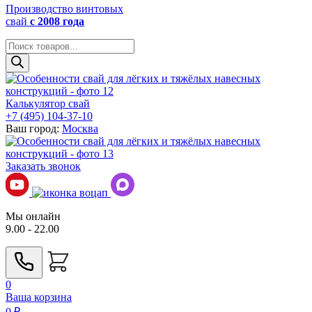
Производство винтовых
свай
с 2008 года
Поиск
товаров
Калькулятор свай
+7 (495) 104-37-10
Ваш город:
Москва
Заказать звонок
Мы онлайн
9.00 - 22.00
0
Ваша корзина
0
₽