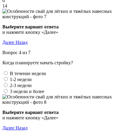
0
14
Выберите вариант ответа
и нажмите кнопку «Далее»
Далее
Назад
Вопрос 4 из 7
Когда планируете начать стройку?
В течение недели
1-2 недели
2-3 недели
3 недели и более
Выберите вариант ответа
и нажмите кнопку «Далее»
Далее
Назад