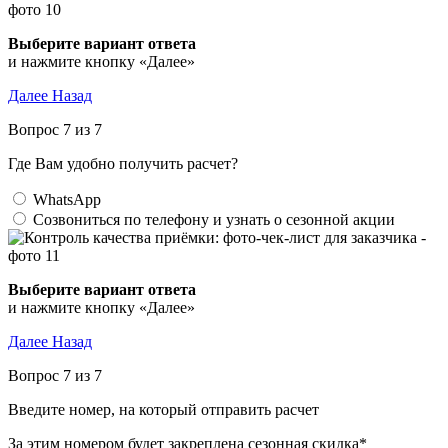
Выберите вариант ответа
и нажмите кнопку «Далее»
Далее
Назад
Вопрос 7 из 7
Где Вам удобно получить расчет?
WhatsApp
Созвониться по телефону и узнать о сезонной акции
Выберите вариант ответа
и нажмите кнопку «Далее»
Далее
Назад
Вопрос 7 из 7
Введите номер, на который отправить расчет
За этим номером будет закреплена сезонная скидка*