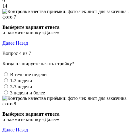
0
14
Выберите вариант ответа
и нажмите кнопку «Далее»
Далее
Назад
Вопрос 4 из 7
Когда планируете начать стройку?
В течение недели
1-2 недели
2-3 недели
3 недели и более
Выберите вариант ответа
и нажмите кнопку «Далее»
Далее
Назад