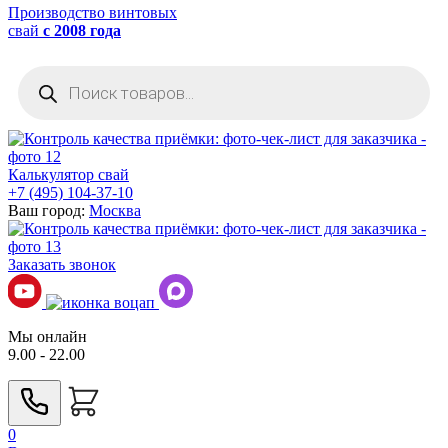
Производство винтовых
свай
с 2008 года
Поиск
товаров
Калькулятор свай
+7 (495) 104-37-10
Ваш город:
Москва
Заказать звонок
Мы онлайн
9.00 - 22.00
0