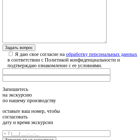
Я даю свое согласие на
обработку персональных данных
в соответствии с Политикой конфиденциальности и
подтверждаю ознакомление с ее условиями.
Запишитесь
на экскурсию
по нашему производству
оставьте ваш номер, чтобы
согласовать
дату и время экскурсии