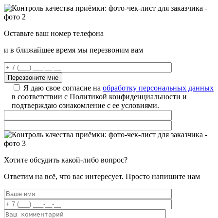
Оставьте ваш номер телефона
и в ближайшее время мы перезвоним вам
Я даю свое согласие на
обработку персональных данных
в соответствии с Политикой конфиденциальности и
подтверждаю ознакомление с ее условиями.
Хотите обсудить какой-либо вопрос?
Ответим на всё, что вас интересует. Просто напишите нам