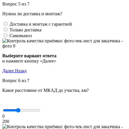
Вопрос 5 из 7
Нужна ли доставка и монтаж?
Доставка и монтаж с гарантией
Только доставка
Самовывоз
Выберите вариант ответа
и нажмите кнопку «Далее»
Далее
Назад
Вопрос 6 из 7
Какое расстояние от МКАД до участка, км?
0
200