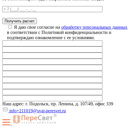
Я даю свое согласие на
обработку персональных данных
в соответствии с Политикой конфиденциальности и
подтверждаю ознакомление с ее условиями.
Наш адрес: г. Подольск, пр. Ленина, д. 107/49, офис 339
info+211019@svai-peresvet.ru