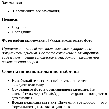
Замечания:
[Перечислите все замечания]
Подписи:
Заказчик: ____________________
Подрядчик: ____________________
Фотографии приложены:
[Укажите количество фото]
Примечание: данный чек-лист является официальным
документом приёмки. Все фото сохранены в электронном
виде и могут быть использованы как доказательства при
возникновении споров.
Советы по использованию шаблона
Не забывайте дату
. Без неё документ теряет
юридическую силу.
Сохраняйте фото в оригинальном качестве
. Не
сжимайте их через WhatsApp или Telegram — потеряется
детализация.
Всегда подписывайте акт
. Даже если всё хорошо — это
формальность, которая защищает вас.