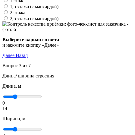
1 этаж
1,5 этажа (с мансардой)
2 этажа
2,5 этажа (с мансардой)
Выберите вариант ответа
и нажмите кнопку «Далее»
Далее
Назад
Вопрос 3 из 7
Длина/ ширина строения
Длина, м
0
14
Ширина, м