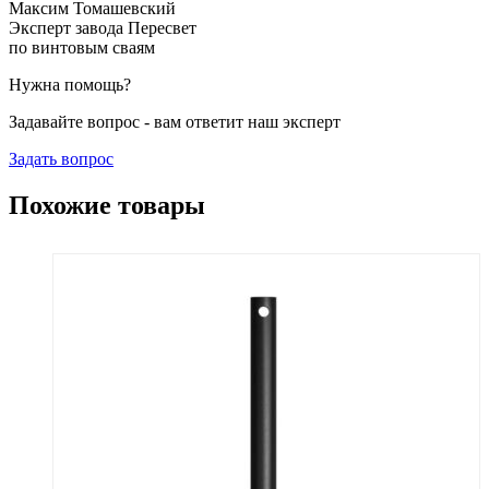
Максим Томашевский
Эксперт завода Пересвет
по винтовым сваям
Нужна помощь?
Задавайте вопрос - вам ответит наш эксперт
Задать вопрос
Похожие товары