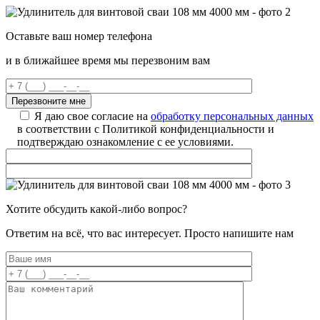
Оставьте ваш номер телефона
и в ближайшее время мы перезвоним вам
Я даю свое согласие на
обработку персональных данных
в соответствии с Политикой конфиденциальности и
подтверждаю ознакомление с ее условиями.
Хотите обсудить какой-либо вопрос?
Ответим на всё, что вас интересует. Просто напишите нам