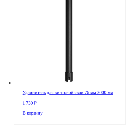
Удлинитель для винтовой сваи 76 мм 3000 мм
1 730
₽
В корзину