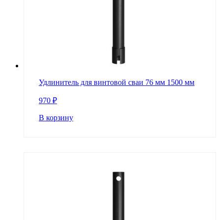
Удлинитель для винтовой сваи 76 мм 1500 мм
970
₽
В корзину