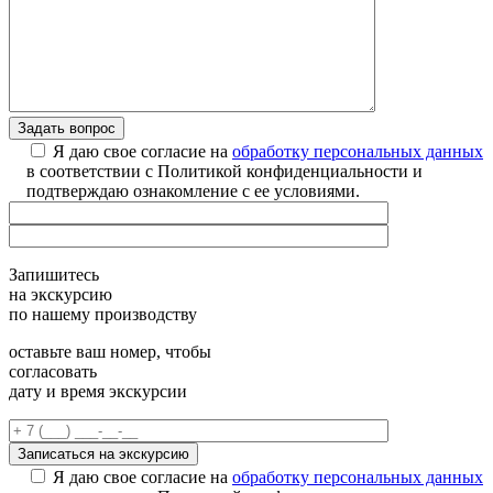
Я даю свое согласие на
обработку персональных данных
в соответствии с Политикой конфиденциальности и
подтверждаю ознакомление с ее условиями.
Запишитесь
на экскурсию
по нашему производству
оставьте ваш номер, чтобы
согласовать
дату и время экскурсии
Я даю свое согласие на
обработку персональных данных