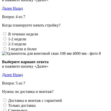
Далее
Назад
Вопрос 4 из 7
Когда планируете начать стройку?
В течение недели
1-2 недели
2-3 недели
3 недели и более
Выберите вариант ответа
и нажмите кнопку «Далее»
Далее
Назад
Вопрос 5 из 7
Нужна ли доставка и монтаж?
Доставка и монтаж с гарантией
Только доставка
Самовывоз