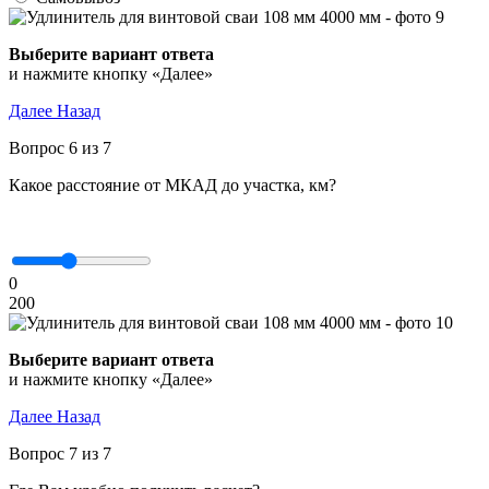
Выберите вариант ответа
и нажмите кнопку «Далее»
Далее
Назад
Вопрос 6 из 7
Какое расстояние от МКАД до участка, км?
0
200
Выберите вариант ответа
и нажмите кнопку «Далее»
Далее
Назад
Вопрос 7 из 7