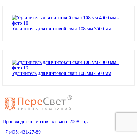
Удлинитель для винтовой сваи 108 мм 3500 мм
Удлинитель для винтовой сваи 108 мм 4500 мм
Производство винтовых свай с 2008 года
+7 (495) 431-27-89