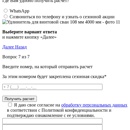
Где Вам удобно получить расчет?
WhatsApp
Созвониться по телефону и узнать о сезонной акции
Выберите вариант ответа
и нажмите кнопку «Далее»
Далее
Назад
Вопрос 7 из 7
Введите номер, на который отправить расчет
За этим номером будет закреплена сезонная скидка*
Я даю свое согласие на
обработку персональных данных
в соответствии с Политикой конфиденциальности и
подтверждаю ознакомление с ее условиями.