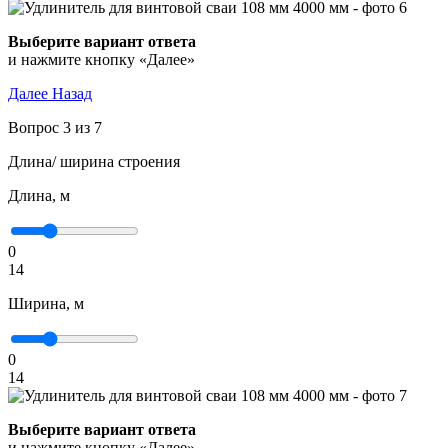
Выберите вариант ответа
и нажмите кнопку «Далее»
Далее
Назад
Вопрос 3 из 7
Длина/ ширина строения
Длина, м
0
14
Ширина, м
0
14
Выберите вариант ответа
и нажмите кнопку «Далее»