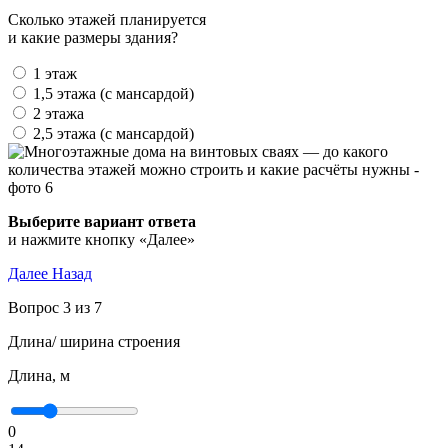
Сколько этажей планируется
и какие размеры здания?
1 этаж
1,5 этажа (с мансардой)
2 этажа
2,5 этажа (с мансардой)
Выберите вариант ответа
и нажмите кнопку «Далее»
Далее
Назад
Вопрос 3 из 7
Длина/ ширина строения
Длина, м
0