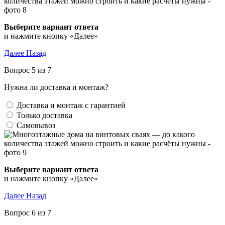
Выберите вариант ответа
и нажмите кнопку «Далее»
Далее
Назад
Вопрос 5 из 7
Нужна ли доставка и монтаж?
Доставка и монтаж с гарантией
Только доставка
Самовывоз
Выберите вариант ответа
и нажмите кнопку «Далее»
Далее
Назад
Вопрос 6 из 7