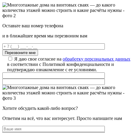
Оставьте ваш номер телефона
и в ближайшее время мы перезвоним вам
Я даю свое согласие на
обработку персональных данных
в соответствии с Политикой конфиденциальности и
подтверждаю ознакомление с ее условиями.
Хотите обсудить какой-либо вопрос?
Ответим на всё, что вас интересует. Просто напишите нам