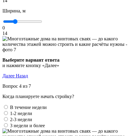
14
Ширина, м
0
14
Выберите вариант ответа
и нажмите кнопку «Далее»
Далее
Назад
Вопрос 4 из 7
Когда планируете начать стройку?
В течение недели
1-2 недели
2-3 недели
3 недели и более