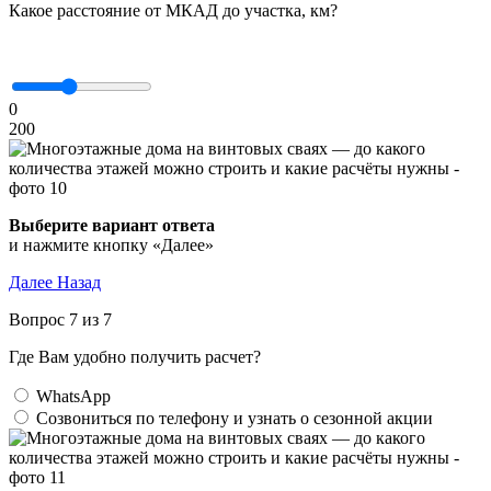
Какое расстояние от МКАД до участка, км?
0
200
Выберите вариант ответа
и нажмите кнопку «Далее»
Далее
Назад
Вопрос 7 из 7
Где Вам удобно получить расчет?
WhatsApp
Созвониться по телефону и узнать о сезонной акции