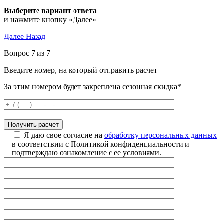
Выберите вариант ответа
и нажмите кнопку «Далее»
Далее
Назад
Вопрос 7 из 7
Введите номер, на который отправить расчет
За этим номером будет закреплена сезонная скидка*
Я даю свое согласие на
обработку персональных данных
в соответствии с Политикой конфиденциальности и
подтверждаю ознакомление с ее условиями.