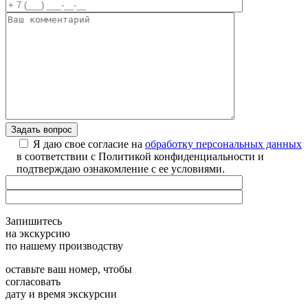
Я даю свое согласие на
обработку персональных данных
в соответствии с Политикой конфиденциальности и
подтверждаю ознакомление с ее условиями.
Запишитесь
на экскурсию
по нашему производству
оставьте ваш номер, чтобы
согласовать
дату и время экскурсии