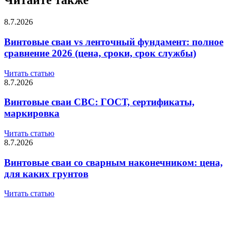
Читайте также
8.7.2026
Винтовые сваи vs ленточный фундамент: полное
сравнение 2026 (цена, сроки, срок службы)
Читать статью
8.7.2026
Винтовые сваи СВС: ГОСТ, сертификаты,
маркировка
Читать статью
8.7.2026
Винтовые сваи со сварным наконечником: цена,
для каких грунтов
Читать статью