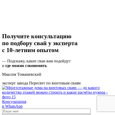
Получите консультацию
по подбору свай
у эксперта
с 10-летним опытом
— Подскажу, какие сваи вам подойдут
и
где можно сэкономить
Максим Томашевский
эксперт завода Пересвет по винтовым сваям
Консультация
в WhatsApp