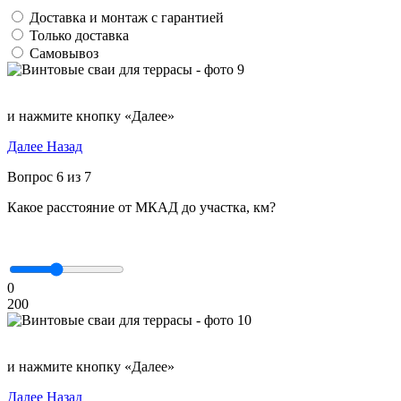
Доставка и монтаж с гарантией
Только доставка
Самовывоз
и нажмите кнопку «Далее»
Далее
Назад
Вопрос 6 из 7
Какое расстояние от МКАД до участка, км?
0
200
и нажмите кнопку «Далее»
Далее
Назад