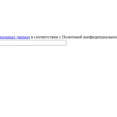
ональных данных
в соответствии с Политикой конфиденциальнос