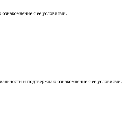
 ознакомление с ее условиями.
иальности и подтверждаю ознакомление с ее условиями.