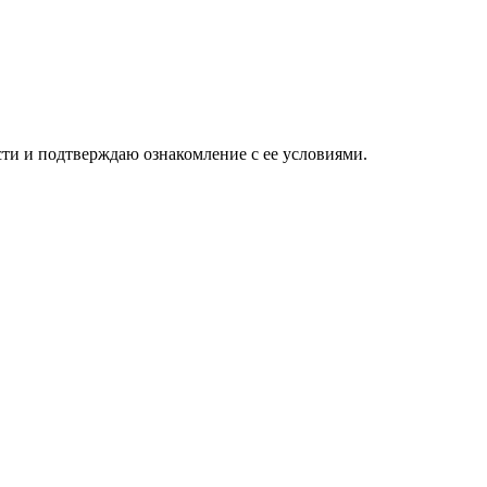
ти и подтверждаю ознакомление с ее условиями.