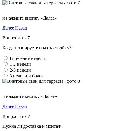
и нажмите кнопку «Далее»
Далее
Назад
Вопрос 4 из 7
Когда планируете начать стройку?
В течение недели
1-2 недели
2-3 недели
3 недели и более
и нажмите кнопку «Далее»
Далее
Назад
Вопрос 5 из 7
Нужна ли доставка и монтаж?