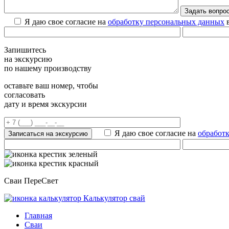
Я даю свое согласие на
обработку персональных данных
в
Запишитесь
на экскурсию
по нашему производству
оставьте ваш номер, чтобы
согласовать
дату и время экскурсии
Я даю свое согласие на
обработ
Сваи ПереСвет
Калькулятор свай
Главная
Сваи