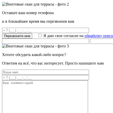
Оставьте ваш номер телефона
и в ближайшее время мы перезвоним вам
Я даю свое согласие на
обработку перс
Хотите обсудить какой-либо вопрос?
Ответим на всё, что вас интересует. Просто напишите нам