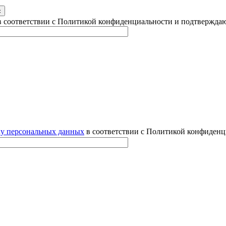
 соответствии с Политикой конфиденциальности и подтверждаю
ку персональных данных
в соответствии с Политикой конфиденц