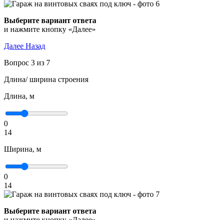
Выберите вариант ответа
и нажмите кнопку «Далее»
Далее
Назад
Вопрос 3 из 7
Длина/ ширина строения
Длина, м
0
14
Ширина, м
0
14
Выберите вариант ответа
и нажмите кнопку «Далее»