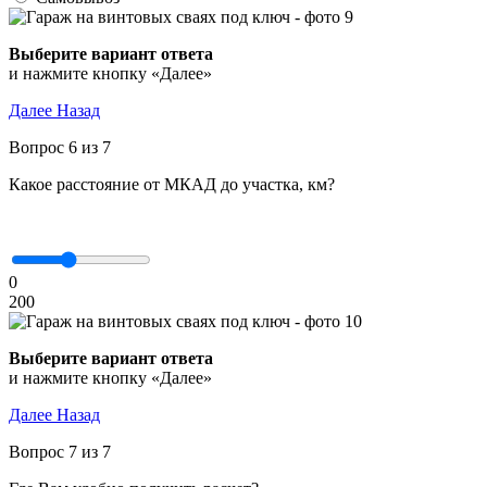
Выберите вариант ответа
и нажмите кнопку «Далее»
Далее
Назад
Вопрос 6 из 7
Какое расстояние от МКАД до участка, км?
0
200
Выберите вариант ответа
и нажмите кнопку «Далее»
Далее
Назад
Вопрос 7 из 7