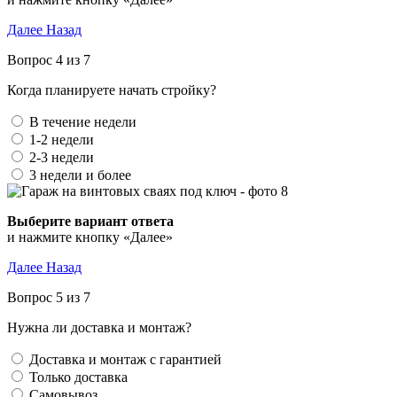
Далее
Назад
Вопрос 4 из 7
Когда планируете начать стройку?
В течение недели
1-2 недели
2-3 недели
3 недели и более
Выберите вариант ответа
и нажмите кнопку «Далее»
Далее
Назад
Вопрос 5 из 7
Нужна ли доставка и монтаж?
Доставка и монтаж с гарантией
Только доставка
Самовывоз