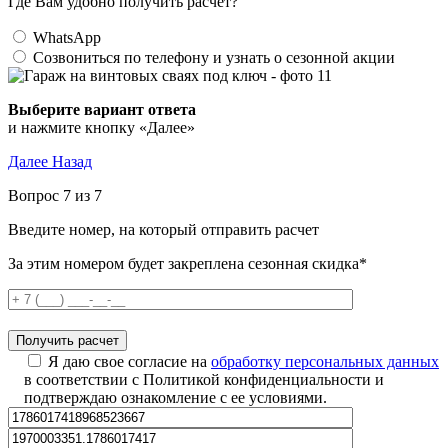
Где Вам удобно получить расчет?
WhatsApp
Созвониться по телефону и узнать о сезонной акции
Выберите вариант ответа
и нажмите кнопку «Далее»
Далее
Назад
Вопрос 7 из 7
Введите номер, на который отправить расчет
За этим номером будет закреплена сезонная скидка*
Я даю свое согласие на
обработку персональных данных
в соответствии с Политикой конфиденциальности и
подтверждаю ознакомление с ее условиями.