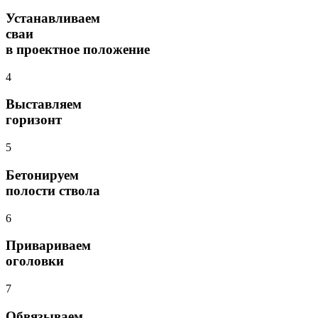
Устанавливаем
сваи
в проектное положение
4
Выставляем
горизонт
5
Бетонируем
полости ствола
6
Привариваем
оголовки
7
Обвязываем