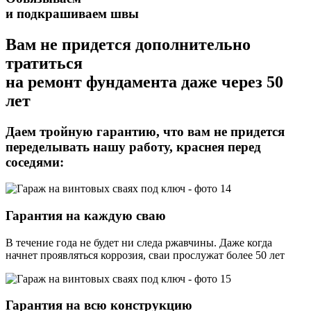
и подкрашиваем швы
Вам не придется дополнительно
тратиться
на ремонт фундамента даже через 50
лет
Даем тройную гарантию,
что вам не придется
переделывать нашу работу, краснея перед
соседями:
Гарантия на каждую сваю
В течение года не будет ни следа ржавчины. Даже когда
начнет проявляться коррозия, сваи прослужат более 50 лет
Гарантия на всю конструкцию