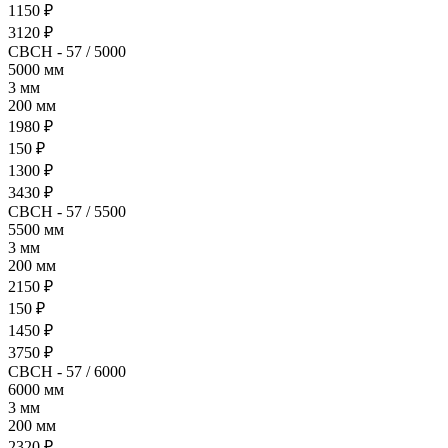
1150 ₽
3120 ₽
СВСН - 57 / 5000
5000 мм
3 мм
200 мм
1980 ₽
150 ₽
1300 ₽
3430 ₽
СВСН - 57 / 5500
5500 мм
3 мм
200 мм
2150 ₽
150 ₽
1450 ₽
3750 ₽
СВСН - 57 / 6000
6000 мм
3 мм
200 мм
2320 ₽