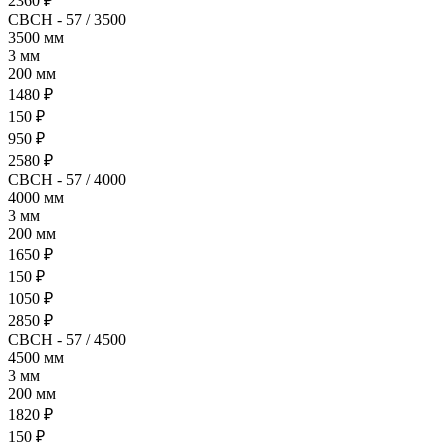
2360 ₽
СВСН - 57 / 3500
3500 мм
3 мм
200 мм
1480 ₽
150 ₽
950 ₽
2580 ₽
СВСН - 57 / 4000
4000 мм
3 мм
200 мм
1650 ₽
150 ₽
1050 ₽
2850 ₽
СВСН - 57 / 4500
4500 мм
3 мм
200 мм
1820 ₽
150 ₽