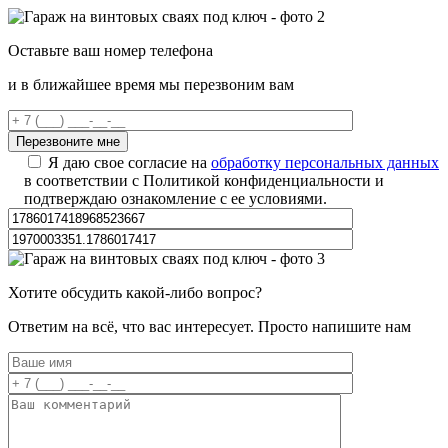
Оставьте ваш номер телефона
и в ближайшее время мы перезвоним вам
Я даю свое согласие на
обработку персональных данных
в соответствии с Политикой конфиденциальности и
подтверждаю ознакомление с ее условиями.
Хотите обсудить какой-либо вопрос?
Ответим на всё, что вас интересует. Просто напишите нам