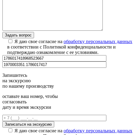
Я даю свое согласие на
обработку персональных данных
в соответствии с Политикой конфиденциальности и
подтверждаю ознакомление с ее условиями.
Запишитесь
на экскурсию
по нашему производству
оставьте ваш номер, чтобы
согласовать
дату и время экскурсии
Я даю свое согласие на
обработку персональных данных