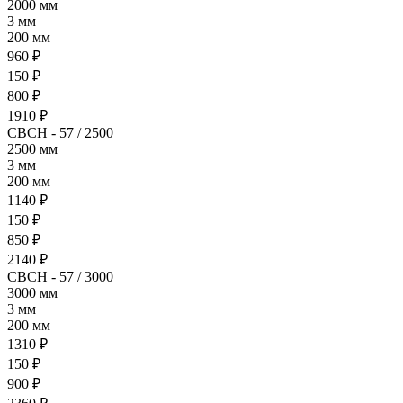
2000 мм
3 мм
200 мм
960 ₽
150 ₽
800 ₽
1910 ₽
СВСН - 57 / 2500
2500 мм
3 мм
200 мм
1140 ₽
150 ₽
850 ₽
2140 ₽
СВСН - 57 / 3000
3000 мм
3 мм
200 мм
1310 ₽
150 ₽
900 ₽