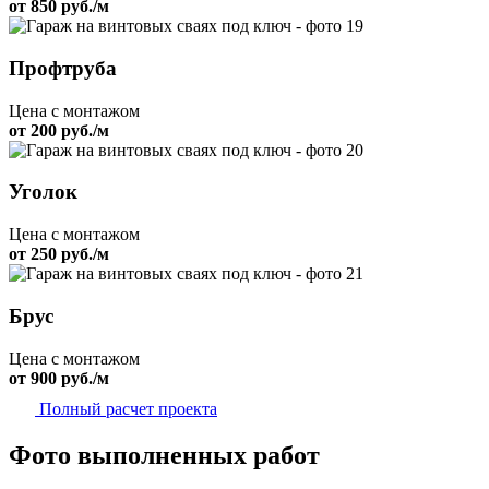
от 850 руб./м
Профтруба
Цена с монтажом
от 200 руб./м
Уголок
Цена с монтажом
от 250 руб./м
Брус
Цена с монтажом
от 900 руб./м
Полный расчет проекта
Фото выполненных работ