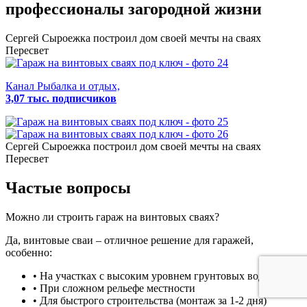
профессионалы загородной жизни
Сергей Сыроежка
построил дом своей мечты на сваях
Пересвет
Канал Рыбалка и отдых,
3,07 тыс. подписчиков
Сергей Сыроежка
построил дом своей мечты на сваях
Пересвет
Частые вопросы
Можно ли строить гараж на винтовых сваях?
Да, винтовые сваи – отличное решение для гаражей,
особенно:
• На участках с высоким уровнем грунтовых вод
• При сложном рельефе местности
• Для быстрого строительства (монтаж за 1-2 дня)