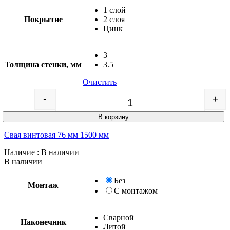
1 слой
Покрытие
2 слоя
Цинк
3
Толщина стенки, мм
3.5
Очистить
-
+
Quantity
В корзину
Свая винтовая 76 мм 1500 мм
Наличие
: В наличии
В наличии
Без
Монтаж
С монтажом
Сварной
Наконечник
Литой