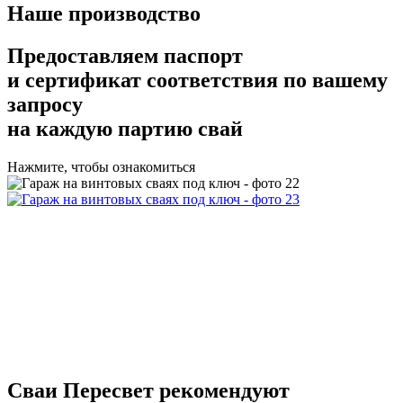
Наше производство
Предоставляем
паспорт
и сертификат соответствия
по вашему
запросу
на каждую партию свай
Нажмите, чтобы ознакомиться
Сваи Пересвет
рекомендуют