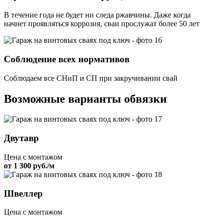
В течение года не будет ни следа ржавчины. Даже когда
начнет проявляться коррозия, сваи прослужат более 50 лет
Соблюдение всех нормативов
Соблюдаем все СНиП и СП при закручивании свай
Возможные варианты обвязки
Двутавр
Цена с монтажом
от 1 300 руб./м
Швеллер
Цена с монтажом