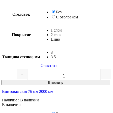
Без
Оголовок
С оголовком
1 слой
Покрытие
2 слоя
Цинк
3
Толщина стенки, мм
3.5
Очистить
-
+
Quantity
В корзину
Винтовая свая 76 мм 2000 мм
Наличие
: В наличии
В наличии