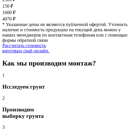
150 ₽
1600 ₽
4070 ₽
* Указанные цены не являются публичной офертой. Уточнить
наличие и стоимость продукции на текущий день можно у
наших менеджеров по контактным телефонам или с помощью
формы обратной связи
Рассчитать стоимость
винтовых свай онлайн.
Как мы производим монтаж?
1
Исследуем грунт
2
Производим
выборку грунта
3