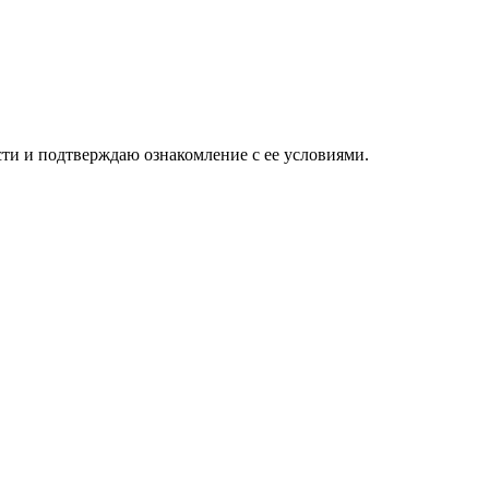
ти и подтверждаю ознакомление с ее условиями.