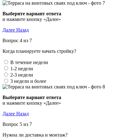
Выберите вариант ответа
и нажмите кнопку «Далее»
Далее
Назад
Вопрос 4 из 7
Когда планируете начать стройку?
В течение недели
1-2 недели
2-3 недели
3 недели и более
Выберите вариант ответа
и нажмите кнопку «Далее»
Далее
Назад
Вопрос 5 из 7
Нужна ли доставка и монтаж?