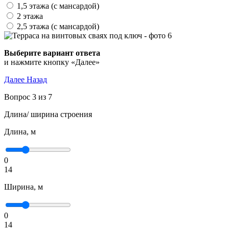
1,5 этажа (с мансардой)
2 этажа
2,5 этажа (с мансардой)
Выберите вариант ответа
и нажмите кнопку «Далее»
Далее
Назад
Вопрос 3 из 7
Длина/ ширина строения
Длина, м
0
14
Ширина, м
0
14