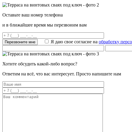
Оставьте ваш номер телефона
и в ближайшее время мы перезвоним вам
Я даю свое согласие на
обработку перс
Хотите обсудить какой-либо вопрос?
Ответим на всё, что вас интересует. Просто напишите нам