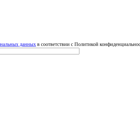
ональных данных
в соответствии с Политикой конфиденциальнос