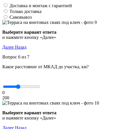
Доставка и монтаж с гарантией
Только доставка
Самовывоз
Выберите вариант ответа
и нажмите кнопку «Далее»
Далее
Назад
Вопрос 6 из 7
Какое расстояние от МКАД до участка, км?
0
200
Выберите вариант ответа
и нажмите кнопку «Далее»
Далее
Назад