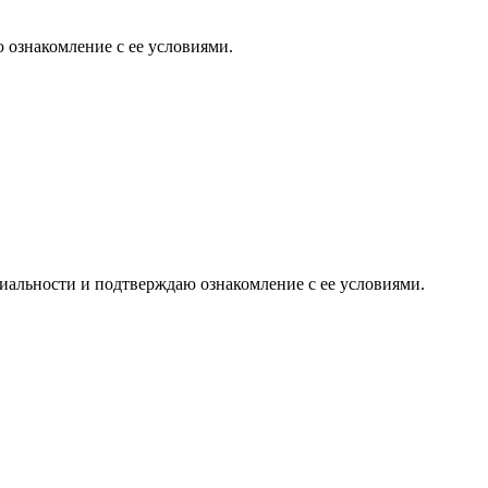
 ознакомление с ее условиями.
иальности и подтверждаю ознакомление с ее условиями.