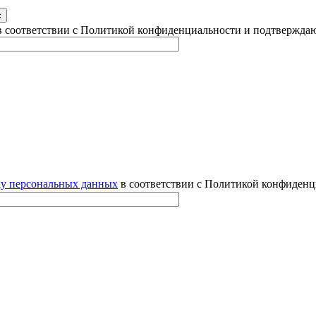
 соответствии с Политикой конфиденциальности и подтверждаю
ку персональных данных
в соответствии с Политикой конфиденц