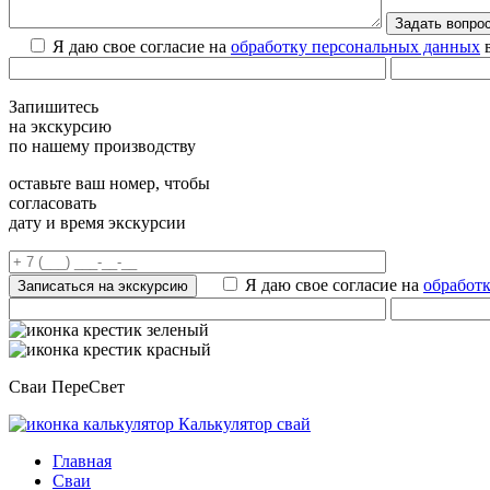
Я даю свое согласие на
обработку персональных данных
в
Запишитесь
на экскурсию
по нашему производству
оставьте ваш номер, чтобы
согласовать
дату и время экскурсии
Я даю свое согласие на
обработ
Сваи ПереСвет
Калькулятор свай
Главная
Сваи