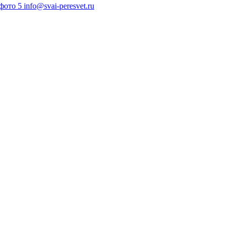
info@svai-peresvet.ru