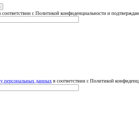
 соответствии с Политикой конфиденциальности и подтверждаю
ку персональных данных
в соответствии с Политикой конфиденц