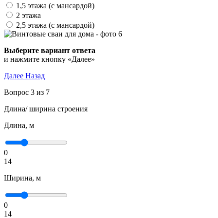
1,5 этажа (с мансардой)
2 этажа
2,5 этажа (с мансардой)
Выберите вариант ответа
и нажмите кнопку «Далее»
Далее
Назад
Вопрос 3 из 7
Длина/ ширина строения
Длина, м
0
14
Ширина, м
0
14