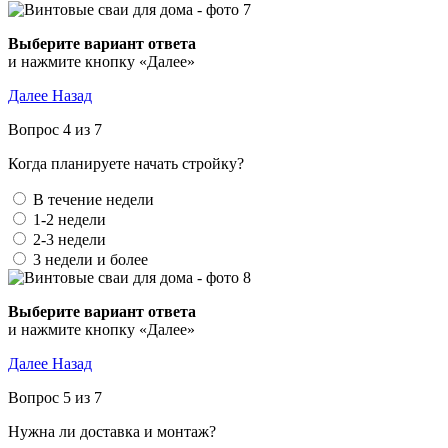
Выберите вариант ответа
и нажмите кнопку «Далее»
Далее
Назад
Вопрос 4 из 7
Когда планируете начать стройку?
В течение недели
1-2 недели
2-3 недели
3 недели и более
Выберите вариант ответа
и нажмите кнопку «Далее»
Далее
Назад
Вопрос 5 из 7
Нужна ли доставка и монтаж?