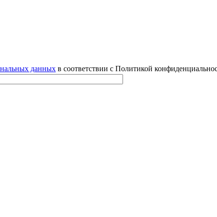
ональных данных
в соответствии с Политикой конфиденциальнос