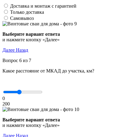
Доставка и монтаж с гарантией
Только доставка
Самовывоз
Выберите вариант ответа
и нажмите кнопку «Далее»
Далее
Назад
Вопрос 6 из 7
Какое расстояние от МКАД до участка, км?
0
200
Выберите вариант ответа
и нажмите кнопку «Далее»
Далее
Назад