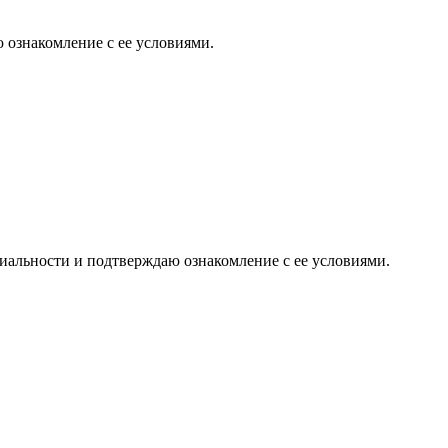
 ознакомление с ее условиями.
иальности и подтверждаю ознакомление с ее условиями.