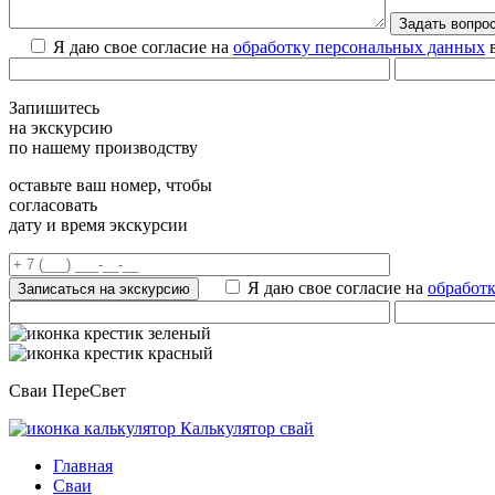
Я даю свое согласие на
обработку персональных данных
в
Запишитесь
на экскурсию
по нашему производству
оставьте ваш номер, чтобы
согласовать
дату и время экскурсии
Я даю свое согласие на
обработ
Сваи ПереСвет
Калькулятор свай
Главная
Сваи