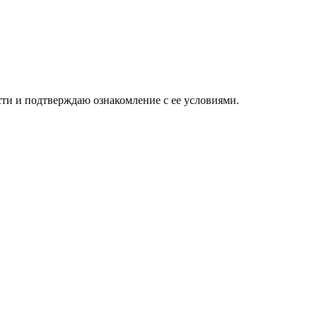
ти и подтверждаю ознакомление с ее условиями.