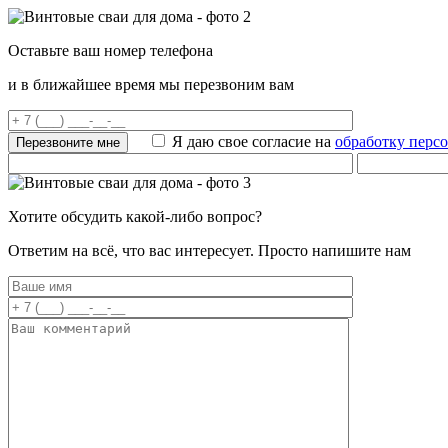
Оставьте ваш номер телефона
и в ближайшее время мы перезвоним вам
Я даю свое согласие на
обработку перс
Хотите обсудить какой-либо вопрос?
Ответим на всё, что вас интересует. Просто напишите нам